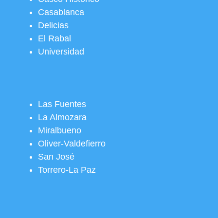
Casablanca
Delicias
El Rabal
Universidad
Las Fuentes
La Almozara
Miralbueno
Oliver-Valdefierro
San José
Torrero-La Paz