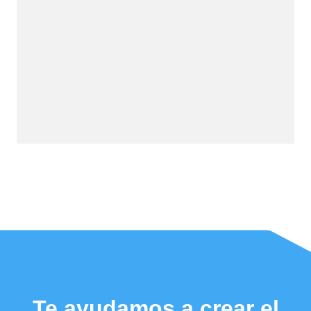
Te ayudamos a crear el