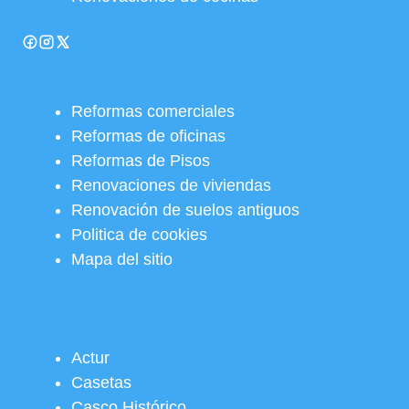
Reformas comerciales
Reformas de oficinas
Reformas de Pisos
Renovaciones de viviendas
Renovación de suelos antiguos
Politica de cookies
Mapa del sitio
Actur
Casetas
Casco Histórico