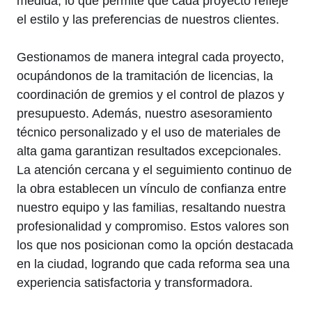
medida, lo que permite que cada proyecto refleje
el estilo y las preferencias de nuestros clientes.
Gestionamos de manera integral cada proyecto,
ocupándonos de la tramitación de licencias, la
coordinación de gremios y el control de plazos y
presupuesto. Además, nuestro asesoramiento
técnico personalizado y el uso de materiales de
alta gama garantizan resultados excepcionales.
La atención cercana y el seguimiento continuo de
la obra establecen un vínculo de confianza entre
nuestro equipo y las familias, resaltando nuestra
profesionalidad y compromiso. Estos valores son
los que nos posicionan como la opción destacada
en la ciudad, logrando que cada reforma sea una
experiencia satisfactoria y transformadora.