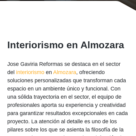
Interiorismo en Almozara
Jose Gaviria Reformas se destaca en el sector
del
interiorismo
en
Almozara
, ofreciendo
soluciones personalizadas que transforman cada
espacio en un ambiente único y funcional. Con
una sólida trayectoria en el sector, el equipo de
profesionales aporta su experiencia y creatividad
para garantizar resultados excepcionales en cada
proyecto. La atención al detalle es uno de los
pilares sobre los que se asienta la filosofía de la