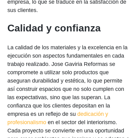
empresa, lo que se traduce en la satisfacción de
sus clientes.
Calidad y confianza
La calidad de los materiales y la excelencia en la
ejecución son aspectos fundamentales en cada
trabajo realizado. Jose Gaviria Reformas se
compromete a utilizar solo productos que
aseguran durabilidad y estética, lo que permite
así construir espacios que no solo cumplen con
las expectativas, sino que las superan. La
confianza que los clientes depositan en la
empresa es un reflejo de su
dedicación y
profesionalismo
en el sector del interiorismo.
Cada proyecto se convierte en una oportunidad