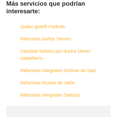
Más servicios que podrían
interesarte:
Quitar gotelé Pedrola
Reformas baños Torrero
Cambiar bañera por ducha Oliver-
Valdefierro
Reformas integrales Ontinar de Salz
Reformas Rueda de Jalón
Reformas integrales Delicias