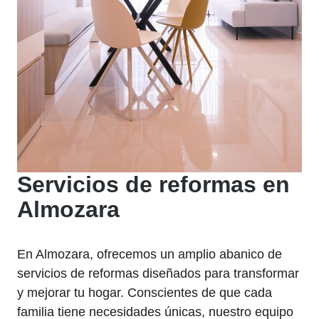
Servicios de reformas en
Almozara
En Almozara, ofrecemos un amplio abanico de
servicios de reformas diseñados para transformar
y mejorar tu hogar. Conscientes de que cada
familia tiene necesidades únicas, nuestro equipo