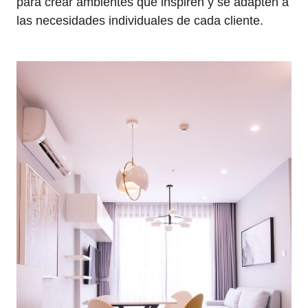
para crear ambientes que inspiren y se adapten a
las necesidades individuales de cada cliente.