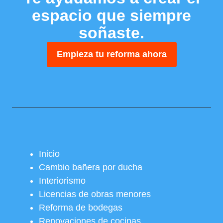
espacio que siempre
soñaste.
Empieza tu reforma ahora
Inicio
Cambio bañera por ducha
Interiorismo
Licencias de obras menores
Reforma de bodegas
Renovaciones de cocinas