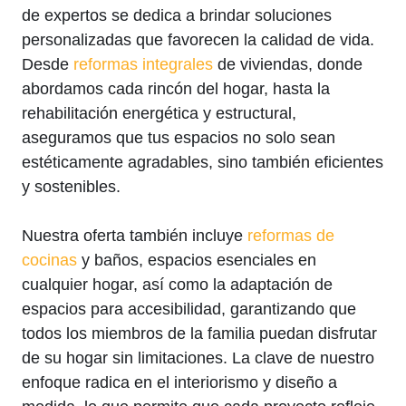
de expertos se dedica a brindar soluciones
personalizadas que favorecen la calidad de vida.
Desde
reformas integrales
de viviendas, donde
abordamos cada rincón del hogar, hasta la
rehabilitación energética y estructural,
aseguramos que tus espacios no solo sean
estéticamente agradables, sino también eficientes
y sostenibles.
Nuestra oferta también incluye
reformas de
cocinas
y baños, espacios esenciales en
cualquier hogar, así como la adaptación de
espacios para accesibilidad, garantizando que
todos los miembros de la familia puedan disfrutar
de su hogar sin limitaciones. La clave de nuestro
enfoque radica en el interiorismo y diseño a