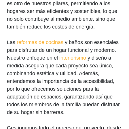
es otro de nuestros pilares, permitiendo a los
hogares ser más eficientes y sostenibles, lo que
no solo contribuye al medio ambiente, sino que
también reduce los costes de energía.
Las
reformas de cocinas
y baños son esenciales
para disfrutar de un hogar funcional y moderno.
Nuestro enfoque en el
interiorismo
y diseño a
medida asegura que cada proyecto sea único,
combinando estética y utilidad. Además,
entendemos la importancia de la accesibilidad,
por lo que ofrecemos soluciones para la
adaptación de espacios, garantizando así que
todos los miembros de la familia puedan disfrutar
de su hogar sin barreras.
Gestionamos todo el proceso del proyecto, desde