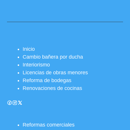
Inicio
Cambio bañera por ducha
Interiorismo
Licencias de obras menores
Reforma de bodegas
Renovaciones de cocinas
Reformas comerciales