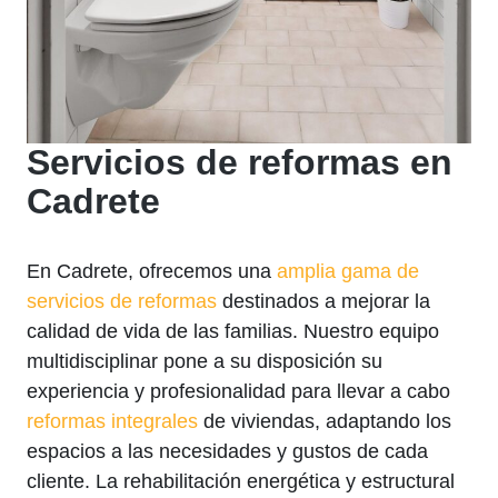
Servicios de reformas en
Cadrete
En Cadrete, ofrecemos una
amplia gama de
servicios de reformas
destinados a mejorar la
calidad de vida de las familias. Nuestro equipo
multidisciplinar pone a su disposición su
experiencia y profesionalidad para llevar a cabo
reformas integrales
de viviendas, adaptando los
espacios a las necesidades y gustos de cada
cliente. La rehabilitación energética y estructural