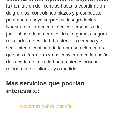
la tramitación de licencias hasta la coordinación
de gremios, controlando plazos y presupuesto
para que no haya sorpresas desagradables.
Nuestro asesoramiento técnico personalizado,
junto al uso de materiales de alta gama, asegura
resultados de calidad. La atención cercana y el
seguimiento continuo de la obra son elementos
que nos diferencian y nos convierten en la opción
destacada de la ciudad para quienes buscan
reformas de confianza y a medida.
Más servicios que podrían
interesarte:
Reformas baños Marlofa