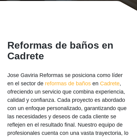
Reformas de baños en
Cadrete
Jose Gaviria Reformas se posiciona como líder
en el sector de
reformas de baños
en
Cadrete
,
ofreciendo un servicio que combina experiencia,
calidad y confianza. Cada proyecto es abordado
con un enfoque personalizado, garantizando que
las necesidades y deseos de cada cliente se
reflejen en el resultado final. Nuestro equipo de
profesionales cuenta con una vasta trayectoria, lo