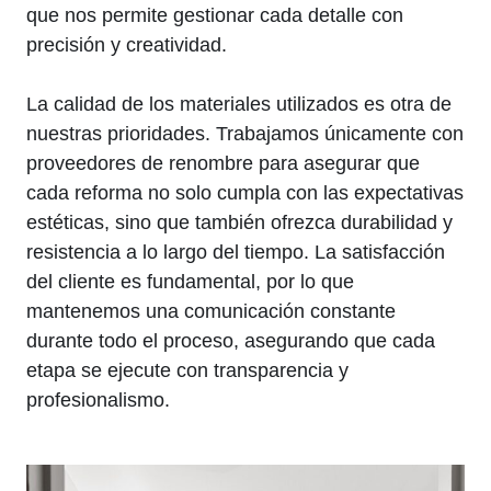
que nos permite gestionar cada detalle con
precisión y creatividad.
La calidad de los materiales utilizados es otra de
nuestras prioridades. Trabajamos únicamente con
proveedores de renombre para asegurar que
cada reforma no solo cumpla con las expectativas
estéticas, sino que también ofrezca durabilidad y
resistencia a lo largo del tiempo. La satisfacción
del cliente es fundamental, por lo que
mantenemos una comunicación constante
durante todo el proceso, asegurando que cada
etapa se ejecute con transparencia y
profesionalismo.