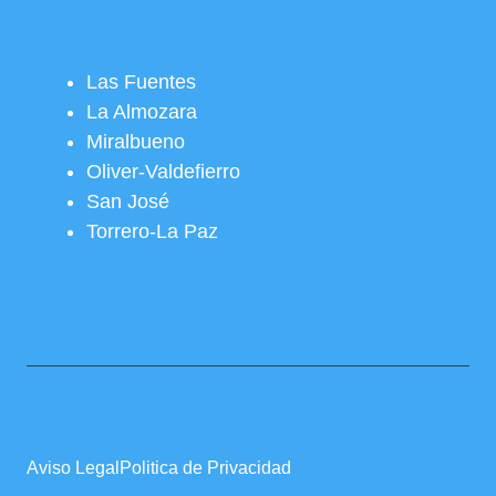
Las Fuentes
La Almozara
Miralbueno
Oliver-Valdefierro
San José
Torrero-La Paz
Aviso Legal
Politica de Privacidad