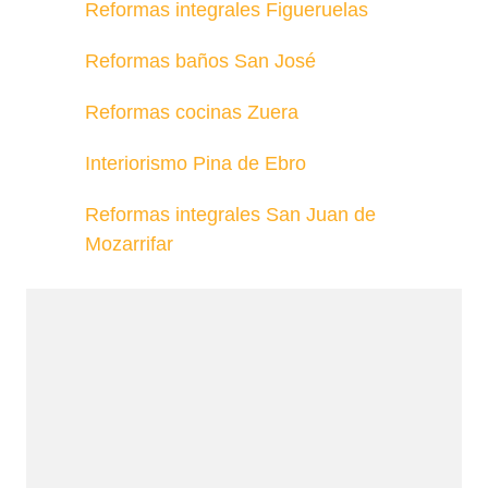
Reformas integrales Figueruelas
Reformas baños San José
Reformas cocinas Zuera
Interiorismo Pina de Ebro
Reformas integrales San Juan de
Mozarrifar