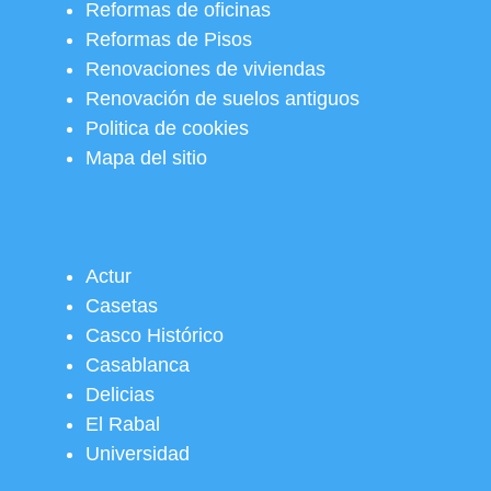
Reformas de oficinas
Reformas de Pisos
Renovaciones de viviendas
Renovación de suelos antiguos
Politica de cookies
Mapa del sitio
Actur
Casetas
Casco Histórico
Casablanca
Delicias
El Rabal
Universidad