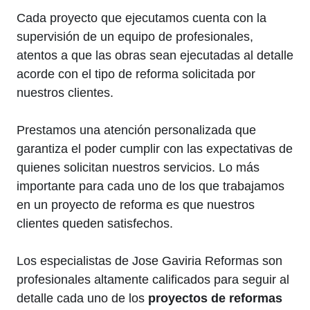
Cada proyecto que ejecutamos cuenta con la
supervisión de un equipo de profesionales,
atentos a que las obras sean ejecutadas al detalle
acorde con el tipo de reforma solicitada por
nuestros clientes.
Prestamos una atención personalizada que
garantiza el poder cumplir con las expectativas de
quienes solicitan nuestros servicios. Lo más
importante para cada uno de los que trabajamos
en un proyecto de reforma es que nuestros
clientes queden satisfechos.
Los especialistas de Jose Gaviria Reformas son
profesionales altamente calificados para seguir al
detalle cada uno de los
proyectos de reformas