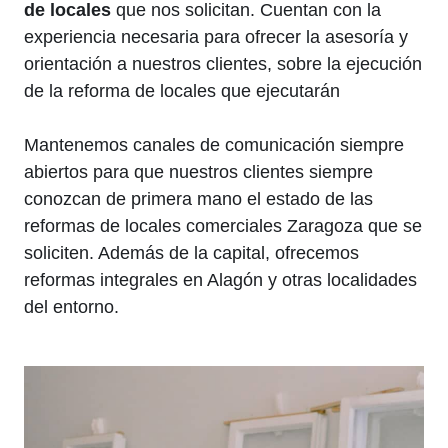
de locales
que nos solicitan. Cuentan con la
experiencia necesaria para ofrecer la asesoría y
orientación a nuestros clientes, sobre la ejecución
de la reforma de locales que ejecutarán
Mantenemos canales de comunicación siempre
abiertos para que nuestros clientes siempre
conozcan de primera mano el estado de las
reformas de locales comerciales Zaragoza que se
soliciten. Además de la capital, ofrecemos
reformas integrales en Alagón y otras localidades
del entorno.