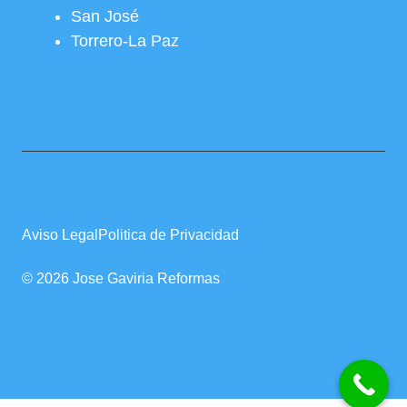
San José
Torrero-La Paz
Aviso Legal
Politica de Privacidad
© 2026 Jose Gaviria Reformas