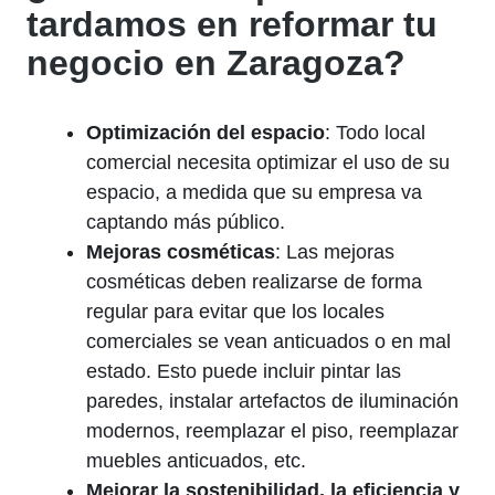
tardamos en reformar tu
negocio en Zaragoza?
Optimización del espacio
: Todo local
comercial necesita optimizar el uso de su
espacio, a medida que su empresa va
captando más público.
Mejoras cosméticas
: Las mejoras
cosméticas deben realizarse de forma
regular para evitar que los locales
comerciales se vean anticuados o en mal
estado. Esto puede incluir pintar las
paredes, instalar artefactos de iluminación
modernos, reemplazar el piso, reemplazar
muebles anticuados, etc.
Mejorar la sostenibilidad, la eficiencia y