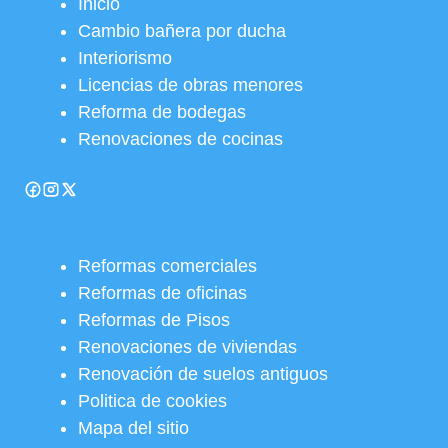
Inicio
Cambio bañera por ducha
Interiorismo
Licencias de obras menores
Reforma de bodegas
Renovaciones de cocinas
Reformas comerciales
Reformas de oficinas
Reformas de Pisos
Renovaciones de viviendas
Renovación de suelos antiguos
Politica de cookies
Mapa del sitio