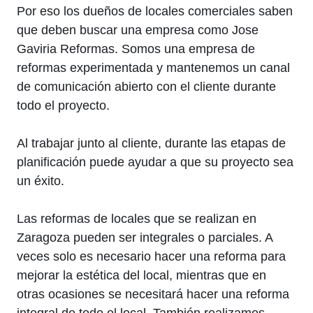
Por eso los dueños de locales comerciales saben
que deben buscar una empresa como Jose
Gaviria Reformas. Somos una empresa de
reformas experimentada y mantenemos un canal
de comunicación abierto con el cliente durante
todo el proyecto.
Al trabajar junto al cliente, durante las etapas de
planificación puede ayudar a que su proyecto sea
un éxito.
Las reformas de locales que se realizan en
Zaragoza pueden ser integrales o parciales. A
veces solo es necesario hacer una reforma para
mejorar la estética del local, mientras que en
otras ocasiones se necesitará hacer una reforma