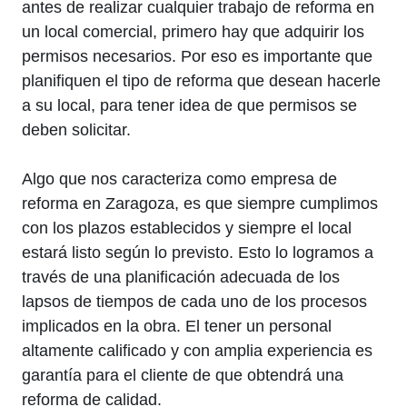
antes de realizar cualquier trabajo de reforma en
un local comercial, primero hay que adquirir los
permisos necesarios. Por eso es importante que
planifiquen el tipo de reforma que desean hacerle
a su local, para tener idea de que permisos se
deben solicitar.
Algo que nos caracteriza como empresa de
reforma en Zaragoza, es que siempre cumplimos
con los plazos establecidos y siempre el local
estará listo según lo previsto. Esto lo logramos a
través de una planificación adecuada de los
lapsos de tiempos de cada uno de los procesos
implicados en la obra. El tener un personal
altamente calificado y con amplia experiencia es
garantía para el cliente de que obtendrá una
reforma de calidad.