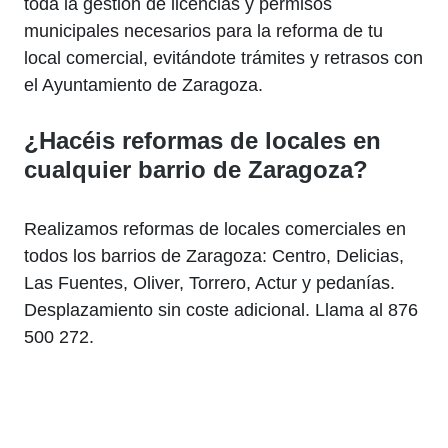
toda la gestión de licencias y permisos
municipales necesarios para la reforma de tu
local comercial, evitándote trámites y retrasos con
el Ayuntamiento de Zaragoza.
¿Hacéis reformas de locales en
cualquier barrio de Zaragoza?
Realizamos reformas de locales comerciales en
todos los barrios de Zaragoza: Centro, Delicias,
Las Fuentes, Oliver, Torrero, Actur y pedanías.
Desplazamiento sin coste adicional. Llama al 876
500 272.