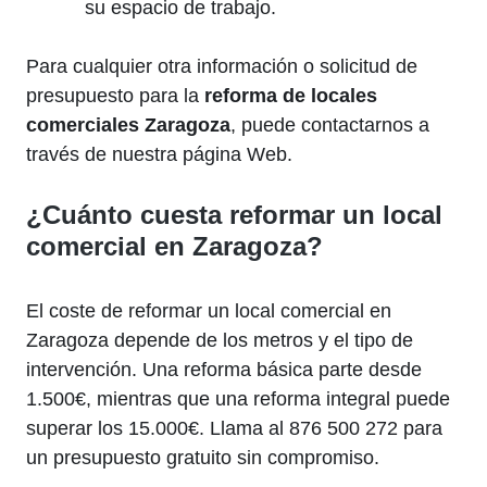
su espacio de trabajo.
Para cualquier otra información o solicitud de
presupuesto para la
reforma de locales
comerciales Zaragoza
, puede contactarnos a
través de nuestra página Web.
¿Cuánto cuesta reformar un local
comercial en Zaragoza?
El coste de reformar un local comercial en
Zaragoza depende de los metros y el tipo de
intervención. Una reforma básica parte desde
1.500€, mientras que una reforma integral puede
superar los 15.000€. Llama al 876 500 272 para
un presupuesto gratuito sin compromiso.