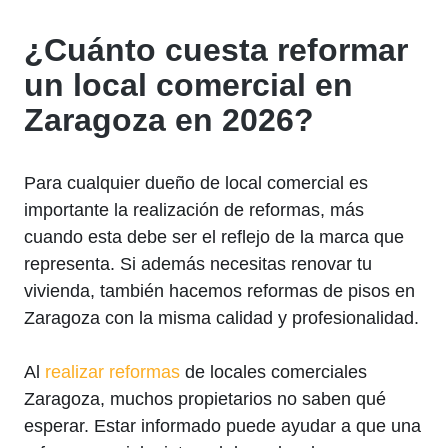
¿Cuánto cuesta reformar
un local comercial en
Zaragoza en 2026?
Para cualquier dueño de local comercial es
importante la realización de reformas, más
cuando esta debe ser el reflejo de la marca que
representa. Si además necesitas renovar tu
vivienda, también hacemos reformas de pisos en
Zaragoza con la misma calidad y profesionalidad.
Al
realizar reformas
de locales comerciales
Zaragoza, muchos propietarios no saben qué
esperar. Estar informado puede ayudar a que una