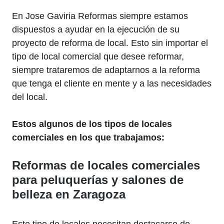
En Jose Gaviria Reformas siempre estamos
dispuestos a ayudar en la ejecución de su
proyecto de reforma de local. Esto sin importar el
tipo de local comercial que desee reformar,
siempre trataremos de adaptarnos a la reforma
que tenga el cliente en mente y a las necesidades
del local.
Estos algunos de los tipos de locales
comerciales en los que trabajamos:
Reformas de locales comerciales
para peluquerías y salones de
belleza en Zaragoza