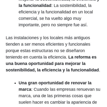
la funcionalidad
: La sostenibilidad, la
eficiencia y la funcionalidad en un local
comercial, se ha vuelto algo muy
importante, pero no siempre fue así.
Las instalaciones y los locales más antiguos
tienden a ser menos eficientes y funcionales
porque estas estructuras no se diseñaron
teniendo en cuenta la eficiencia.
La reforma es
una buena oportunidad para mejorar la
sostenibilidad, la eficiencia y la funcionalidad
.
Una gran oportunidad de renovar la
marca
: Cuando las empresas renuevan su
marca, una de las primeras cosas que
suelen hacer es cambiar la apariencia de