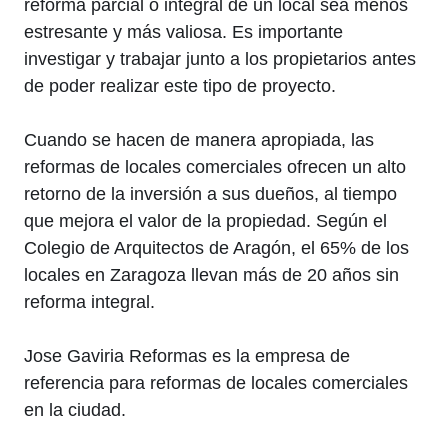
reforma parcial o integral de un local sea menos
estresante y más valiosa. Es importante
investigar y trabajar junto a los propietarios antes
de poder realizar este tipo de proyecto.
Cuando se hacen de manera apropiada, las
reformas de locales comerciales ofrecen un alto
retorno de la inversión a sus dueños, al tiempo
que mejora el valor de la propiedad. Según el
Colegio de Arquitectos de Aragón, el 65% de los
locales en Zaragoza llevan más de 20 años sin
reforma integral.
Jose Gaviria Reformas es la empresa de
referencia para reformas de locales comerciales
en la ciudad.