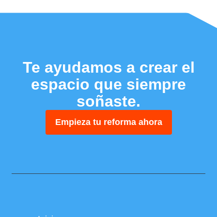
Te ayudamos a crear el
espacio que siempre
soñaste.
Empieza tu reforma ahora