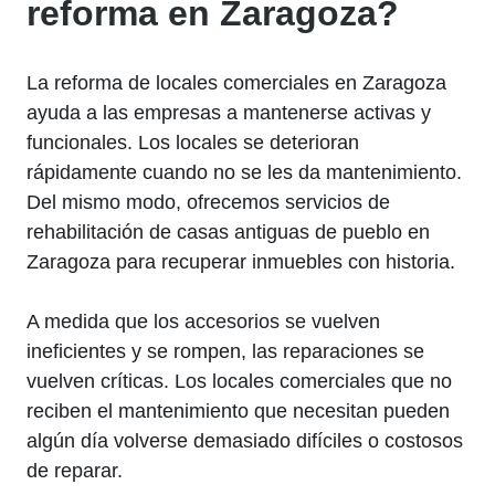
reforma en Zaragoza?
La reforma de locales comerciales en Zaragoza
ayuda a las empresas a mantenerse activas y
funcionales. Los locales se deterioran
rápidamente cuando no se les da mantenimiento.
Del mismo modo, ofrecemos servicios de
rehabilitación de casas antiguas de pueblo en
Zaragoza para recuperar inmuebles con historia.
A medida que los accesorios se vuelven
ineficientes y se rompen, las reparaciones se
vuelven críticas. Los locales comerciales que no
reciben el mantenimiento que necesitan pueden
algún día volverse demasiado difíciles o costosos
de reparar.