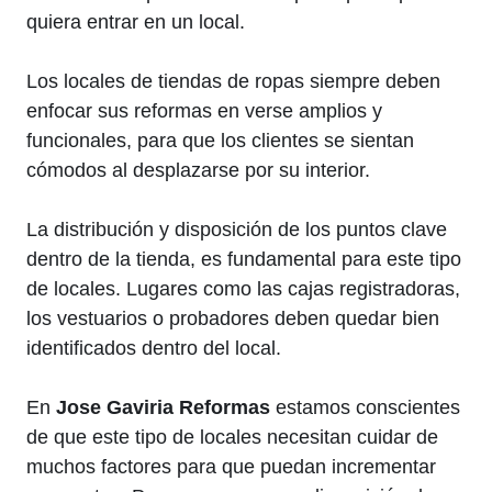
quiera entrar en un local.
Los locales de tiendas de ropas siempre deben
enfocar sus reformas en verse amplios y
funcionales, para que los clientes se sientan
cómodos al desplazarse por su interior.
La distribución y disposición de los puntos clave
dentro de la tienda, es fundamental para este tipo
de locales. Lugares como las cajas registradoras,
los vestuarios o probadores deben quedar bien
identificados dentro del local.
En
Jose Gaviria Reformas
estamos conscientes
de que este tipo de locales necesitan cuidar de
muchos factores para que puedan incrementar