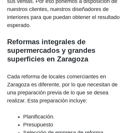
sus ventas. Por eso ponemos a disposición de
nuestros clientes, nuestros diseñadores de
interiores para que puedan obtener el resultado
esperado.
Reformas integrales de
supermercados y grandes
superficies en Zaragoza
Cada reforma de locales comerciantes en
Zaragoza es diferente, por lo que necesitan de
una preparación previa de lo que se desea
realizar. Esta preparación incluye:
Planificación.
Presupuesto
Selección de empresa de reforma.