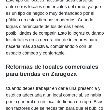
Este tipo de locales necesitan destacarse de
entre otros locales comerciales del ramo, ya que
es un tipo de negocio muy demandado por el
público en estos tiempos modernos. Cuando
logras diferenciarte de los demás tienes
posibilidades de competir. Esto lo logras cuidando
los detalles en la decoración de interiores para
hacerla más atractiva, combinándolo con un
espacio cómodo y confortable.
Reformas de locales comerciales
para tiendas en Zaragoza
Cuando debes trabajar en darle una presencia y
estética adecuada a un local comercial, se habla
por lo general de un local de tienda de ropa. Esos
son factores que se necesitan para que el público