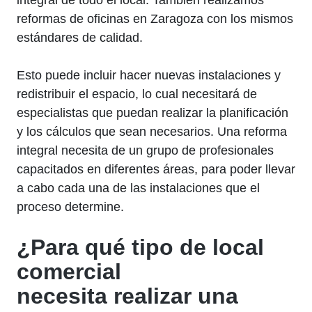
integral de todo el local. También realizamos
reformas de oficinas en Zaragoza con los mismos
estándares de calidad.
Esto puede incluir hacer nuevas instalaciones y
redistribuir el espacio, lo cual necesitará de
especialistas que puedan realizar la planificación
y los cálculos que sean necesarios. Una reforma
integral necesita de un grupo de profesionales
capacitados en diferentes áreas, para poder llevar
a cabo cada una de las instalaciones que el
proceso determine.
¿Para qué tipo de local
comercial
necesita realizar una