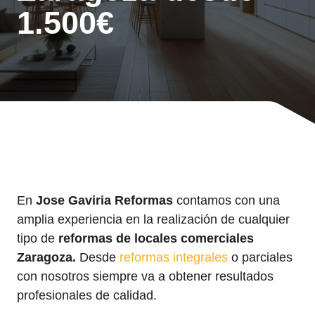
1.500€
En
Jose Gaviria Reformas
contamos con una
amplia experiencia en la realización de cualquier
tipo de
reformas de locales comerciales
Zaragoza.
Desde
reformas integrales
o parciales
con nosotros siempre va a obtener resultados
profesionales de calidad.