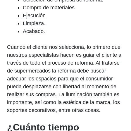
Compra de materiales.
Ejecución.
Limpieza.
Acabado.
Cuando el cliente nos selecciona, lo primero que
nuestros especialistas hacen es guiar el cliente a
través de todo el proceso de reforma. Al tratarse
de supermercados la reforma debe buscar
adecuar los espacios para que el consumidor
pueda desplazarse con libertad al momento de
realizar sus compras. La iluminación también es
importante, así como la estética de la marca, los
soportes decorativos, entre otras cosas.
¿Cuánto tiempo