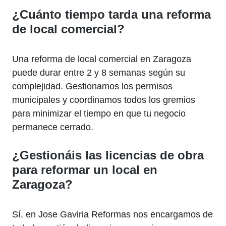
¿Cuánto tiempo tarda una reforma
de local comercial?
Una reforma de local comercial en Zaragoza
puede durar entre 2 y 8 semanas según su
complejidad. Gestionamos los permisos
municipales y coordinamos todos los gremios
para minimizar el tiempo en que tu negocio
permanece cerrado.
¿Gestionáis las licencias de obra
para reformar un local en
Zaragoza?
Sí, en Jose Gaviria Reformas nos encargamos de