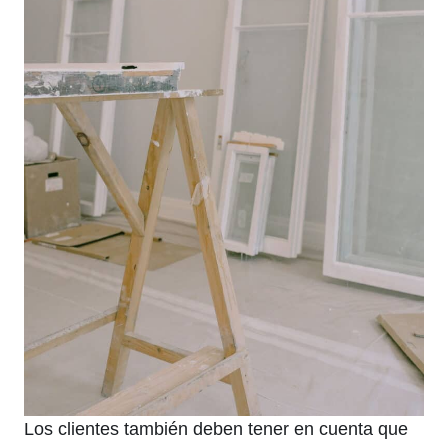
Los clientes también deben tener en cuenta que