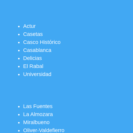
Actur
Casetas
Casco Histórico
Casablanca
Delicias
El Rabal
Universidad
Las Fuentes
La Almozara
Miralbueno
Oliver-Valdefierro