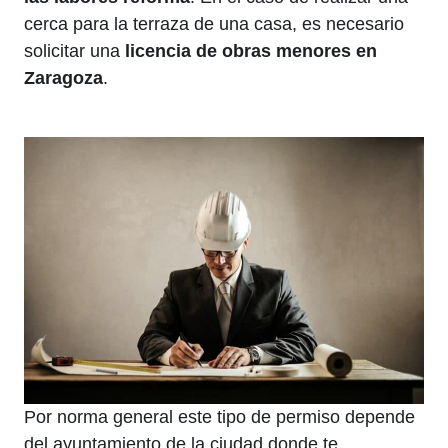
cerca para la terraza de una casa, es necesario
solicitar una
licencia de obras menores en
Zaragoza
.
Por norma general este tipo de permiso depende
del ayuntamiento de la ciudad donde te