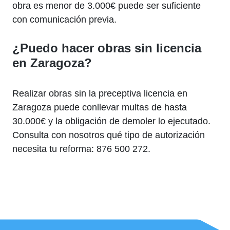
obra es menor de 3.000€ puede ser suficiente
con comunicación previa.
¿Puedo hacer obras sin licencia
en Zaragoza?
Realizar obras sin la preceptiva licencia en
Zaragoza puede conllevar multas de hasta
30.000€ y la obligación de demoler lo ejecutado.
Consulta con nosotros qué tipo de autorización
necesita tu reforma: 876 500 272.