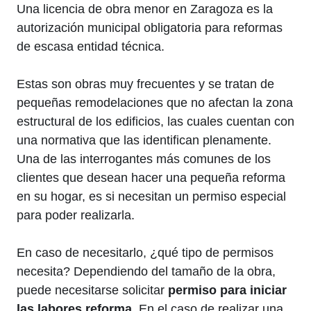
Una licencia de obra menor en Zaragoza es la
autorización municipal obligatoria para reformas
de escasa entidad técnica.
Estas son obras muy frecuentes y se tratan de
pequeñas remodelaciones que no afectan la zona
estructural de los edificios, las cuales cuentan con
una normativa que las identifican plenamente.
Una de las interrogantes más comunes de los
clientes que desean hacer una pequeña reforma
en su hogar, es si necesitan un permiso especial
para poder realizarla.
En caso de necesitarlo, ¿qué tipo de permisos
necesita? Dependiendo del tamaño de la obra,
puede necesitarse solicitar
permiso para iniciar
las labores reforma
. En el caso de realizar una