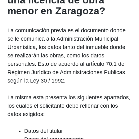
una licencia de obra
menor en Zaragoza?
La comunicación previa es el documento donde
se le comunica a la Administración Municipal
Urbanística, los datos tanto del inmueble donde
se realizarán las obras, como los datos
personales. Esto de acuerdo al artículo 70.1 del
Régimen Jurídico de Administraciones Publicas
según la Ley 30 / 1992.
La misma esta presenta los siguientes apartados,
los cuales el solicitante debe rellenar con los
datos exigidos:
Datos del titular