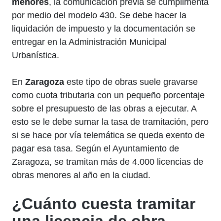
menores
, la comunicación previa se cumplimenta
por medio del modelo 430. Se debe hacer la
liquidación de impuesto y la documentación se
entregar en la Administración Municipal
Urbanística.
En
Zaragoza
este tipo de obras suele gravarse
como cuota tributaria con un pequeño porcentaje
sobre el presupuesto de las obras a ejecutar. A
esto se le debe sumar la tasa de tramitación, pero
si se hace por vía telemática se queda exento de
pagar esa tasa. Según el Ayuntamiento de
Zaragoza, se tramitan más de 4.000 licencias de
obras menores al año en la ciudad.
¿Cuánto cuesta tramitar