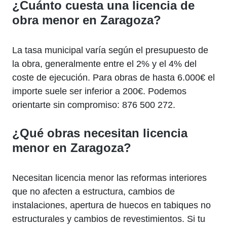
¿Cuánto cuesta una licencia de
obra menor en Zaragoza?
La tasa municipal varía según el presupuesto de
la obra, generalmente entre el 2% y el 4% del
coste de ejecución. Para obras de hasta 6.000€ el
importe suele ser inferior a 200€. Podemos
orientarte sin compromiso: 876 500 272.
¿Qué obras necesitan licencia
menor en Zaragoza?
Necesitan licencia menor las reformas interiores
que no afecten a estructura, cambios de
instalaciones, apertura de huecos en tabiques no
estructurales y cambios de revestimientos. Si tu