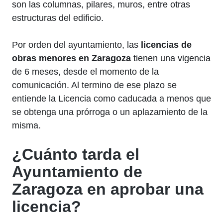
son las columnas, pilares, muros, entre otras
estructuras del edificio.
Por orden del ayuntamiento, las
licencias de
obras menores
en Zaragoza
tienen una vigencia
de 6 meses, desde el momento de la
comunicación. Al termino de ese plazo se
entiende la Licencia como caducada a menos que
se obtenga una prórroga o un aplazamiento de la
misma.
¿Cuánto tarda el
Ayuntamiento de
Zaragoza en aprobar una
licencia?