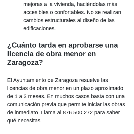
mejoras a la vivienda, haciéndolas más
accesibles o confortables. No se realizan
cambios estructurales al diseño de las
edificaciones.
¿Cuánto tarda en aprobarse una
licencia de obra menor en
Zaragoza?
El Ayuntamiento de Zaragoza resuelve las
licencias de obra menor en un plazo aproximado
de 1 a 3 meses. En muchos casos basta con una
comunicación previa que permite iniciar las obras
de inmediato. Llama al 876 500 272 para saber
qué necesitas.