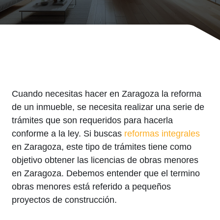
Cuando necesitas hacer en Zaragoza la reforma
de un inmueble, se necesita realizar una serie de
trámites que son requeridos para hacerla
conforme a la ley. Si buscas
reformas integrales
en Zaragoza, este tipo de trámites tiene como
objetivo obtener las licencias de obras menores
en Zaragoza. Debemos entender que el termino
obras menores está referido a pequeños
proyectos de construcción.