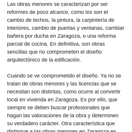
Las obras menores se caracterizan por ser
reformes de poco alcance, como los son el
cambio de techos, la pintura, la carpintería de
interiores, cambio de puertas y ventanas, cambiar
bañera por ducha en Zaragoza, o una reforma
parcial de cocina. En definitiva, son obras
sencillas que no comprometen el diseño
arquitectónico de la edificación.
Cuando se ve comprometido el diseño. Ya no se
tratan de obras menores y las licencias que se
necesitan son distintas, como ocurre al convertir
local en vivienda en Zaragoza. Es por ello, que
siempre se deben buscar profesionales que
hagan las valoraciones de la obra y determinen
su verdadero carácter. Otra característica que
distingue a las obras menores en Zaragoza es