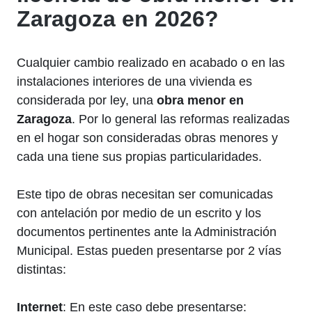
Zaragoza en 2026?
Cualquier cambio realizado en acabado o en las
instalaciones interiores de una vivienda es
considerada por ley, una
obra menor en
Zaragoza
. Por lo general las reformas realizadas
en el hogar son consideradas obras menores y
cada una tiene sus propias particularidades.
Este tipo de obras necesitan ser comunicadas
con antelación por medio de un escrito y los
documentos pertinentes ante la Administración
Municipal. Estas pueden presentarse por 2 vías
distintas:
Internet
: En este caso debe presentarse: