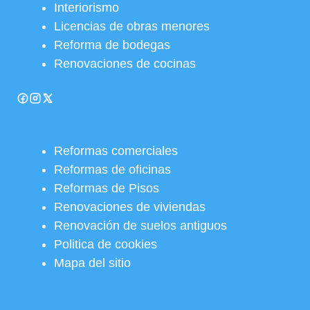
Interiorismo
Licencias de obras menores
Reforma de bodegas
Renovaciones de cocinas
Reformas comerciales
Reformas de oficinas
Reformas de Pisos
Renovaciones de viviendas
Renovación de suelos antiguos
Politica de cookies
Mapa del sitio