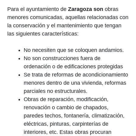
Para el ayuntamiento de
Zaragoza son
obras
menores comunicadas, aquellas relacionadas con
la conservación y el mantenimiento que tengan
las siguientes características:
No necesiten que se coloquen andamios.
No son construcciones fuera de
ordenación o de edificaciones protegidas
Se trata de reformas de acondicionamiento
menores dentro de una vivienda, reformas
parciales no estructurales.
Obras de reparación, modificación,
renovación o cambio de chapados,
paredes techos, fontanería, climatización,
eléctricas, pinturas, carpinterías de
interiores, etc. Estas obras procuran