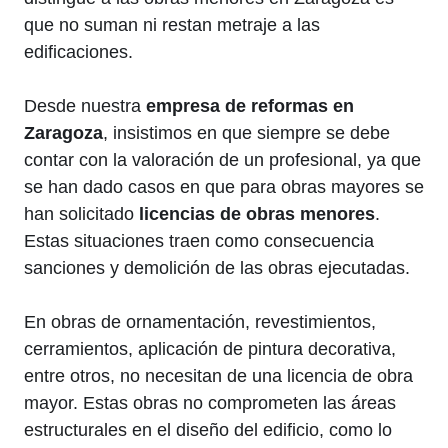
que no suman ni restan metraje a las
edificaciones.
Desde nuestra
empresa de reformas en
Zaragoza
, insistimos en que siempre se debe
contar con la valoración de un profesional, ya que
se han dado casos en que para obras mayores se
han solicitado
licencias de obras menores
.
Estas situaciones traen como consecuencia
sanciones y demolición de las obras ejecutadas.
En obras de ornamentación, revestimientos,
cerramientos, aplicación de pintura decorativa,
entre otros, no necesitan de una licencia de obra
mayor. Estas obras no comprometen las áreas
estructurales en el diseño del edificio, como lo