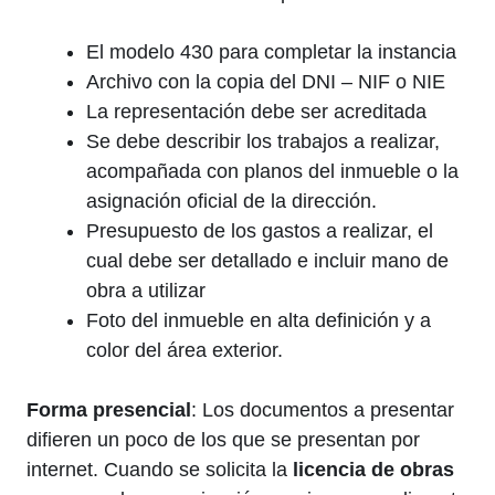
El modelo 430 para completar la instancia
Archivo con la copia del DNI – NIF o NIE
La representación debe ser acreditada
Se debe describir los trabajos a realizar,
acompañada con planos del inmueble o la
asignación oficial de la dirección.
Presupuesto de los gastos a realizar, el
cual debe ser detallado e incluir mano de
obra a utilizar
Foto del inmueble en alta definición y a
color del área exterior.
Forma presencial
: Los documentos a presentar
difieren un poco de los que se presentan por
internet. Cuando se solicita la
licencia de obras