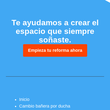
Te ayudamos a crear el
espacio que siempre
soñaste.
Empieza tu reforma ahora
Inicio
Cambio bañera por ducha