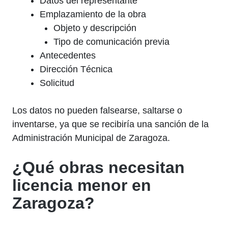
Datos del representante
Emplazamiento de la obra
Objeto y descripción
Tipo de comunicación previa
Antecedentes
Dirección Técnica
Solicitud
Los datos no pueden falsearse, saltarse o
inventarse, ya que se recibiría una sanción de la
Administración Municipal de Zaragoza.
¿Qué obras necesitan
licencia menor en
Zaragoza?