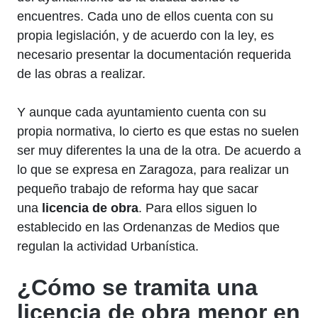
encuentres. Cada uno de ellos cuenta con su
propia legislación, y de acuerdo con la ley, es
necesario presentar la documentación requerida
de las obras a realizar.
Y aunque cada ayuntamiento cuenta con su
propia normativa, lo cierto es que estas no suelen
ser muy diferentes la una de la otra. De acuerdo a
lo que se expresa en Zaragoza, para realizar un
pequeño trabajo de reforma hay que sacar
una
licencia de obra
. Para ellos siguen lo
establecido en las Ordenanzas de Medios que
regulan la actividad Urbanística.
¿Cómo se tramita una
licencia de obra menor en