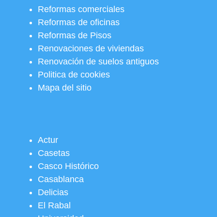
Reformas comerciales
Reformas de oficinas
Reformas de Pisos
Renovaciones de viviendas
Renovación de suelos antiguos
Politica de cookies
Mapa del sitio
Actur
Casetas
Casco Histórico
Casablanca
Delicias
El Rabal