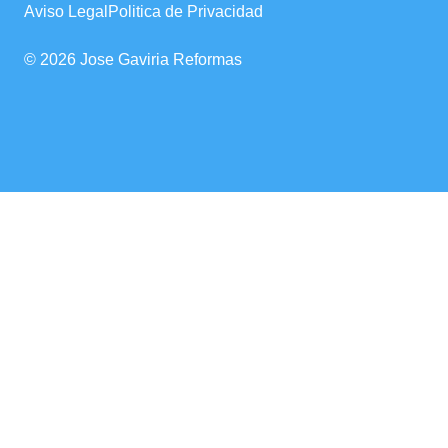
Aviso Legal
Politica de Privacidad
© 2026 Jose Gaviria Reformas