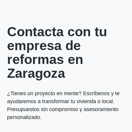
Contacta con tu
empresa de
reformas en
Zaragoza
¿Tienes un proyecto en mente? Escríbenos y te
ayudaremos a transformar tu vivienda o local.
Presupuestos sin compromiso y asesoramiento
personalizado.