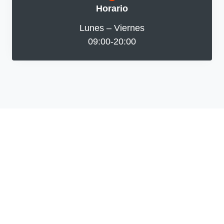
Horario
Lunes – Viernes
09:00-20:00