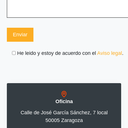
He leido y estoy de acuerdo con el
Aviso legal
.
Oficina
Calle de José García Sánchez, 7 local
50005 Zaragoza