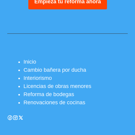
Empieza tu reforma ahora
Inicio
Cambio bañera por ducha
Interiorismo
Licencias de obras menores
Reforma de bodegas
Renovaciones de cocinas