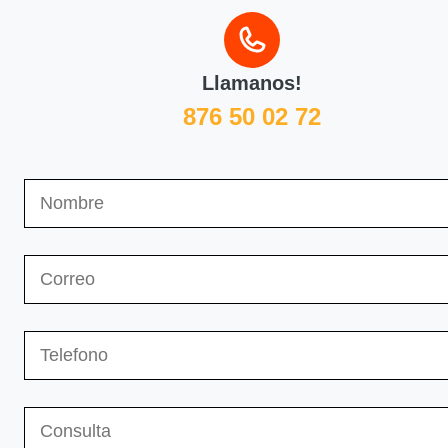
Llamanos!
876 50 02 72