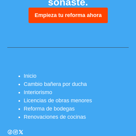
soñaste.
Empieza tu reforma ahora
Inicio
Cambio bañera por ducha
Interiorismo
Licencias de obras menores
Reforma de bodegas
Renovaciones de cocinas