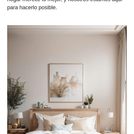
para hacerlo posible.