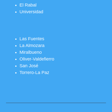
El Rabal
Universidad
Las Fuentes
La Almozara
Miralbueno
Oliver-Valdefierro
San José
Torrero-La Paz