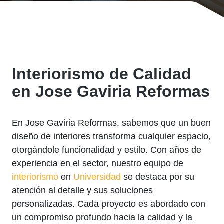
Interiorismo de Calidad
en Jose Gaviria Reformas
En Jose Gaviria Reformas, sabemos que un buen
diseño de interiores transforma cualquier espacio,
otorgándole funcionalidad y estilo. Con años de
experiencia en el sector, nuestro equipo de
interiorismo
en
Universidad
se destaca por su
atención al detalle y sus soluciones
personalizadas. Cada proyecto es abordado con
un compromiso profundo hacia la calidad y la