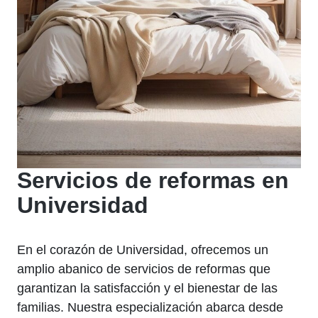
Servicios de reformas en
Universidad
En el corazón de Universidad, ofrecemos un
amplio abanico de servicios de reformas que
garantizan la satisfacción y el bienestar de las
familias. Nuestra especialización abarca desde