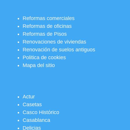
Reformas comerciales
Reformas de oficinas
Reformas de Pisos
Renovaciones de viviendas
Renovación de suelos antiguos
Politica de cookies
Mapa del sitio
Actur
Casetas
Casco Histórico
Casablanca
Delicias