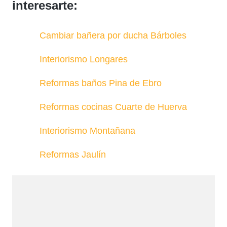
interesarte:
Cambiar bañera por ducha Bárboles
Interiorismo Longares
Reformas baños Pina de Ebro
Reformas cocinas Cuarte de Huerva
Interiorismo Montañana
Reformas Jaulín