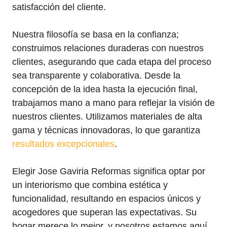
satisfacción del cliente.
Nuestra filosofía se basa en la confianza;
construimos relaciones duraderas con nuestros
clientes, asegurando que cada etapa del proceso
sea transparente y colaborativa. Desde la
concepción de la idea hasta la ejecución final,
trabajamos mano a mano para reflejar la visión de
nuestros clientes. Utilizamos materiales de alta
gama y técnicas innovadoras, lo que garantiza
resultados excepcionales
.
Elegir Jose Gaviria Reformas significa optar por
un interiorismo que combina estética y
funcionalidad, resultando en espacios únicos y
acogedores que superan las expectativas. Su
hogar merece lo mejor, y nosotros estamos aquí