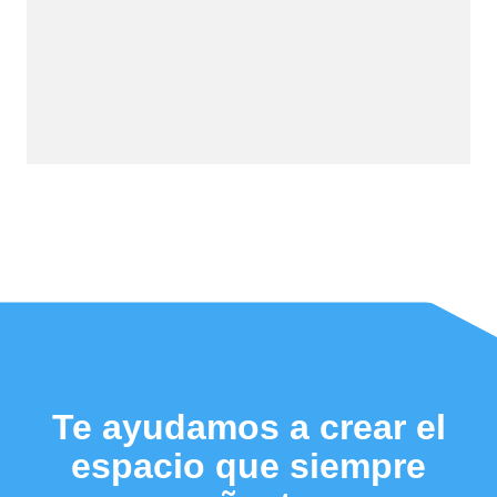
Te ayudamos a crear el
espacio que siempre