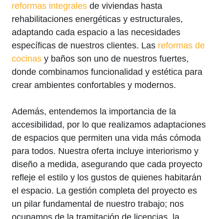
reformas integrales
de viviendas hasta
rehabilitaciones energéticas y estructurales,
adaptando cada espacio a las necesidades
específicas de nuestros clientes. Las
reformas de
cocinas
y baños son uno de nuestros fuertes,
donde combinamos funcionalidad y estética para
crear ambientes confortables y modernos.
Además, entendemos la importancia de la
accesibilidad, por lo que realizamos adaptaciones
de espacios que permiten una vida más cómoda
para todos. Nuestra oferta incluye interiorismo y
diseño a medida, asegurando que cada proyecto
refleje el estilo y los gustos de quienes habitarán
el espacio. La gestión completa del proyecto es
un pilar fundamental de nuestro trabajo; nos
ocupamos de la tramitación de licencias, la