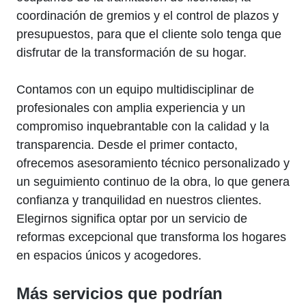
coordinación de gremios y el control de plazos y
presupuestos, para que el cliente solo tenga que
disfrutar de la transformación de su hogar.
Contamos con un equipo multidisciplinar de
profesionales con amplia experiencia y un
compromiso inquebrantable con la calidad y la
transparencia. Desde el primer contacto,
ofrecemos asesoramiento técnico personalizado y
un seguimiento continuo de la obra, lo que genera
confianza y tranquilidad en nuestros clientes.
Elegirnos significa optar por un servicio de
reformas excepcional que transforma los hogares
en espacios únicos y acogedores.
Más servicios que podrían