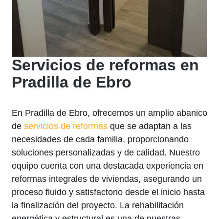
Servicios de reformas en
Pradilla de Ebro
En Pradilla de Ebro, ofrecemos un amplio abanico
de
servicios de reformas
que se adaptan a las
necesidades de cada familia, proporcionando
soluciones personalizadas y de calidad. Nuestro
equipo cuenta con una destacada experiencia en
reformas integrales de viviendas, asegurando un
proceso fluido y satisfactorio desde el inicio hasta
la finalización del proyecto. La rehabilitación
energética y estructural es una de nuestras