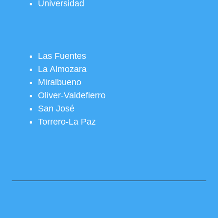
Universidad
Las Fuentes
La Almozara
Miralbueno
Oliver-Valdefierro
San José
Torrero-La Paz