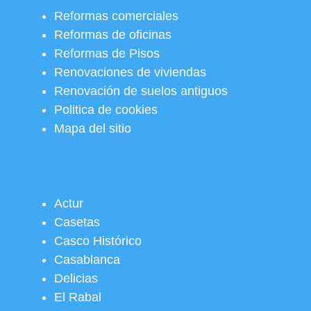
Reformas comerciales
Reformas de oficinas
Reformas de Pisos
Renovaciones de viviendas
Renovación de suelos antiguos
Politica de cookies
Mapa del sitio
Actur
Casetas
Casco Histórico
Casablanca
Delicias
El Rabal