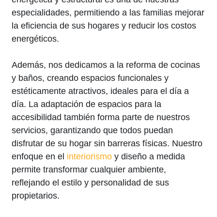
especialidades, permitiendo a las familias mejorar
la eficiencia de sus hogares y reducir los costos
energéticos.
Además, nos dedicamos a la reforma de cocinas
y baños, creando espacios funcionales y
estéticamente atractivos, ideales para el día a
día. La adaptación de espacios para la
accesibilidad también forma parte de nuestros
servicios, garantizando que todos puedan
disfrutar de su hogar sin barreras físicas. Nuestro
enfoque en el
interiorismo
y diseño a medida
permite transformar cualquier ambiente,
reflejando el estilo y personalidad de sus
propietarios.