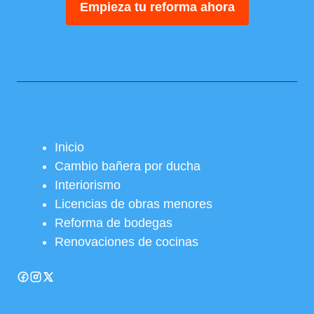
Empieza tu reforma ahora
Inicio
Cambio bañera por ducha
Interiorismo
Licencias de obras menores
Reforma de bodegas
Renovaciones de cocinas