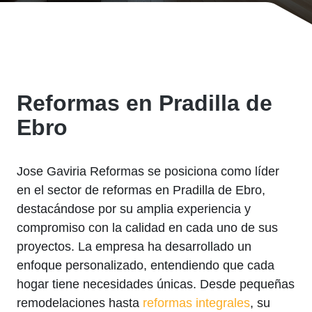
Reformas en Pradilla de
Ebro
Jose Gaviria Reformas se posiciona como líder
en el sector de reformas en Pradilla de Ebro,
destacándose por su amplia experiencia y
compromiso con la calidad en cada uno de sus
proyectos. La empresa ha desarrollado un
enfoque personalizado, entendiendo que cada
hogar tiene necesidades únicas. Desde pequeñas
remodelaciones hasta
reformas integrales
, su