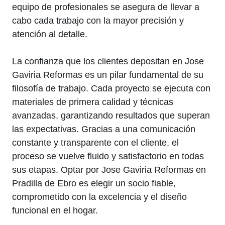
equipo de profesionales se asegura de llevar a
cabo cada trabajo con la mayor precisión y
atención al detalle.
La confianza que los clientes depositan en Jose
Gaviria Reformas es un pilar fundamental de su
filosofía de trabajo. Cada proyecto se ejecuta con
materiales de primera calidad y técnicas
avanzadas, garantizando resultados que superan
las expectativas. Gracias a una comunicación
constante y transparente con el cliente, el
proceso se vuelve fluido y satisfactorio en todas
sus etapas. Optar por Jose Gaviria Reformas en
Pradilla de Ebro es elegir un socio fiable,
comprometido con la excelencia y el diseño
funcional en el hogar.