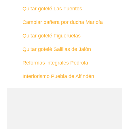
Quitar gotelé Las Fuentes
Cambiar bañera por ducha Marlofa
Quitar gotelé Figueruelas
Quitar gotelé Salillas de Jalón
Reformas integrales Pedrola
Interiorismo Puebla de Alfindén