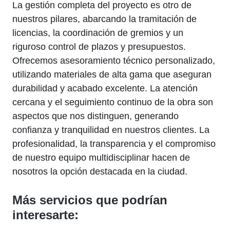
La gestión completa del proyecto es otro de
nuestros pilares, abarcando la tramitación de
licencias, la coordinación de gremios y un
riguroso control de plazos y presupuestos.
Ofrecemos asesoramiento técnico personalizado,
utilizando materiales de alta gama que aseguran
durabilidad y acabado excelente. La atención
cercana y el seguimiento continuo de la obra son
aspectos que nos distinguen, generando
confianza y tranquilidad en nuestros clientes. La
profesionalidad, la transparencia y el compromiso
de nuestro equipo multidisciplinar hacen de
nosotros la opción destacada en la ciudad.
Más servicios que podrían
interesarte: