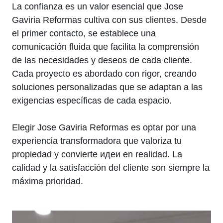
La confianza es un valor esencial que Jose
Gaviria Reformas cultiva con sus clientes. Desde
el primer contacto, se establece una
comunicación fluida que facilita la comprensión
de las necesidades y deseos de cada cliente.
Cada proyecto es abordado con rigor, creando
soluciones personalizadas que se adaptan a las
exigencias específicas de cada espacio.
Elegir Jose Gaviria Reformas es optar por una
experiencia transformadora que valoriza tu
propiedad y convierte идеи en realidad. La
calidad y la satisfacción del cliente son siempre la
máxima prioridad.