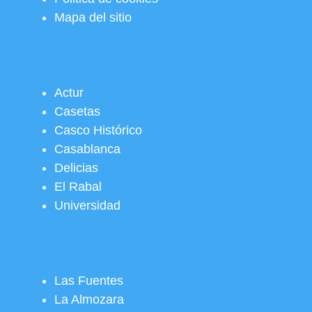
Mapa del sitio
Actur
Casetas
Casco Histórico
Casablanca
Delicias
El Rabal
Universidad
Las Fuentes
La Almozara