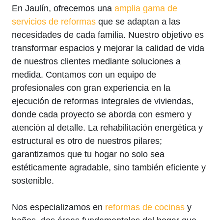
En Jaulín, ofrecemos una
amplia gama de
servicios de reformas
que se adaptan a las
necesidades de cada familia. Nuestro objetivo es
transformar espacios y mejorar la calidad de vida
de nuestros clientes mediante soluciones a
medida. Contamos con un equipo de
profesionales con gran experiencia en la
ejecución de reformas integrales de viviendas,
donde cada proyecto se aborda con esmero y
atención al detalle. La rehabilitación energética y
estructural es otro de nuestros pilares;
garantizamos que tu hogar no solo sea
estéticamente agradable, sino también eficiente y
sostenible.
Nos especializamos en
reformas de cocinas
y