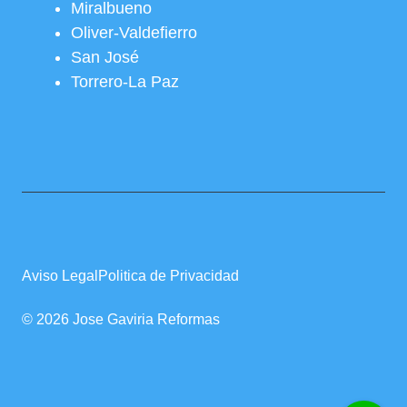
Miralbueno
Oliver-Valdefierro
San José
Torrero-La Paz
Aviso Legal
Politica de Privacidad
© 2026 Jose Gaviria Reformas