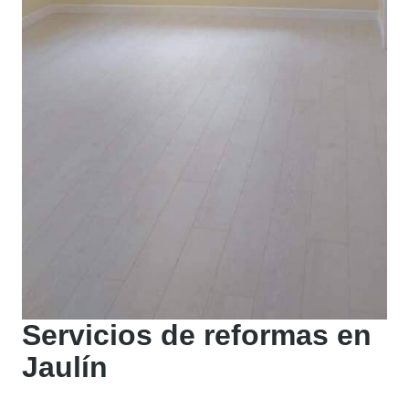
Servicios de reformas en
Jaulín