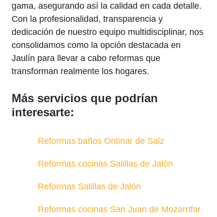
gama, asegurando así la calidad en cada detalle.
Con la profesionalidad, transparencia y
dedicación de nuestro equipo multidisciplinar, nos
consolidamos como la opción destacada en
Jaulín para llevar a cabo reformas que
transforman realmente los hogares.
Más servicios que podrían
interesarte:
Reformas baños Ontinar de Salz
Reformas cocinas Salillas de Jalón
Reformas Salillas de Jalón
Reformas cocinas San Juan de Mozarrifar