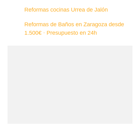
Reformas cocinas Urrea de Jalón
Reformas de Baños en Zaragoza desde
1.500€ · Presupuesto en 24h