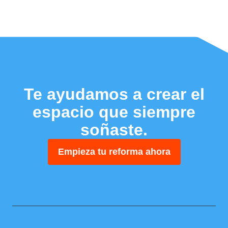
Te ayudamos a crear el
espacio que siempre
soñaste.
Empieza tu reforma ahora