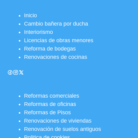
Inicio
Cambio bañera por ducha
Interiorismo
Licencias de obras menores
Reforma de bodegas
Renovaciones de cocinas
Reformas comerciales
Reformas de oficinas
Reformas de Pisos
Renovaciones de viviendas
Renovación de suelos antiguos
Politica de cookies