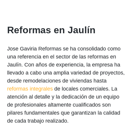
Reformas en Jaulín
Jose Gaviria Reformas se ha consolidado como
una referencia en el sector de las reformas en
Jaulín. Con años de experiencia, la empresa ha
llevado a cabo una amplia variedad de proyectos,
desde remodelaciones de viviendas hasta
reformas integrales
de locales comerciales. La
atención al detalle y la dedicación de un equipo
de profesionales altamente cualificados son
pilares fundamentales que garantizan la calidad
de cada trabajo realizado.