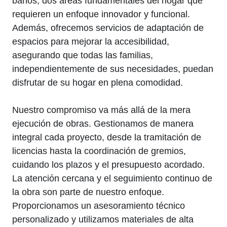
baños, dos áreas fundamentales del hogar que
requieren un enfoque innovador y funcional.
Además, ofrecemos servicios de adaptación de
espacios para mejorar la accesibilidad,
asegurando que todas las familias,
independientemente de sus necesidades, puedan
disfrutar de su hogar en plena comodidad.
Nuestro compromiso va más allá de la mera
ejecución de obras. Gestionamos de manera
integral cada proyecto, desde la tramitación de
licencias hasta la coordinación de gremios,
cuidando los plazos y el presupuesto acordado.
La atención cercana y el seguimiento continuo de
la obra son parte de nuestro enfoque.
Proporcionamos un asesoramiento técnico
personalizado y utilizamos materiales de alta