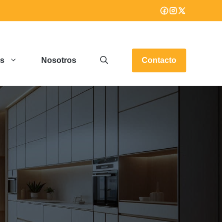
os
Nosotros
Contacto