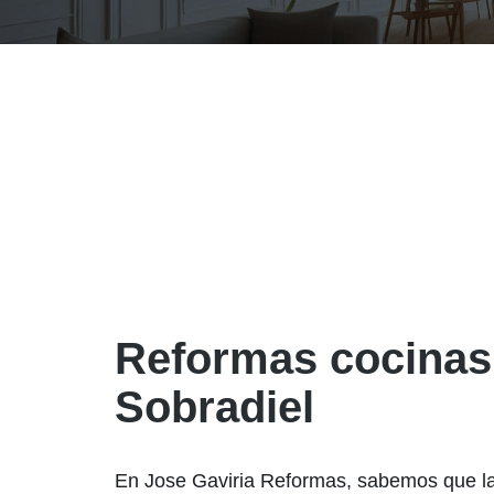
Reformas cocinas
Sobradiel
En Jose Gaviria Reformas, sabemos que la 