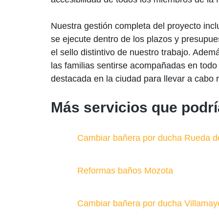
Nuestra gestión completa del proyecto incl
se ejecute dentro de los plazos y presupue
el sello distintivo de nuestro trabajo. Ad
las familias sentirse acompañadas en todo
destacada en la ciudad para llevar a cabo 
Más servicios que podrí
Cambiar bañera por ducha Rueda d
Reformas baños Mozota
Cambiar bañera por ducha Villamay