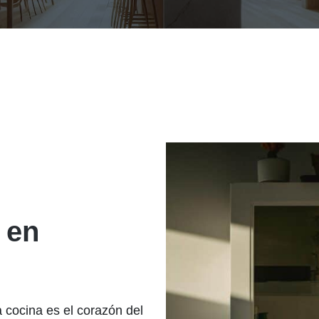
 en
cocina es el corazón del