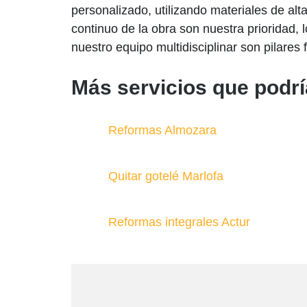
personalizado, utilizando materiales de al
continuo de la obra son nuestra prioridad,
nuestro equipo multidisciplinar son pilar
Más servicios que podrí
Reformas Almozara
Quitar gotelé Marlofa
Reformas integrales Actur