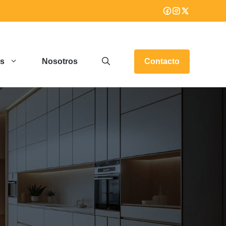
os
Nosotros
Contacto