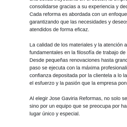
consolidarse gracias a su experiencia y de
Cada reforma es abordada con un enfoque
garantizando que las necesidades y deseos
atendidos de forma eficaz.
La calidad de los materiales y la atención 
fundamentales en la filosofía de trabajo d
Desde pequeñas renovaciones hasta grand
paso se ejecuta con la máxima profesiona
confianza depositada por la clientela a lo 
el esfuerzo y la pasión que la empresa pon
Al elegir Jose Gaviria Reformas, no solo s
sino por un equipo que se preocupa por h
lugar único y especial.