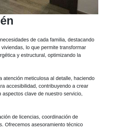
dén
 necesidades de cada familia, destacando
viviendas, lo que permite transformar
gética y estructural, optimizando la
atención meticulosa al detalle, haciendo
a accesibilidad, contribuyendo a crear
 aspectos clave de nuestro servicio,
ción de licencias, coordinación de
es. Ofrecemos asesoramiento técnico