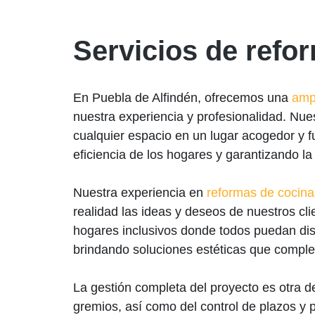
Servicios de refo
En Puebla de Alfindén, ofrecemos una
amp
nuestra experiencia y profesionalidad. Nue
cualquier espacio en un lugar acogedor y f
eficiencia de los hogares y garantizando la
Nuestra experiencia en
reformas de cocina
realidad las ideas y deseos de nuestros cl
hogares inclusivos donde todos puedan disf
brindando soluciones estéticas que comple
La gestión completa del proyecto es otra d
gremios, así como del control de plazos y