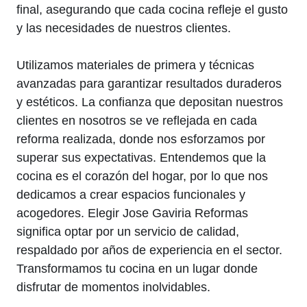
final, asegurando que cada cocina refleje el gusto
y las necesidades de nuestros clientes.
Utilizamos materiales de primera y técnicas
avanzadas para garantizar resultados duraderos
y estéticos. La confianza que depositan nuestros
clientes en nosotros se ve reflejada en cada
reforma realizada, donde nos esforzamos por
superar sus expectativas. Entendemos que la
cocina es el corazón del hogar, por lo que nos
dedicamos a crear espacios funcionales y
acogedores. Elegir Jose Gaviria Reformas
significa optar por un servicio de calidad,
respaldado por años de experiencia en el sector.
Transformamos tu cocina en un lugar donde
disfrutar de momentos inolvidables.