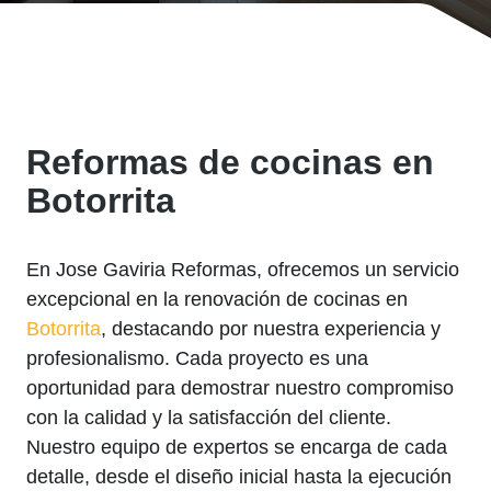
Reformas de cocinas en
Botorrita
En Jose Gaviria Reformas, ofrecemos un servicio
excepcional en la renovación de cocinas en
Botorrita
, destacando por nuestra experiencia y
profesionalismo. Cada proyecto es una
oportunidad para demostrar nuestro compromiso
con la calidad y la satisfacción del cliente.
Nuestro equipo de expertos se encarga de cada
detalle, desde el diseño inicial hasta la ejecución