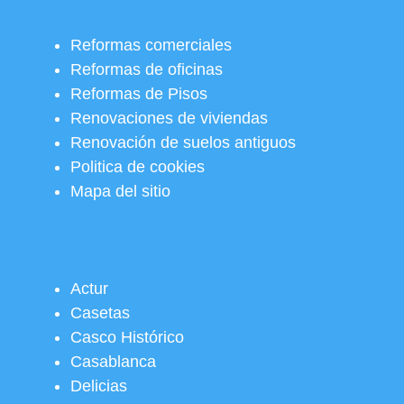
Reformas comerciales
Reformas de oficinas
Reformas de Pisos
Renovaciones de viviendas
Renovación de suelos antiguos
Politica de cookies
Mapa del sitio
Actur
Casetas
Casco Histórico
Casablanca
Delicias