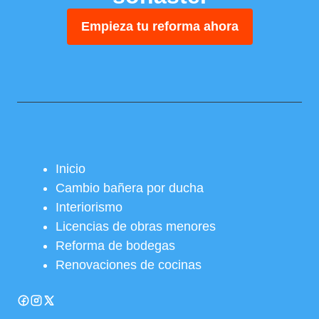
Empieza tu reforma ahora
Inicio
Cambio bañera por ducha
Interiorismo
Licencias de obras menores
Reforma de bodegas
Renovaciones de cocinas