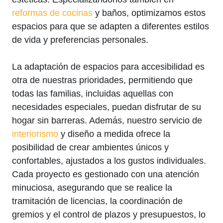
reformas de cocinas
y baños, optimizamos estos
espacios para que se adapten a diferentes estilos
de vida y preferencias personales.
La adaptación de espacios para accesibilidad es
otra de nuestras prioridades, permitiendo que
todas las familias, incluidas aquellas con
necesidades especiales, puedan disfrutar de su
hogar sin barreras. Además, nuestro servicio de
interiorismo
y diseño a medida ofrece la
posibilidad de crear ambientes únicos y
confortables, ajustados a los gustos individuales.
Cada proyecto es gestionado con una atención
minuciosa, asegurando que se realice la
tramitación de licencias, la coordinación de
gremios y el control de plazos y presupuestos, lo