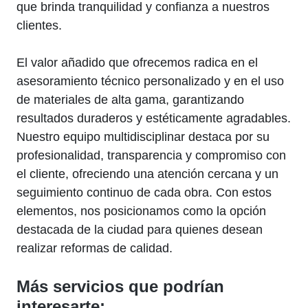
que brinda tranquilidad y confianza a nuestros
clientes.
El valor añadido que ofrecemos radica en el
asesoramiento técnico personalizado y en el uso
de materiales de alta gama, garantizando
resultados duraderos y estéticamente agradables.
Nuestro equipo multidisciplinar destaca por su
profesionalidad, transparencia y compromiso con
el cliente, ofreciendo una atención cercana y un
seguimiento continuo de cada obra. Con estos
elementos, nos posicionamos como la opción
destacada de la ciudad para quienes desean
realizar reformas de calidad.
Más servicios que podrían
interesarte: