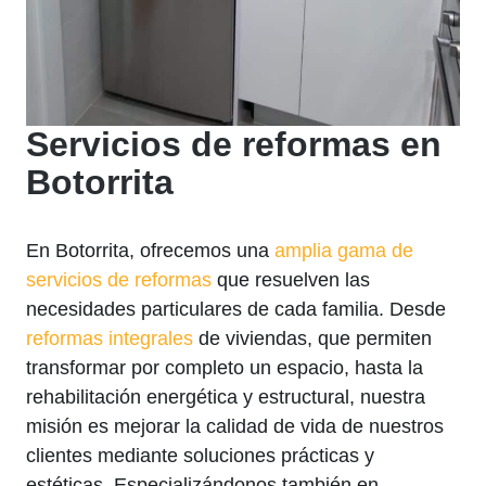
Servicios de reformas en
Botorrita
En Botorrita, ofrecemos una
amplia gama de
servicios de reformas
que resuelven las
necesidades particulares de cada familia. Desde
reformas integrales
de viviendas, que permiten
transformar por completo un espacio, hasta la
rehabilitación energética y estructural, nuestra
misión es mejorar la calidad de vida de nuestros
clientes mediante soluciones prácticas y
estéticas. Especializándonos también en