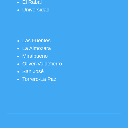
El Rabal
Universidad
Las Fuentes
La Almozara
Miralbueno
Oliver-Valdefierro
San José
Torrero-La Paz