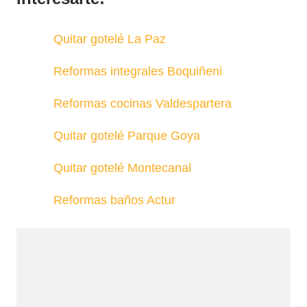
Quitar gotelé La Paz
Reformas integrales Boquiñeni
Reformas cocinas Valdespartera
Quitar gotelé Parque Goya
Quitar gotelé Montecanal
Reformas baños Actur