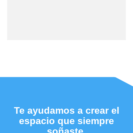
Te ayudamos a crear el
espacio que siempre
soñaste.