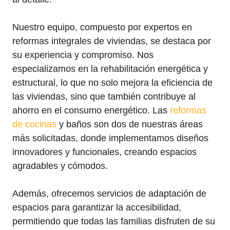
Nuestro equipo, compuesto por expertos en
reformas integrales de viviendas, se destaca por
su experiencia y compromiso. Nos
especializamos en la rehabilitación energética y
estructural, lo que no solo mejora la eficiencia de
las viviendas, sino que también contribuye al
ahorro en el consumo energético. Las
reformas
de cocinas
y baños son dos de nuestras áreas
más solicitadas, donde implementamos diseños
innovadores y funcionales, creando espacios
agradables y cómodos.
Además, ofrecemos servicios de adaptación de
espacios para garantizar la accesibilidad,
permitiendo que todas las familias disfruten de su