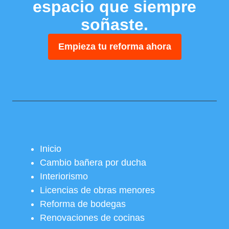
espacio que siempre
soñaste.
Empieza tu reforma ahora
Inicio
Cambio bañera por ducha
Interiorismo
Licencias de obras menores
Reforma de bodegas
Renovaciones de cocinas