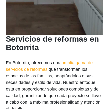
Servicios de reformas en
Botorrita
En Botorrita, ofrecemos una
amplia gama de
servicios de reformas
que transforman los
espacios de las familias, adaptándolos a sus
necesidades y estilo de vida. Nuestro enfoque
está en proporcionar soluciones completas y de
calidad, garantizando que cada proyecto se lleve
a cabo con la máxima profesionalidad y atención
al detalle.