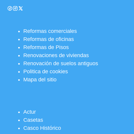
Reformas comerciales
Reformas de oficinas
Reformas de Pisos
Renovaciones de viviendas
Renovación de suelos antiguos
Politica de cookies
Mapa del sitio
Actur
Casetas
Casco Histórico