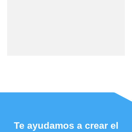
Te ayudamos a crear el