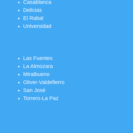
Casablanca
Delicias
El Rabal
Universidad
Las Fuentes
La Almozara
Miralbueno
Oliver-Valdefierro
San José
Torrero-La Paz