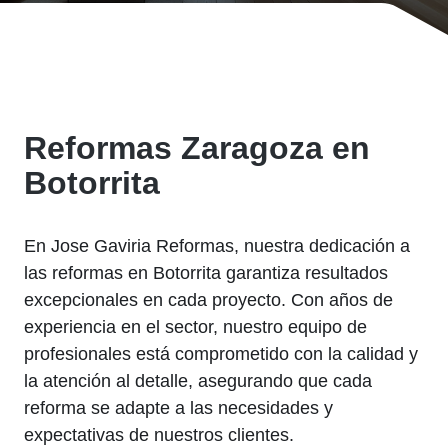
Reformas Zaragoza en
Botorrita
En Jose Gaviria Reformas, nuestra dedicación a
las reformas en Botorrita garantiza resultados
excepcionales en cada proyecto. Con años de
experiencia en el sector, nuestro equipo de
profesionales está comprometido con la calidad y
la atención al detalle, asegurando que cada
reforma se adapte a las necesidades y
expectativas de nuestros clientes.