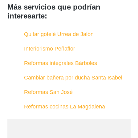
Más servicios que podrían
interesarte:
Quitar gotelé Urrea de Jalón
Interiorismo Peñaflor
Reformas integrales Bárboles
Cambiar bañera por ducha Santa Isabel
Reformas San José
Reformas cocinas La Magdalena