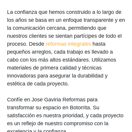
La confianza que hemos construido a lo largo de
los años se basa en un enfoque transparente y en
la comunicación cercana, permitiendo que
nuestros clientes se sientan partícipes de todo el
proceso. Desde
reformas integrales
hasta
pequeños arreglos, cada trabajo es llevado a
cabo con los más altos estándares. Utilizamos
materiales de primera calidad y técnicas
innovadoras para asegurar la durabilidad y
estética de cada proyecto.
Confíe en Jose Gaviria Reformas para
transformar su espacio en Botorrita. Su
satisfacción es nuestra prioridad, y cada proyecto
es un reflejo de nuestro compromiso con la
excelencia y la confianza.