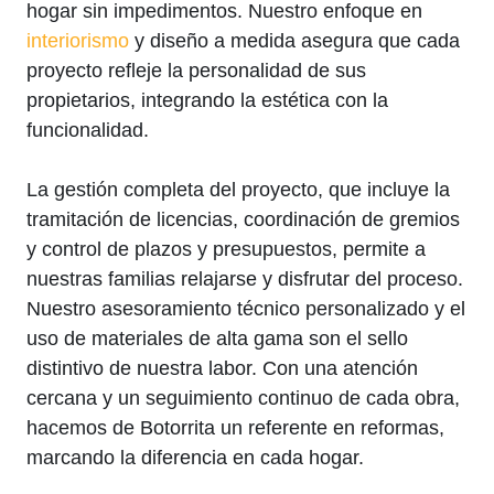
hogar sin impedimentos. Nuestro enfoque en
interiorismo
y diseño a medida asegura que cada
proyecto refleje la personalidad de sus
propietarios, integrando la estética con la
funcionalidad.
La gestión completa del proyecto, que incluye la
tramitación de licencias, coordinación de gremios
y control de plazos y presupuestos, permite a
nuestras familias relajarse y disfrutar del proceso.
Nuestro asesoramiento técnico personalizado y el
uso de materiales de alta gama son el sello
distintivo de nuestra labor. Con una atención
cercana y un seguimiento continuo de cada obra,
hacemos de Botorrita un referente en reformas,
marcando la diferencia en cada hogar.