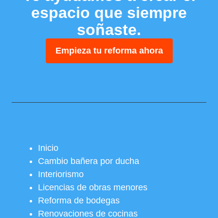
espacio que siempre
soñaste.
Empieza tu reforma ahora
Inicio
Cambio bañera por ducha
Interiorismo
Licencias de obras menores
Reforma de bodegas
Renovaciones de cocinas