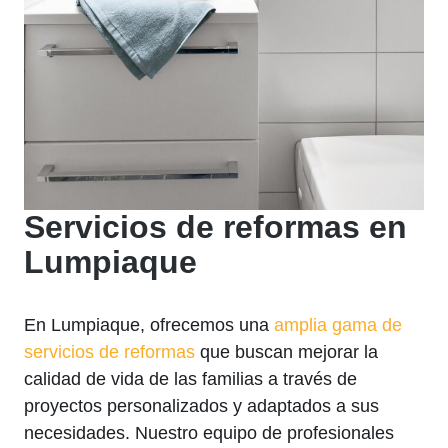
Servicios de reformas en
Lumpiaque
En Lumpiaque, ofrecemos una
amplia gama de
servicios de reformas
que buscan mejorar la
calidad de vida de las familias a través de
proyectos personalizados y adaptados a sus
necesidades. Nuestro equipo de profesionales