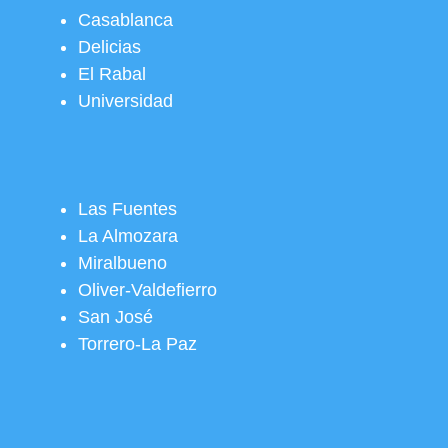
Casablanca
Delicias
El Rabal
Universidad
Las Fuentes
La Almozara
Miralbueno
Oliver-Valdefierro
San José
Torrero-La Paz