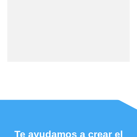
Te ayudamos a crear el