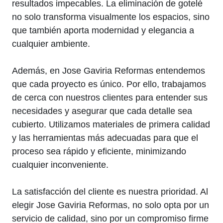
resultados impecables. La eliminación de gotelé
no solo transforma visualmente los espacios, sino
que también aporta modernidad y elegancia a
cualquier ambiente.
Además, en Jose Gaviria Reformas entendemos
que cada proyecto es único. Por ello, trabajamos
de cerca con nuestros clientes para entender sus
necesidades y asegurar que cada detalle sea
cubierto. Utilizamos materiales de primera calidad
y las herramientas más adecuadas para que el
proceso sea rápido y eficiente, minimizando
cualquier inconveniente.
La satisfacción del cliente es nuestra prioridad. Al
elegir Jose Gaviria Reformas, no solo opta por un
servicio de calidad, sino por un compromiso firme