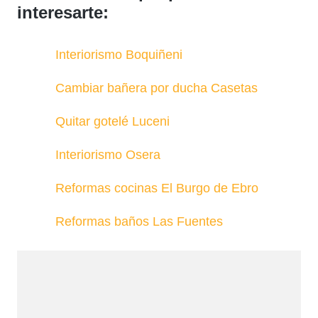
interesarte:
Interiorismo Boquiñeni
Cambiar bañera por ducha Casetas
Quitar gotelé Luceni
Interiorismo Osera
Reformas cocinas El Burgo de Ebro
Reformas baños Las Fuentes