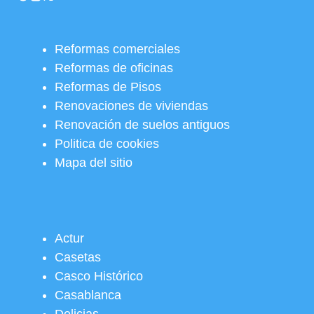
Reformas comerciales
Reformas de oficinas
Reformas de Pisos
Renovaciones de viviendas
Renovación de suelos antiguos
Politica de cookies
Mapa del sitio
Actur
Casetas
Casco Histórico
Casablanca