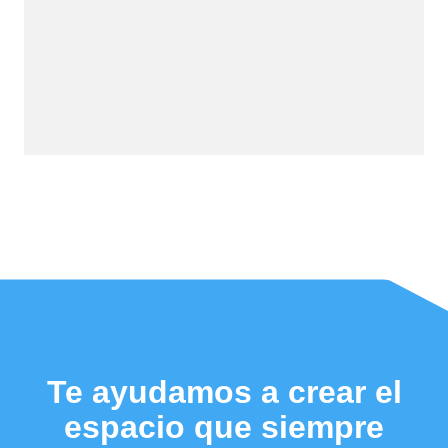
Te ayudamos a crear el
espacio que siempre