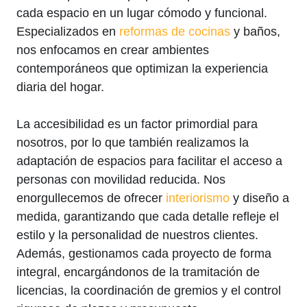
cada espacio en un lugar cómodo y funcional.
Especializados en
reformas de cocinas
y baños,
nos enfocamos en crear ambientes
contemporáneos que optimizan la experiencia
diaria del hogar.
La accesibilidad es un factor primordial para
nosotros, por lo que también realizamos la
adaptación de espacios para facilitar el acceso a
personas con movilidad reducida. Nos
enorgullecemos de ofrecer
interiorismo
y diseño a
medida, garantizando que cada detalle refleje el
estilo y la personalidad de nuestros clientes.
Además, gestionamos cada proyecto de forma
integral, encargándonos de la tramitación de
licencias, la coordinación de gremios y el control