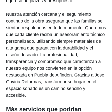
riguroso de plazos y presupuesto.
Nuestra atención cercana y el seguimiento
continuo de la obra aseguran que las familias se
sientan respaldadas en todo momento. Queremos
que cada cliente reciba un asesoramiento técnico
personalizado, utilizando siempre materiales de
alta gama que garanticen la durabilidad y el
diseño deseado. La profesionalidad,
transparencia y compromiso que caracterizan a
nuestro equipo nos convierten en la opción
destacada en Puebla de Alfindén. Gracias a Jose
Gaviria Reformas, transformar su hogar en el
espacio soñado es un camino sencillo y
accesible.
Más servicios que podrían