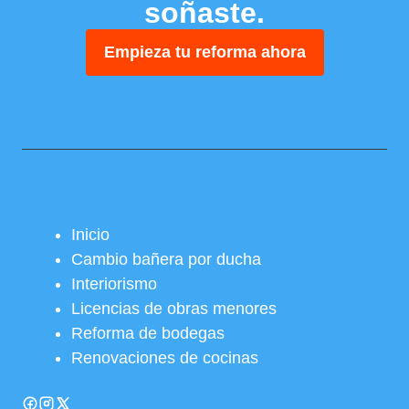
soñaste.
Empieza tu reforma ahora
Inicio
Cambio bañera por ducha
Interiorismo
Licencias de obras menores
Reforma de bodegas
Renovaciones de cocinas