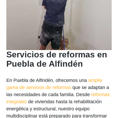
Servicios de reformas en
Puebla de Alfindén
En Puebla de Alfindén, ofrecemos una
amplia
gama de servicios de reformas
que se adaptan a
las necesidades de cada familia. Desde
reformas
integrales
de viviendas hasta la rehabilitación
energética y estructural, nuestro equipo
multidisciplinar está preparado para transformar