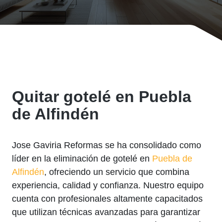
Quitar gotelé en Puebla
de Alfindén
Jose Gaviria Reformas se ha consolidado como
líder en la eliminación de gotelé en
Puebla de
Alfindén
, ofreciendo un servicio que combina
experiencia, calidad y confianza. Nuestro equipo
cuenta con profesionales altamente capacitados
que utilizan técnicas avanzadas para garantizar