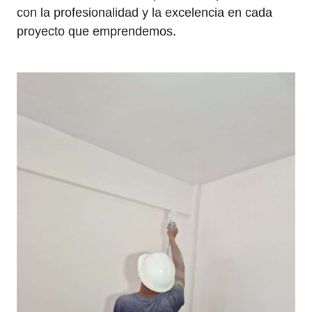
con la profesionalidad y la excelencia en cada
proyecto que emprendemos.