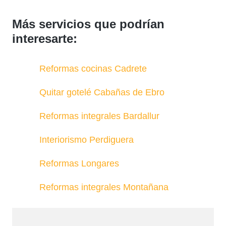
Más servicios que podrían
interesarte:
Reformas cocinas Cadrete
Quitar gotelé Cabañas de Ebro
Reformas integrales Bardallur
Interiorismo Perdiguera
Reformas Longares
Reformas integrales Montañana