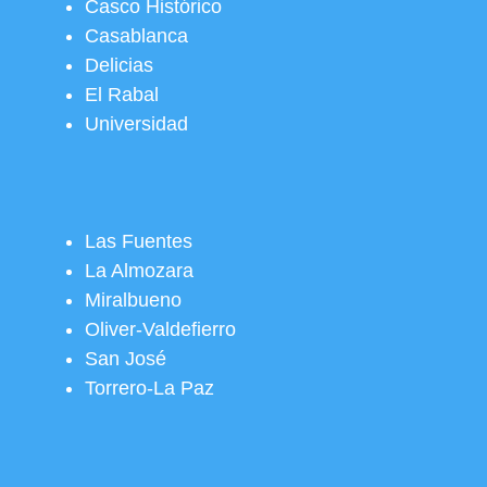
Casco Histórico
Casablanca
Delicias
El Rabal
Universidad
Las Fuentes
La Almozara
Miralbueno
Oliver-Valdefierro
San José
Torrero-La Paz