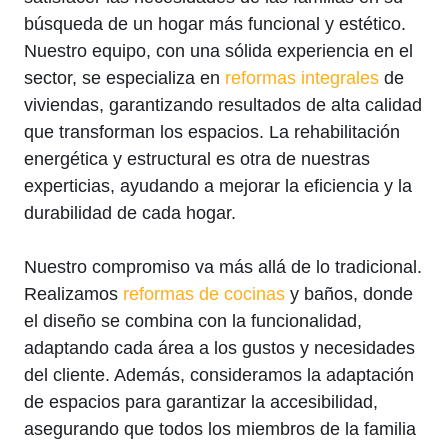
búsqueda de un hogar más funcional y estético.
Nuestro equipo, con una sólida experiencia en el
sector, se especializa en
reformas integrales
de
viviendas, garantizando resultados de alta calidad
que transforman los espacios. La rehabilitación
energética y estructural es otra de nuestras
experticias, ayudando a mejorar la eficiencia y la
durabilidad de cada hogar.
Nuestro compromiso va más allá de lo tradicional.
Realizamos
reformas de cocinas
y baños, donde
el diseño se combina con la funcionalidad,
adaptando cada área a los gustos y necesidades
del cliente. Además, consideramos la adaptación
de espacios para garantizar la accesibilidad,
asegurando que todos los miembros de la familia