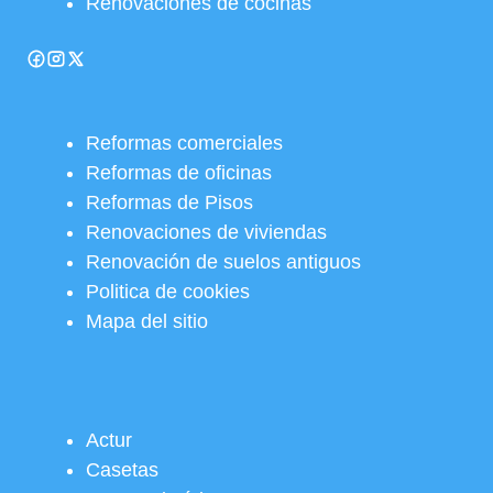
Renovaciones de cocinas
Reformas comerciales
Reformas de oficinas
Reformas de Pisos
Renovaciones de viviendas
Renovación de suelos antiguos
Politica de cookies
Mapa del sitio
Actur
Casetas