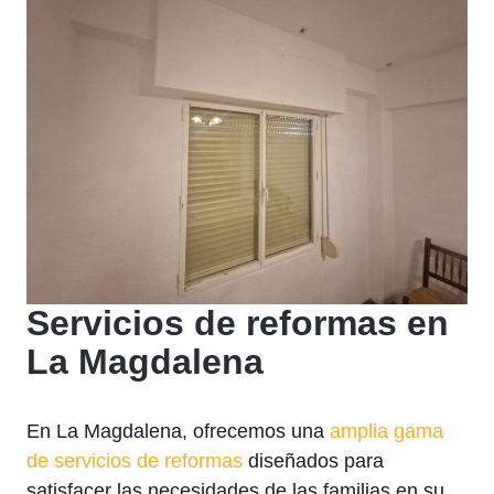
Servicios de reformas en
La Magdalena
En La Magdalena, ofrecemos una
amplia gama
de servicios de reformas
diseñados para
satisfacer las necesidades de las familias en su