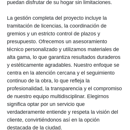
puedan disfrutar de su hogar sin limitaciones.
La gestión completa del proyecto incluye la
tramitación de licencias, la coordinación de
gremios y un estricto control de plazos y
presupuesto. Ofrecemos un asesoramiento
técnico personalizado y utilizamos materiales de
alta gama, lo que garantiza resultados duraderos
y estéticamente agradables. Nuestro enfoque se
centra en la atención cercana y el seguimiento
continuo de la obra, lo que refleja la
profesionalidad, la transparencia y el compromiso
de nuestro equipo multidisciplinar. Elegirnos
significa optar por un servicio que
verdaderamente entiende y respeta la visión del
cliente, convirtiéndonos así en la opción
destacada de la ciudad.