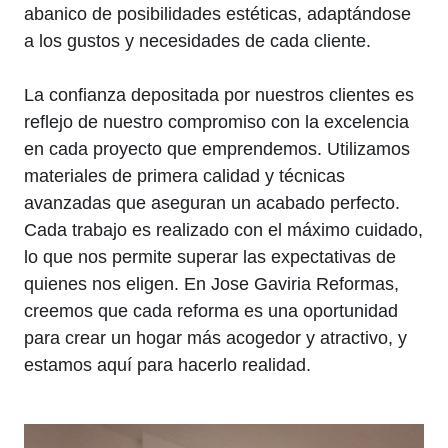
abanico de posibilidades estéticas, adaptándose
a los gustos y necesidades de cada cliente.
La confianza depositada por nuestros clientes es
reflejo de nuestro compromiso con la excelencia
en cada proyecto que emprendemos. Utilizamos
materiales de primera calidad y técnicas
avanzadas que aseguran un acabado perfecto.
Cada trabajo es realizado con el máximo cuidado,
lo que nos permite superar las expectativas de
quienes nos eligen. En Jose Gaviria Reformas,
creemos que cada reforma es una oportunidad
para crear un hogar más acogedor y atractivo, y
estamos aquí para hacerlo realidad.