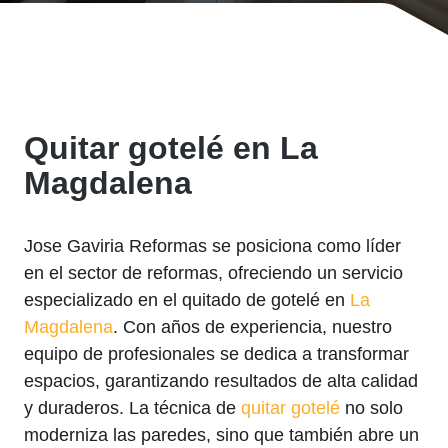
Quitar gotelé en La
Magdalena
Jose Gaviria Reformas se posiciona como líder
en el sector de reformas, ofreciendo un servicio
especializado en el quitado de gotelé en
La
Magdalena
. Con años de experiencia, nuestro
equipo de profesionales se dedica a transformar
espacios, garantizando resultados de alta calidad
y duraderos. La técnica de
quitar gotelé
no solo
moderniza las paredes, sino que también abre un