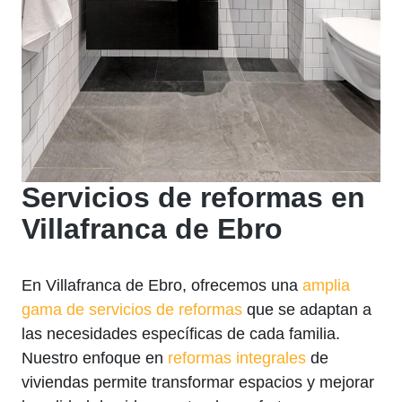
Servicios de reformas en
Villafranca de Ebro
En Villafranca de Ebro, ofrecemos una
amplia
gama de servicios de reformas
que se adaptan a
las necesidades específicas de cada familia.
Nuestro enfoque en
reformas integrales
de
viviendas permite transformar espacios y mejorar