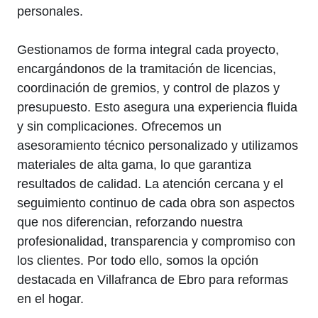
personales.
Gestionamos de forma integral cada proyecto,
encargándonos de la tramitación de licencias,
coordinación de gremios, y control de plazos y
presupuesto. Esto asegura una experiencia fluida
y sin complicaciones. Ofrecemos un
asesoramiento técnico personalizado y utilizamos
materiales de alta gama, lo que garantiza
resultados de calidad. La atención cercana y el
seguimiento continuo de cada obra son aspectos
que nos diferencian, reforzando nuestra
profesionalidad, transparencia y compromiso con
los clientes. Por todo ello, somos la opción
destacada en Villafranca de Ebro para reformas
en el hogar.