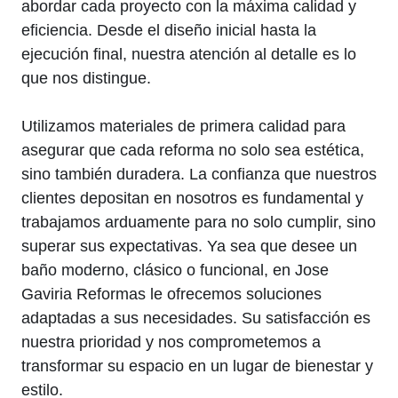
abordar cada proyecto con la máxima calidad y
eficiencia. Desde el diseño inicial hasta la
ejecución final, nuestra atención al detalle es lo
que nos distingue.
Utilizamos materiales de primera calidad para
asegurar que cada reforma no solo sea estética,
sino también duradera. La confianza que nuestros
clientes depositan en nosotros es fundamental y
trabajamos arduamente para no solo cumplir, sino
superar sus expectativas. Ya sea que desee un
baño moderno, clásico o funcional, en Jose
Gaviria Reformas le ofrecemos soluciones
adaptadas a sus necesidades. Su satisfacción es
nuestra prioridad y nos comprometemos a
transformar su espacio en un lugar de bienestar y
estilo.