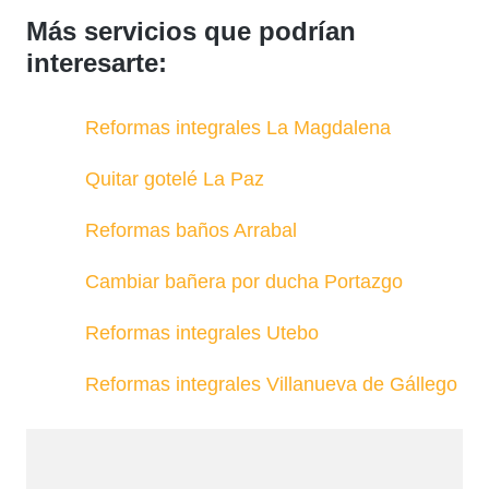
Más servicios que podrían
interesarte:
Reformas integrales La Magdalena
Quitar gotelé La Paz
Reformas baños Arrabal
Cambiar bañera por ducha Portazgo
Reformas integrales Utebo
Reformas integrales Villanueva de Gállego