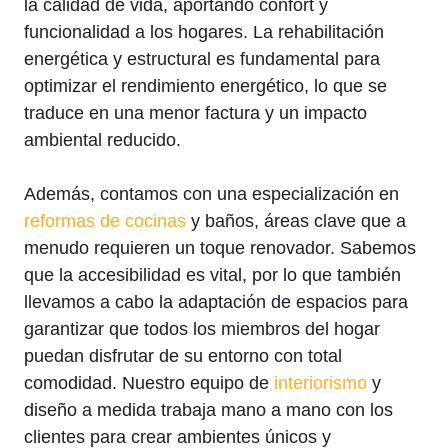
la calidad de vida, aportando confort y
funcionalidad a los hogares. La rehabilitación
energética y estructural es fundamental para
optimizar el rendimiento energético, lo que se
traduce en una menor factura y un impacto
ambiental reducido.
Además, contamos con una especialización en
reformas de cocinas
y baños, áreas clave que a
menudo requieren un toque renovador. Sabemos
que la accesibilidad es vital, por lo que también
llevamos a cabo la adaptación de espacios para
garantizar que todos los miembros del hogar
puedan disfrutar de su entorno con total
comodidad. Nuestro equipo de
interiorismo
y
diseño a medida trabaja mano a mano con los
clientes para crear ambientes únicos y