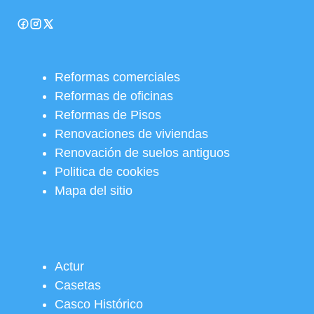
Reformas comerciales
Reformas de oficinas
Reformas de Pisos
Renovaciones de viviendas
Renovación de suelos antiguos
Politica de cookies
Mapa del sitio
Actur
Casetas
Casco Histórico