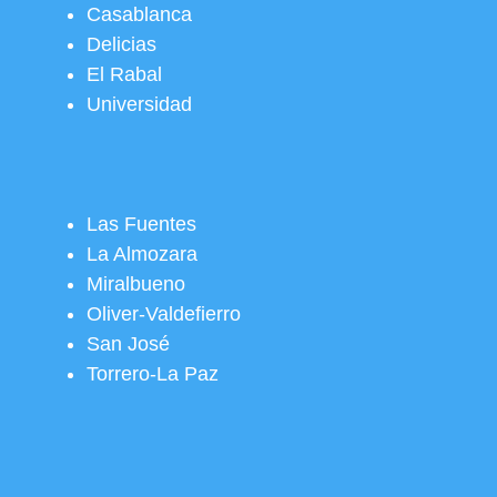
Casablanca
Delicias
El Rabal
Universidad
Las Fuentes
La Almozara
Miralbueno
Oliver-Valdefierro
San José
Torrero-La Paz