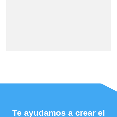
Te ayudamos a crear el