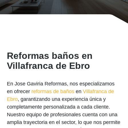
Reformas baños en
Villafranca de Ebro
En Jose Gaviria Reformas, nos especializamos
en ofrecer
reformas de baños
en
Villafranca de
Ebro
, garantizando una experiencia única y
completamente personalizada a cada cliente.
Nuestro equipo de profesionales cuenta con una
amplia trayectoria en el sector, lo que nos permite