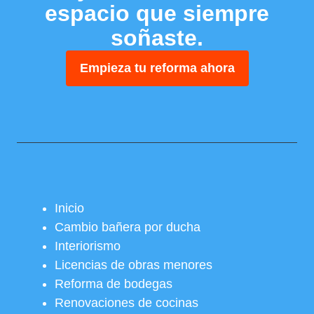
espacio que siempre
soñaste.
Empieza tu reforma ahora
Inicio
Cambio bañera por ducha
Interiorismo
Licencias de obras menores
Reforma de bodegas
Renovaciones de cocinas