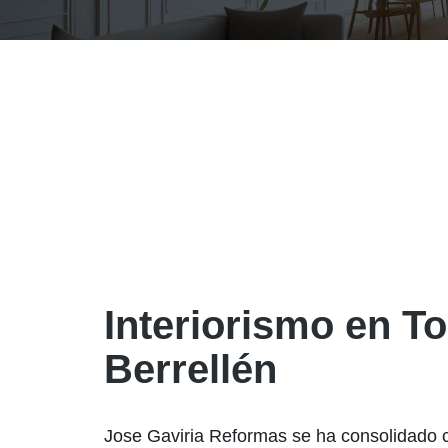
Interiorismo en To
Berrellén
Jose Gaviria Reformas se ha consolidado 