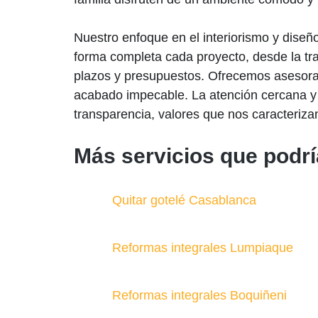
Nuestro enfoque en el interiorismo y diseñ
forma completa cada proyecto, desde la tra
plazos y presupuestos. Ofrecemos asesoram
acabado impecable. La atención cercana y 
transparencia, valores que nos caracterizan
Más servicios que podrí
Quitar gotelé Casablanca
Reformas integrales Lumpiaque
Reformas integrales Boquiñeni