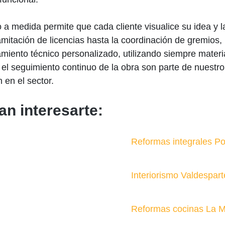
o a medida permite que cada cliente visualice su idea y
mitación de licencias hasta la coordinación de gremios
iento técnico personalizado, utilizando siempre materi
el seguimiento continuo de la obra son parte de nuestro
 en el sector.
an interesarte:
Reformas integrales Po
Interiorismo Valdespart
Reformas cocinas La 