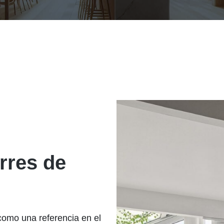
rres de
como una referencia en el