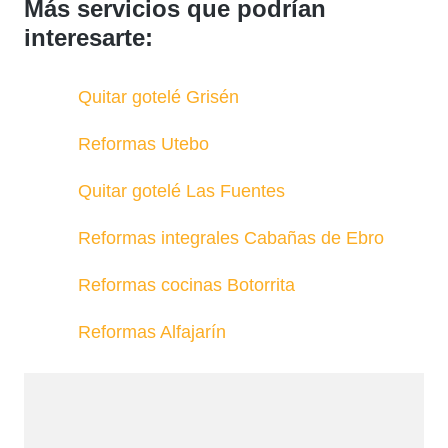
Más servicios que podrían
interesarte:
Quitar gotelé Grisén
Reformas Utebo
Quitar gotelé Las Fuentes
Reformas integrales Cabañas de Ebro
Reformas cocinas Botorrita
Reformas Alfajarín