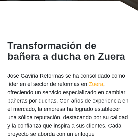
Transformación de
bañera a ducha en Zuera
Jose Gaviria Reformas se ha consolidado como
líder en el sector de reformas en
Zuera
,
ofreciendo un servicio especializado en cambiar
bañeras por duchas. Con años de experiencia en
el mercado, la empresa ha logrado establecer
una sólida reputación, destacando por su calidad
y la confianza que inspira a sus clientes. Cada
proyecto se aborda con un enfoque