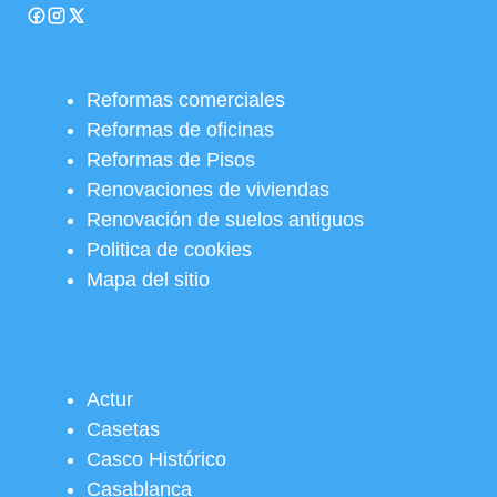
Reformas comerciales
Reformas de oficinas
Reformas de Pisos
Renovaciones de viviendas
Renovación de suelos antiguos
Politica de cookies
Mapa del sitio
Actur
Casetas
Casco Histórico
Casablanca