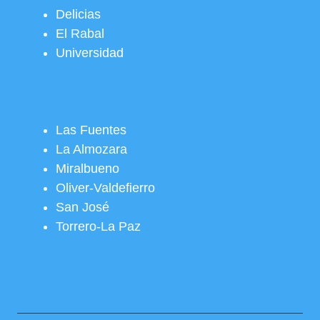
Delicias
El Rabal
Universidad
Las Fuentes
La Almozara
Miralbueno
Oliver-Valdefierro
San José
Torrero-La Paz