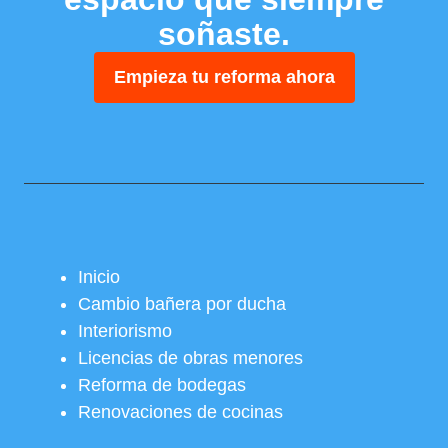
soñaste.
Empieza tu reforma ahora
Inicio
Cambio bañera por ducha
Interiorismo
Licencias de obras menores
Reforma de bodegas
Renovaciones de cocinas