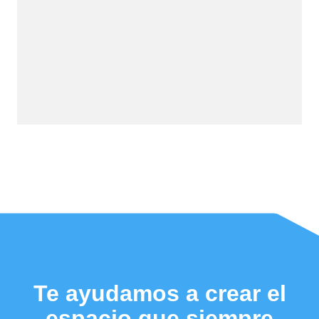
Te ayudamos a crear el
espacio que siempre