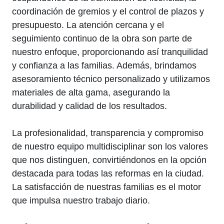
coordinación de gremios y el control de plazos y
presupuesto. La atención cercana y el
seguimiento continuo de la obra son parte de
nuestro enfoque, proporcionando así tranquilidad
y confianza a las familias. Además, brindamos
asesoramiento técnico personalizado y utilizamos
materiales de alta gama, asegurando la
durabilidad y calidad de los resultados.
La profesionalidad, transparencia y compromiso
de nuestro equipo multidisciplinar son los valores
que nos distinguen, convirtiéndonos en la opción
destacada para todas las reformas en la ciudad.
La satisfacción de nuestras familias es el motor
que impulsa nuestro trabajo diario.