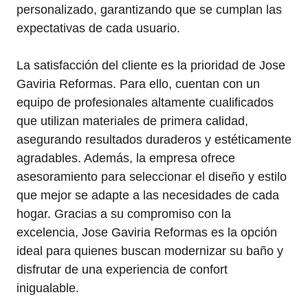
personalizado, garantizando que se cumplan las
expectativas de cada usuario.
La satisfacción del cliente es la prioridad de Jose
Gaviria Reformas. Para ello, cuentan con un
equipo de profesionales altamente cualificados
que utilizan materiales de primera calidad,
asegurando resultados duraderos y estéticamente
agradables. Además, la empresa ofrece
asesoramiento para seleccionar el diseño y estilo
que mejor se adapte a las necesidades de cada
hogar. Gracias a su compromiso con la
excelencia, Jose Gaviria Reformas es la opción
ideal para quienes buscan modernizar su baño y
disfrutar de una experiencia de confort
inigualable.