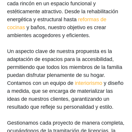
cada rincón en un espacio funcional y
estéticamente atractivo. Desde la rehabilitación
energética y estructural hasta
reformas de
cocinas
y baños, nuestro objetivo es crear
ambientes acogedores y eficientes.
Un aspecto clave de nuestra propuesta es la
adaptación de espacios para la accesibilidad,
permitiendo que todos los miembros de la familia
puedan disfrutar plenamente de su hogar.
Contamos con un equipo de
interiorismo
y diseño
a medida, que se encarga de materializar las
ideas de nuestros clientes, garantizando un
resultado que refleje su personalidad y estilo.
Gestionamos cada proyecto de manera completa,
ocupándonos de la tramitación de licencias, la