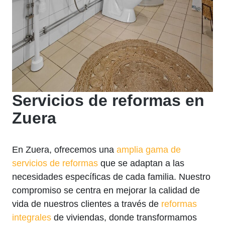
Servicios de reformas en
Zuera
En Zuera, ofrecemos una
amplia gama de
servicios de reformas
que se adaptan a las
necesidades específicas de cada familia. Nuestro
compromiso se centra en mejorar la calidad de
vida de nuestros clientes a través de
reformas
integrales
de viviendas, donde transformamos