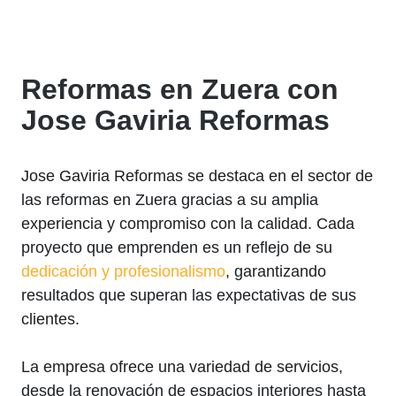
Reformas en Zuera con
Jose Gaviria Reformas
Jose Gaviria Reformas se destaca en el sector de
las reformas en Zuera gracias a su amplia
experiencia y compromiso con la calidad. Cada
proyecto que emprenden es un reflejo de su
dedicación y profesionalismo
, garantizando
resultados que superan las expectativas de sus
clientes.
La empresa ofrece una variedad de servicios,
desde la renovación de espacios interiores hasta