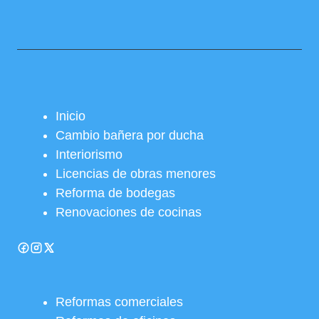
Inicio
Cambio bañera por ducha
Interiorismo
Licencias de obras menores
Reforma de bodegas
Renovaciones de cocinas
Reformas comerciales