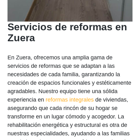
Servicios de reformas en
Zuera
En Zuera, ofrecemos una amplia gama de
servicios de reformas que se adaptan a las
necesidades de cada familia, garantizando la
creación de espacios funcionales y estéticamente
agradables. Nuestro equipo tiene una sólida
experiencia en
reformas integrales
de viviendas,
asegurando que cada rincón de su hogar se
transforme en un lugar cómodo y acogedor. La
rehabilitación energética y estructural es otra de
nuestras especialidades, ayudando a las familias