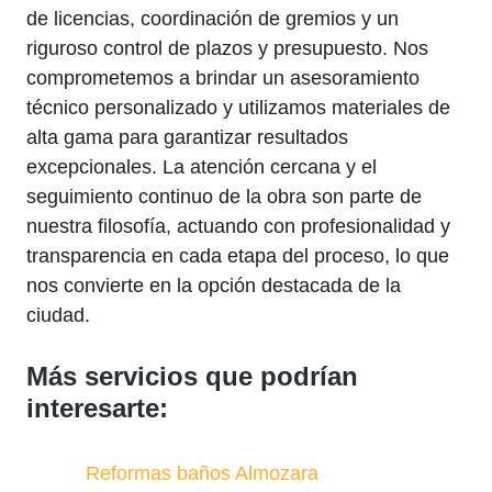
de licencias, coordinación de gremios y un
riguroso control de plazos y presupuesto. Nos
comprometemos a brindar un asesoramiento
técnico personalizado y utilizamos materiales de
alta gama para garantizar resultados
excepcionales. La atención cercana y el
seguimiento continuo de la obra son parte de
nuestra filosofía, actuando con profesionalidad y
transparencia en cada etapa del proceso, lo que
nos convierte en la opción destacada de la
ciudad.
Más servicios que podrían
interesarte:
Reformas baños Almozara