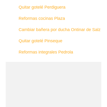
Quitar gotelé Perdiguera
Reformas cocinas Plaza
Cambiar bañera por ducha Ontinar de Salz
Quitar gotelé Pinseque
Reformas integrales Pedrola