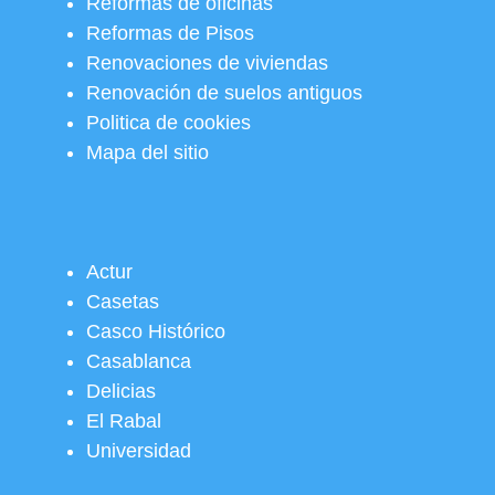
Reformas de oficinas
Reformas de Pisos
Renovaciones de viviendas
Renovación de suelos antiguos
Politica de cookies
Mapa del sitio
Actur
Casetas
Casco Histórico
Casablanca
Delicias
El Rabal
Universidad