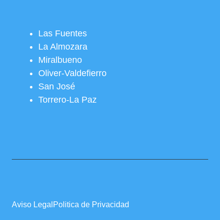
Las Fuentes
La Almozara
Miralbueno
Oliver-Valdefierro
San José
Torrero-La Paz
Aviso Legal
Politica de Privacidad