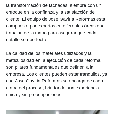
la transformación de fachadas, siempre con un
enfoque en la confianza y la satisfacción del
cliente. El equipo de Jose Gaviria Reformas está
compuesto por expertos en diferentes áreas que
trabajan de la mano para asegurar que cada
detalle sea perfecto.
La calidad de los materiales utilizados y la
meticulosidad en la ejecución de cada reforma
son pilares fundamentales que definen a la
empresa. Los clientes pueden estar tranquilos, ya
que Jose Gaviria Reformas se encarga de cada
etapa del proceso, brindando una experiencia
única y sin preocupaciones.