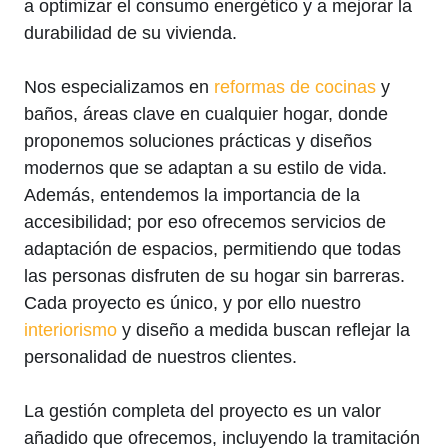
a optimizar el consumo energético y a mejorar la
durabilidad de su vivienda.
Nos especializamos en
reformas de cocinas
y
baños, áreas clave en cualquier hogar, donde
proponemos soluciones prácticas y diseños
modernos que se adaptan a su estilo de vida.
Además, entendemos la importancia de la
accesibilidad; por eso ofrecemos servicios de
adaptación de espacios, permitiendo que todas
las personas disfruten de su hogar sin barreras.
Cada proyecto es único, y por ello nuestro
interiorismo
y diseño a medida buscan reflejar la
personalidad de nuestros clientes.
La gestión completa del proyecto es un valor
añadido que ofrecemos, incluyendo la tramitación