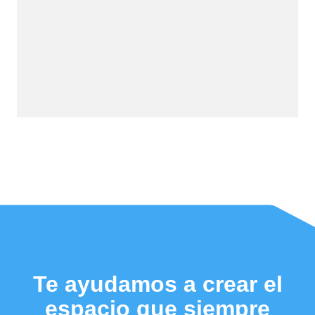
Te ayudamos a crear el
espacio que siempre