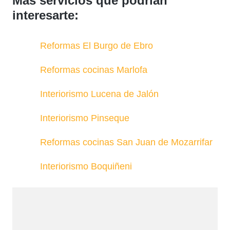
Más servicios que podrían
interesarte:
Reformas El Burgo de Ebro
Reformas cocinas Marlofa
Interiorismo Lucena de Jalón
Interiorismo Pinseque
Reformas cocinas San Juan de Mozarrifar
Interiorismo Boquiñeni