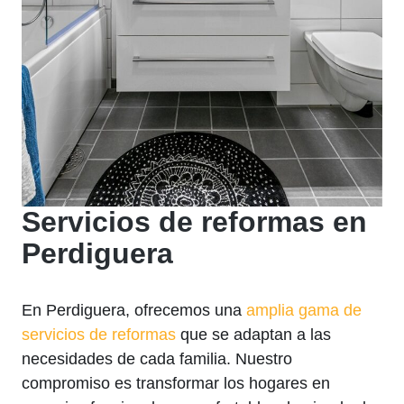
Servicios de reformas en
Perdiguera
En Perdiguera, ofrecemos una
amplia gama de
servicios de reformas
que se adaptan a las
necesidades de cada familia. Nuestro
compromiso es transformar los hogares en