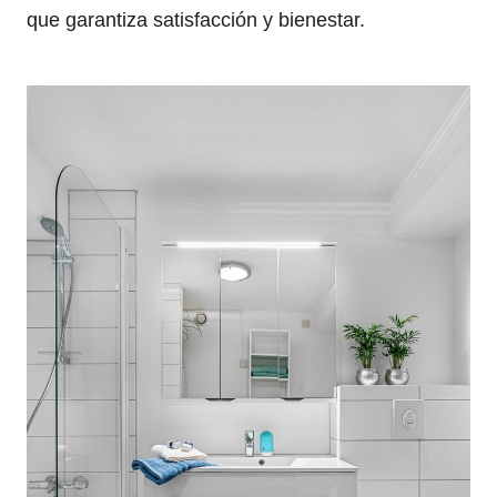
que garantiza satisfacción y bienestar.