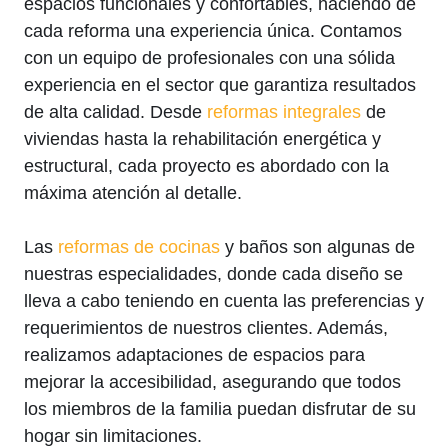
espacios funcionales y confortables, haciendo de
cada reforma una experiencia única. Contamos
con un equipo de profesionales con una sólida
experiencia en el sector que garantiza resultados
de alta calidad. Desde
reformas integrales
de
viviendas hasta la rehabilitación energética y
estructural, cada proyecto es abordado con la
máxima atención al detalle.
Las
reformas de cocinas
y baños son algunas de
nuestras especialidades, donde cada diseño se
lleva a cabo teniendo en cuenta las preferencias y
requerimientos de nuestros clientes. Además,
realizamos adaptaciones de espacios para
mejorar la accesibilidad, asegurando que todos
los miembros de la familia puedan disfrutar de su
hogar sin limitaciones.