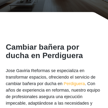
Cambiar bañera por
ducha en Perdiguera
Jose Gaviria Reformas se especializa en
transformar espacios, ofreciendo el servicio de
cambiar bañera por ducha en
Perdiguera
. Con
años de experiencia en reformas, nuestro equipo
de profesionales asegura una ejecución
impecable, adaptándose a las necesidades y