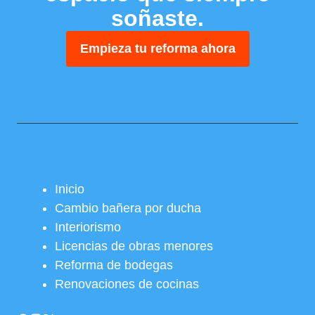
soñaste.
Empieza tu reforma ahora
Inicio
Cambio bañera por ducha
Interiorismo
Licencias de obras menores
Reforma de bodegas
Renovaciones de cocinas