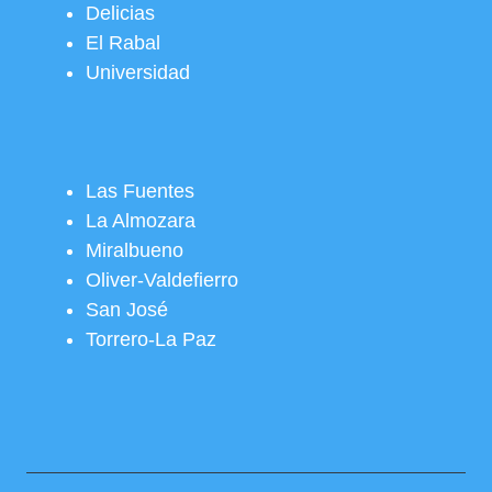
Delicias
El Rabal
Universidad
Las Fuentes
La Almozara
Miralbueno
Oliver-Valdefierro
San José
Torrero-La Paz