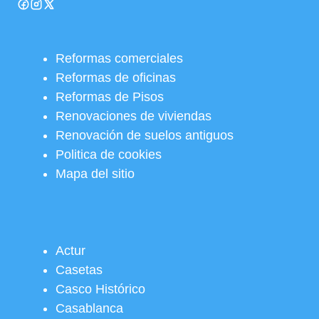
Reformas comerciales
Reformas de oficinas
Reformas de Pisos
Renovaciones de viviendas
Renovación de suelos antiguos
Politica de cookies
Mapa del sitio
Actur
Casetas
Casco Histórico
Casablanca