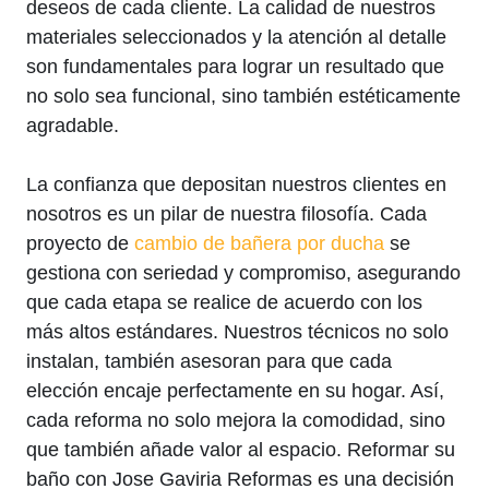
deseos de cada cliente. La calidad de nuestros
materiales seleccionados y la atención al detalle
son fundamentales para lograr un resultado que
no solo sea funcional, sino también estéticamente
agradable.
La confianza que depositan nuestros clientes en
nosotros es un pilar de nuestra filosofía. Cada
proyecto de
cambio de bañera por ducha
se
gestiona con seriedad y compromiso, asegurando
que cada etapa se realice de acuerdo con los
más altos estándares. Nuestros técnicos no solo
instalan, también asesoran para que cada
elección encaje perfectamente en su hogar. Así,
cada reforma no solo mejora la comodidad, sino
que también añade valor al espacio. Reformar su
baño con Jose Gaviria Reformas es una decisión