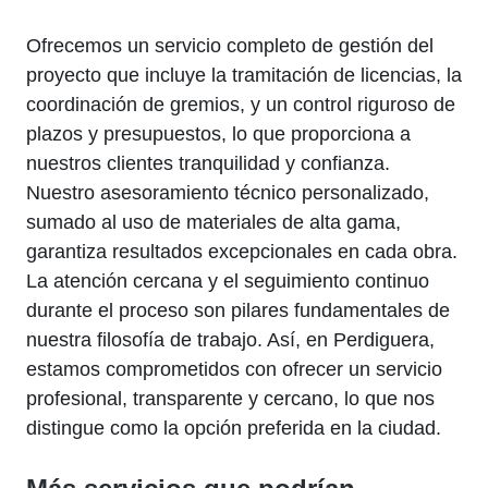
Ofrecemos un servicio completo de gestión del
proyecto que incluye la tramitación de licencias, la
coordinación de gremios, y un control riguroso de
plazos y presupuestos, lo que proporciona a
nuestros clientes tranquilidad y confianza.
Nuestro asesoramiento técnico personalizado,
sumado al uso de materiales de alta gama,
garantiza resultados excepcionales en cada obra.
La atención cercana y el seguimiento continuo
durante el proceso son pilares fundamentales de
nuestra filosofía de trabajo. Así, en Perdiguera,
estamos comprometidos con ofrecer un servicio
profesional, transparente y cercano, lo que nos
distingue como la opción preferida en la ciudad.