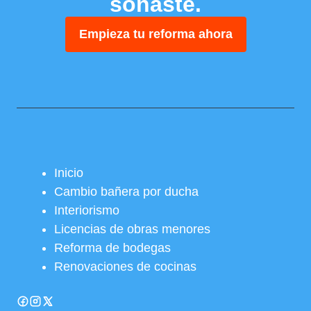
soñaste.
Empieza tu reforma ahora
Inicio
Cambio bañera por ducha
Interiorismo
Licencias de obras menores
Reforma de bodegas
Renovaciones de cocinas