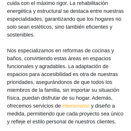
cuida con el máximo rigor. La rehabilitación
energética y estructural se destaca entre nuestras
especialidades, garantizando que los hogares no
solo sean estéticos, sino también eficientes y
sostenibles.
Nos especializamos en reformas de cocinas y
baños, convirtiendo estas áreas en espacios
funcionales y agradables. La adaptación de
espacios para accesibilidad es otra de nuestras
prioridades, asegurándonos de que todos los
miembros de la familia, sin importar su situación
física, puedan disfrutar de su hogar. Además,
ofrecemos servicios de
interiorismo
y diseño a
medida, permitiendo que cada proyecto sea único
y refleje el estilo personal de nuestros clientes.