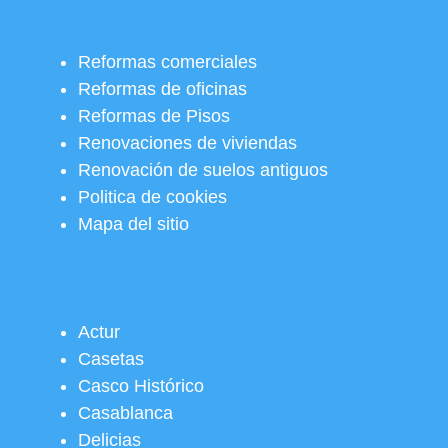
Reformas comerciales
Reformas de oficinas
Reformas de Pisos
Renovaciones de viviendas
Renovación de suelos antiguos
Politica de cookies
Mapa del sitio
Actur
Casetas
Casco Histórico
Casablanca
Delicias