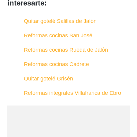
interesarte:
Quitar gotelé Salillas de Jalón
Reformas cocinas San José
Reformas cocinas Rueda de Jalón
Reformas cocinas Cadrete
Quitar gotelé Grisén
Reformas integrales Villafranca de Ebro