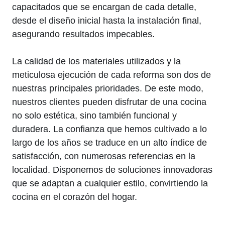
capacitados que se encargan de cada detalle,
desde el diseño inicial hasta la instalación final,
asegurando resultados impecables.
La calidad de los materiales utilizados y la
meticulosa ejecución de cada reforma son dos de
nuestras principales prioridades. De este modo,
nuestros clientes pueden disfrutar de una cocina
no solo estética, sino también funcional y
duradera. La confianza que hemos cultivado a lo
largo de los años se traduce en un alto índice de
satisfacción, con numerosas referencias en la
localidad. Disponemos de soluciones innovadoras
que se adaptan a cualquier estilo, convirtiendo la
cocina en el corazón del hogar.