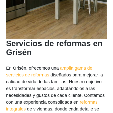
Servicios de reformas en
Grisén
En Grisén, ofrecemos una
amplia gama de
servicios de reformas
diseñados para mejorar la
calidad de vida de las familias. Nuestro objetivo
es transformar espacios, adaptándolos a las
necesidades y gustos de cada cliente. Contamos
con una experiencia consolidada en
reformas
integrales
de viviendas, donde cada detalle se