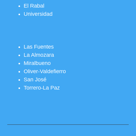
El Rabal
Universidad
Las Fuentes
La Almozara
Miralbueno
Oliver-Valdefierro
San José
Torrero-La Paz