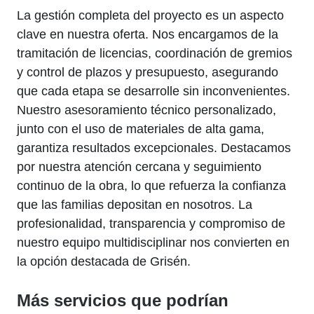
La gestión completa del proyecto es un aspecto
clave en nuestra oferta. Nos encargamos de la
tramitación de licencias, coordinación de gremios
y control de plazos y presupuesto, asegurando
que cada etapa se desarrolle sin inconvenientes.
Nuestro asesoramiento técnico personalizado,
junto con el uso de materiales de alta gama,
garantiza resultados excepcionales. Destacamos
por nuestra atención cercana y seguimiento
continuo de la obra, lo que refuerza la confianza
que las familias depositan en nosotros. La
profesionalidad, transparencia y compromiso de
nuestro equipo multidisciplinar nos convierten en
la opción destacada de Grisén.
Más servicios que podrían