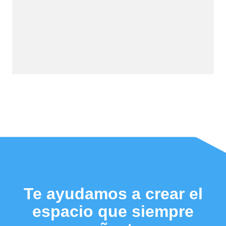
Te ayudamos a crear el
espacio que siempre