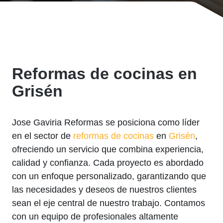
Reformas de cocinas en
Grisén
Jose Gaviria Reformas se posiciona como líder
en el sector de
reformas de cocinas
en
Grisén
,
ofreciendo un servicio que combina experiencia,
calidad y confianza. Cada proyecto es abordado
con un enfoque personalizado, garantizando que
las necesidades y deseos de nuestros clientes
sean el eje central de nuestro trabajo. Contamos
con un equipo de profesionales altamente