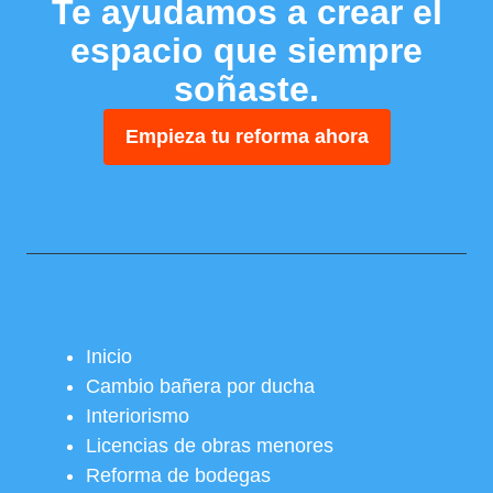
Te ayudamos a crear el
espacio que siempre
soñaste.
Empieza tu reforma ahora
Inicio
Cambio bañera por ducha
Interiorismo
Licencias de obras menores
Reforma de bodegas