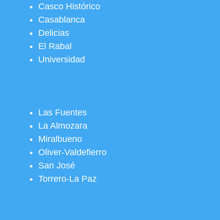
Casco Histórico
Casablanca
Delicias
El Rabal
Universidad
Las Fuentes
La Almozara
Miralbueno
Oliver-Valdefierro
San José
Torrero-La Paz