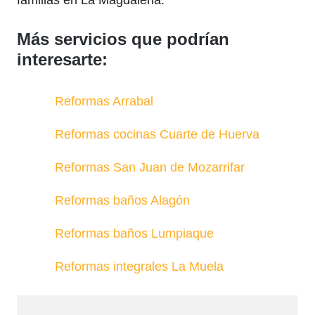
Más servicios que podrían
interesarte:
Reformas Arrabal
Reformas cocinas Cuarte de Huerva
Reformas San Juan de Mozarrifar
Reformas baños Alagón
Reformas baños Lumpiaque
Reformas integrales La Muela