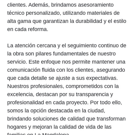
clientes. Además, brindamos asesoramiento
técnico personalizado, utilizando materiales de
alta gama que garantizan la durabilidad y el estilo
en cada reforma.
La atención cercana y el seguimiento continuo de
la obra son pilares fundamentales de nuestro
servicio. Este enfoque nos permite mantener una
comunicación fluida con los clientes, asegurando
que cada detalle se ajuste a sus expectativas.
Nuestros profesionales, comprometidos con la
excelencia, destacan por su transparencia y
profesionalidad en cada proyecto. Por todo ello,
somos la opción destacada en la ciudad,
brindando soluciones de calidad que transforman
hogares y mejoran la calidad de vida de las
familias en La Magdalena.