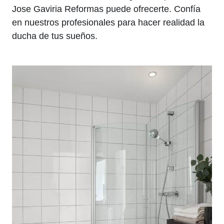
Jose Gaviria Reformas puede ofrecerte. Confía
en nuestros profesionales para hacer realidad la
ducha de tus sueños.