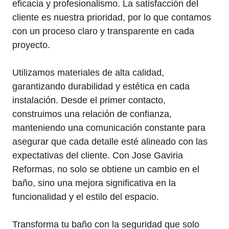
eficacia y profesionalismo. La satisfacción del
cliente es nuestra prioridad, por lo que contamos
con un proceso claro y transparente en cada
proyecto.
Utilizamos materiales de alta calidad,
garantizando durabilidad y estética en cada
instalación. Desde el primer contacto,
construimos una relación de confianza,
manteniendo una comunicación constante para
asegurar que cada detalle esté alineado con las
expectativas del cliente. Con Jose Gaviria
Reformas, no solo se obtiene un cambio en el
baño, sino una mejora significativa en la
funcionalidad y el estilo del espacio.
Transforma tu baño con la seguridad que solo