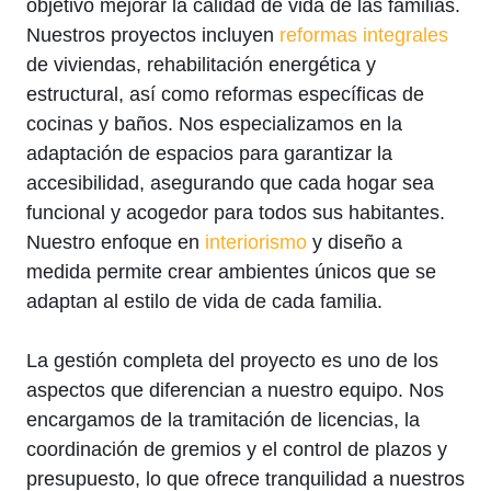
objetivo mejorar la calidad de vida de las familias.
Nuestros proyectos incluyen
reformas integrales
de viviendas, rehabilitación energética y
estructural, así como reformas específicas de
cocinas y baños. Nos especializamos en la
adaptación de espacios para garantizar la
accesibilidad, asegurando que cada hogar sea
funcional y acogedor para todos sus habitantes.
Nuestro enfoque en
interiorismo
y diseño a
medida permite crear ambientes únicos que se
adaptan al estilo de vida de cada familia.
La gestión completa del proyecto es uno de los
aspectos que diferencian a nuestro equipo. Nos
encargamos de la tramitación de licencias, la
coordinación de gremios y el control de plazos y
presupuesto, lo que ofrece tranquilidad a nuestros