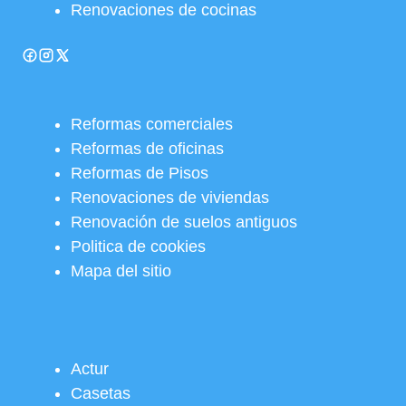
Renovaciones de cocinas
Reformas comerciales
Reformas de oficinas
Reformas de Pisos
Renovaciones de viviendas
Renovación de suelos antiguos
Politica de cookies
Mapa del sitio
Actur
Casetas