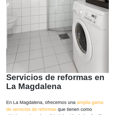
Servicios de reformas en
La Magdalena
En La Magdalena, ofrecemos una
amplia gama
de servicios de reformas
que tienen como