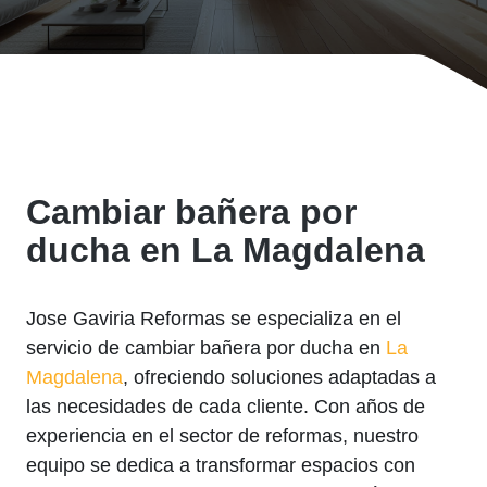
Cambiar bañera por
ducha en La Magdalena
Jose Gaviria Reformas se especializa en el
servicio de cambiar bañera por ducha en
La
Magdalena
, ofreciendo soluciones adaptadas a
las necesidades de cada cliente. Con años de
experiencia en el sector de reformas, nuestro
equipo se dedica a transformar espacios con