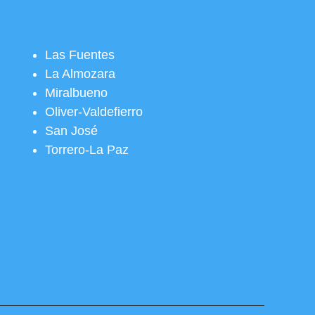
Las Fuentes
La Almozara
Miralbueno
Oliver-Valdefierro
San José
Torrero-La Paz