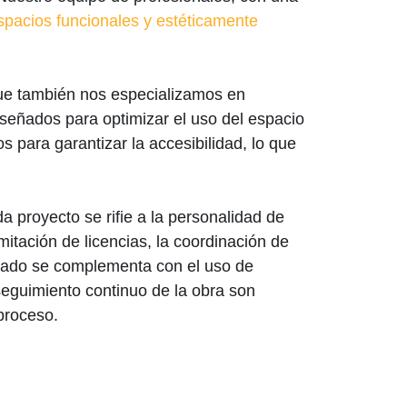
spacios funcionales y estéticamente
 que también nos especializamos en
señados para optimizar el uso del espacio
 para garantizar la accesibilidad, lo que
proyecto se rifie a la personalidad de
itación de licencias, la coordinación de
izado se complementa con el uso de
seguimiento continuo de la obra son
proceso.