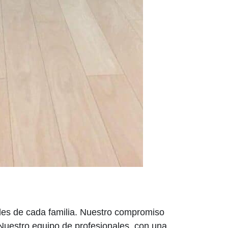
des de cada familia. Nuestro compromiso
. Nuestro equipo de profesionales, con una