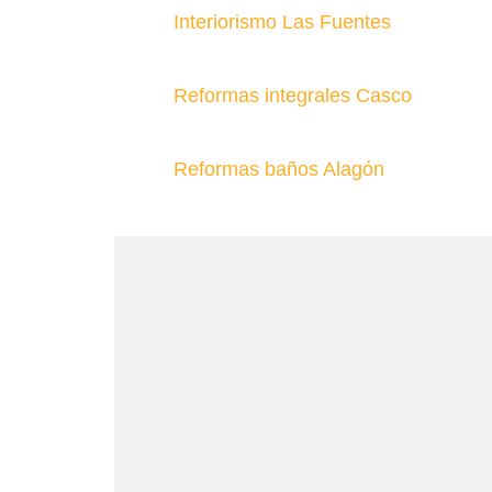
Interiorismo Las Fuentes
Reformas integrales Casco
Reformas baños Alagón