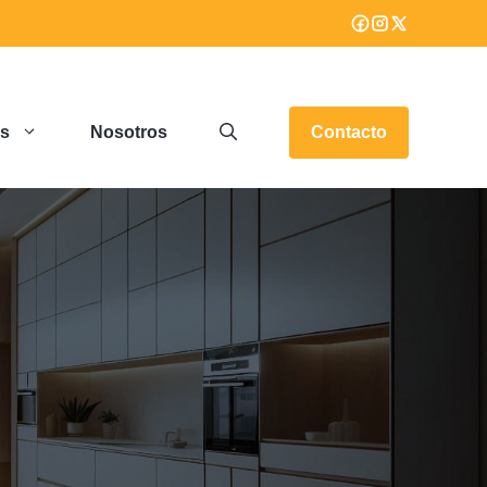
os
Nosotros
Contacto