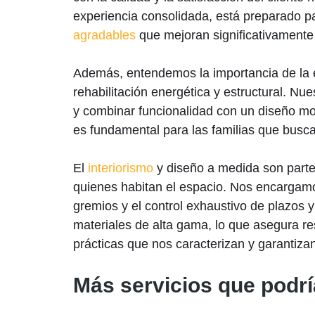
experiencia consolidada, está preparado p
agradables
que mejoran significativamente 
Además, entendemos la importancia de la ef
rehabilitación energética y estructural. Nu
y combinar funcionalidad con un diseño mod
es fundamental para las familias que busca
El
interiorismo
y diseño a medida son parte
quienes habitan el espacio. Nos encargamos
gremios y el control exhaustivo de plazos
materiales de alta gama, lo que asegura r
prácticas que nos caracterizan y garantizan
Más servicios que podrí