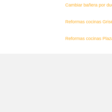
Cambiar bañera por du
Reformas cocinas Gris
Reformas cocinas Plaz