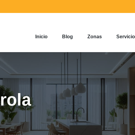
Inicio
Blog
Zonas
Servici
rola