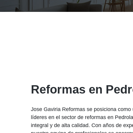
Reformas en Pedr
Jose Gaviria Reformas se posiciona como
líderes en el sector de reformas en Pedrola
integral y de alta calidad. Con años de exp