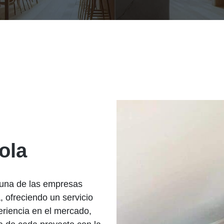
ola
 una de las empresas
, ofreciendo un servicio
eriencia en el mercado,