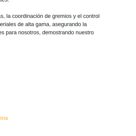
, la coordinación de gremios y el control
eriales de alta gama, asegurando la
les para nosotros, demostrando nuestro
lena