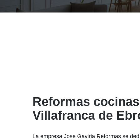
Reformas cocinas
Villafranca de Ebr
La empresa Jose Gaviria Reformas se dedi