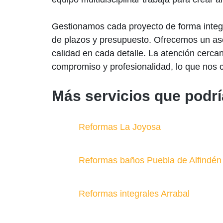
Gestionamos cada proyecto de forma integral
de plazos y presupuesto. Ofrecemos un ase
calidad en cada detalle. La atención cerc
compromiso y profesionalidad, lo que nos c
Más servicios que podrí
Reformas La Joyosa
Reformas baños Puebla de Alfindén
Reformas integrales Arrabal