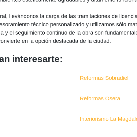
, llevándonos la carga de las tramitaciones de licencias
soramiento técnico personalizado y utilizamos sólo mat
ana y el seguimiento continuo de la obra son fundamenta
onvierte en la opción destacada de la ciudad.
an interesarte:
Reformas Sobradiel
Reformas Osera
Interiorismo La Magda