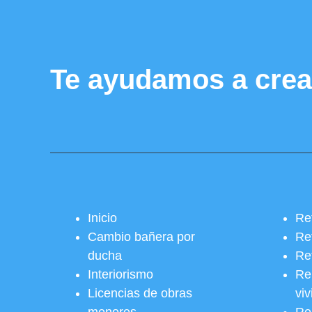
Te ayudamos a crea
Inicio
Re
Cambio bañera por
Re
ducha
Re
Interiorismo
Re
Licencias de obras
vi