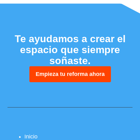
Te ayudamos a crear el
espacio que siempre
soñaste.
Empieza tu reforma ahora
Inicio