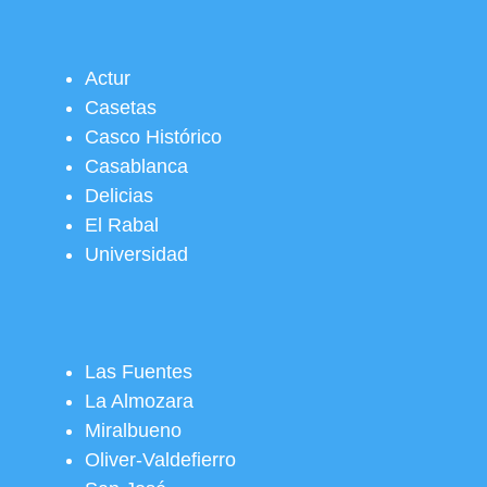
Actur
Casetas
Casco Histórico
Casablanca
Delicias
El Rabal
Universidad
Las Fuentes
La Almozara
Miralbueno
Oliver-Valdefierro