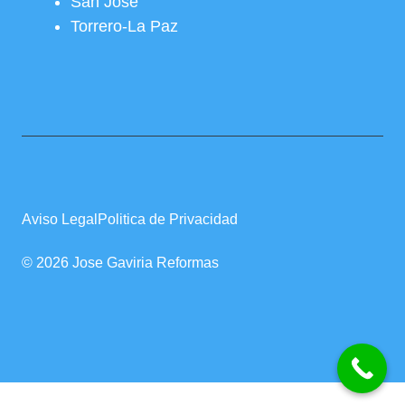
San José
Torrero-La Paz
Aviso Legal
Politica de Privacidad
© 2026 Jose Gaviria Reformas