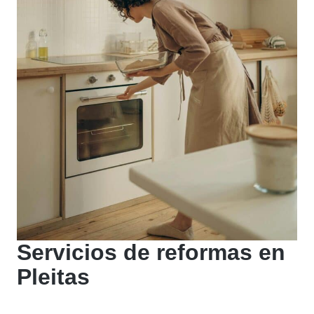
Servicios de reformas en
Pleitas