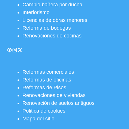
Cambio bañera por ducha
Interiorismo
Licencias de obras menores
Reforma de bodegas
Renovaciones de cocinas
Reformas comerciales
Reformas de oficinas
Reformas de Pisos
Renovaciones de viviendas
Renovación de suelos antiguos
Politica de cookies
Mapa del sitio