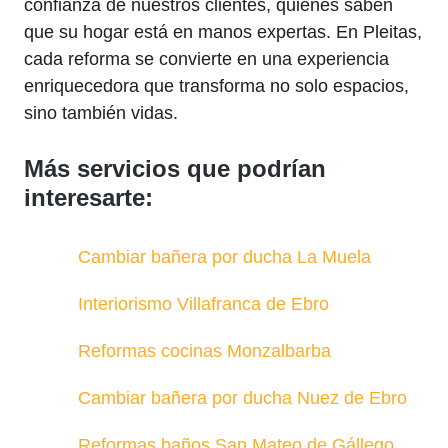
confianza de nuestros clientes, quienes saben
que su hogar está en manos expertas. En Pleitas,
cada reforma se convierte en una experiencia
enriquecedora que transforma no solo espacios,
sino también vidas.
Más servicios que podrían
interesarte:
Cambiar bañera por ducha La Muela
Interiorismo Villafranca de Ebro
Reformas cocinas Monzalbarba
Cambiar bañera por ducha Nuez de Ebro
Reformas baños San Mateo de Gállego