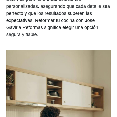
personalizadas, asegurando que cada detalle sea
perfecto y que los resultados superen las
expectativas. Reformar tu cocina con Jose
Gaviria Reformas significa elegir una opción
segura y fiable.