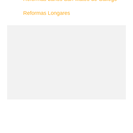
Reformas Longares