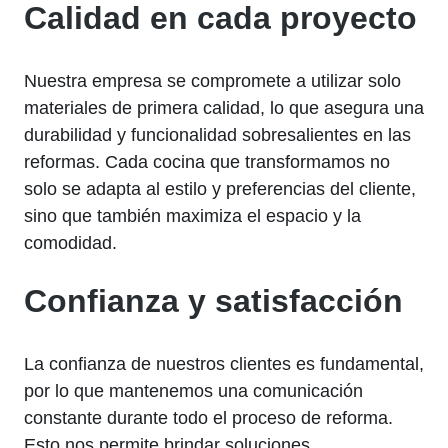
Calidad en cada proyecto
Nuestra empresa se compromete a utilizar solo
materiales de primera calidad, lo que asegura una
durabilidad y funcionalidad sobresalientes en las
reformas. Cada cocina que transformamos no
solo se adapta al estilo y preferencias del cliente,
sino que también maximiza el espacio y la
comodidad.
Confianza y satisfacción
La confianza de nuestros clientes es fundamental,
por lo que mantenemos una comunicación
constante durante todo el proceso de reforma.
Esto nos permite brindar soluciones