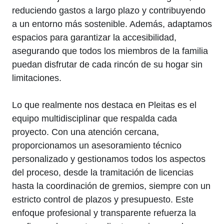
reduciendo gastos a largo plazo y contribuyendo
a un entorno más sostenible. Además, adaptamos
espacios para garantizar la accesibilidad,
asegurando que todos los miembros de la familia
puedan disfrutar de cada rincón de su hogar sin
limitaciones.
Lo que realmente nos destaca en Pleitas es el
equipo multidisciplinar que respalda cada
proyecto. Con una atención cercana,
proporcionamos un asesoramiento técnico
personalizado y gestionamos todos los aspectos
del proceso, desde la tramitación de licencias
hasta la coordinación de gremios, siempre con un
estricto control de plazos y presupuesto. Este
enfoque profesional y transparente refuerza la