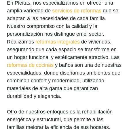
En Pleitas, nos especializamos en ofrecer una
amplia variedad de
servicios de reformas
que se
adaptan a las necesidades de cada familia.
Nuestro compromiso con la calidad y la
personalización nos distingue en el sector.
Realizamos
reformas integrales
de viviendas,
asegurando que cada espacio se transforme en
un hogar funcional y estéticamente atractivo. Las
reformas de cocinas
y baños son una de nuestras
especialidades, donde diseñamos ambientes que
combinan confort y modernidad, utilizando
materiales de alta gama que garantizan
durabilidad y elegancia.
Otro de nuestros enfoques es la rehabilitación
energética y estructural, que permite a las
familias mejorar la eficiencia de sus hogares,