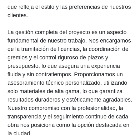
que refleja el estilo y las preferencias de nuestros
clientes.
La gestión completa del proyecto es un aspecto
fundamental de nuestro trabajo. Nos encargamos
de la tramitación de licencias, la coordinación de
gremios y el control riguroso de plazos y
presupuesto, lo que asegura una experiencia
fluida y sin contratiempos. Proporcionamos un
asesoramiento técnico personalizado, utilizando
solo materiales de alta gama, lo que garantiza
resultados duraderos y estéticamente agradables.
Nuestro compromiso con la profesionalidad, la
transparencia y el seguimiento continuo de cada
obra nos posiciona como la opción destacada en
la ciudad.