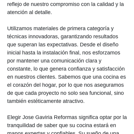
reflejo de nuestro compromiso con la calidad y la
atención al detalle.
Utilizamos materiales de primera categoría y
técnicas innovadoras, garantizando resultados
que superan las expectativas. Desde el diseño
inicial hasta la instalación final, nos esforzamos
por mantener una comunicación clara y
constante, lo que genera confianza y satisfacción
en nuestros clientes. Sabemos que una cocina es
el corazón del hogar, por lo que nos aseguramos
de que cada proyecto no solo sea funcional, sino
también estéticamente atractivo.
Elegir Jose Gaviria Reformas significa optar por la
tranquilidad de saber que su cocina estará en
manos expertas y confiables. Su sueño de una