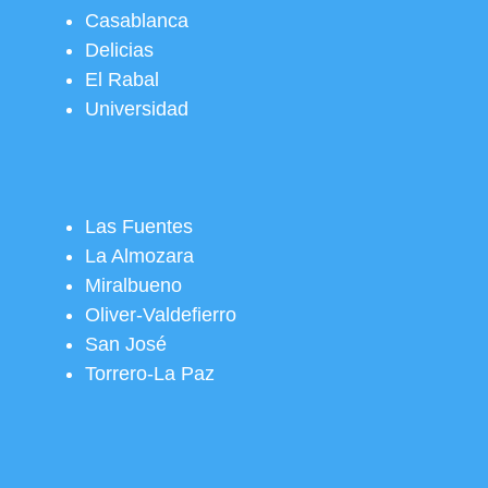
Casablanca
Delicias
El Rabal
Universidad
Las Fuentes
La Almozara
Miralbueno
Oliver-Valdefierro
San José
Torrero-La Paz