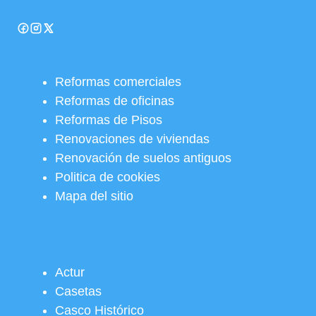
Reformas comerciales
Reformas de oficinas
Reformas de Pisos
Renovaciones de viviendas
Renovación de suelos antiguos
Politica de cookies
Mapa del sitio
Actur
Casetas
Casco Histórico