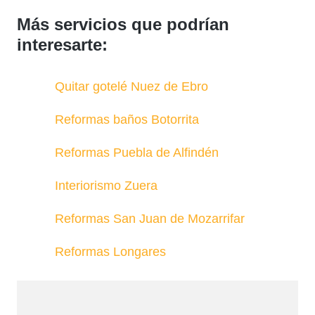
Más servicios que podrían
interesarte:
Quitar gotelé Nuez de Ebro
Reformas baños Botorrita
Reformas Puebla de Alfindén
Interiorismo Zuera
Reformas San Juan de Mozarrifar
Reformas Longares