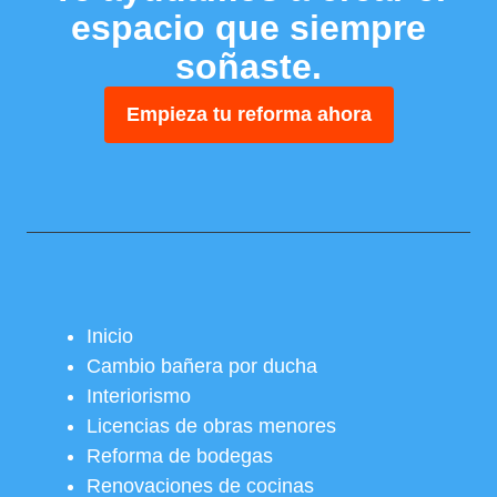
espacio que siempre
soñaste.
Empieza tu reforma ahora
Inicio
Cambio bañera por ducha
Interiorismo
Licencias de obras menores
Reforma de bodegas
Renovaciones de cocinas