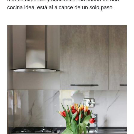
cocina ideal está al alcance de un solo paso.