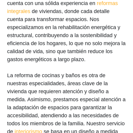
cuenta con una sólida experiencia en
reformas
integrales
de viviendas, donde cada detalle
cuenta para transformar espacios. Nos
especializamos en la rehabilitación energética y
estructural, contribuyendo a la sostenibilidad y
eficiencia de los hogares, lo que no solo mejora la
calidad de vida, sino que también reduce los
gastos energéticos a largo plazo.
La reforma de cocinas y baños es otra de
nuestras especialidades, áreas clave de la
vivienda que requieren atención y diseño a
medida. Asimismo, prestamos especial atención a
la adaptación de espacios para garantizar la
accesibilidad, atendiendo a las necesidades de
todos los miembros de la familia. Nuestro servicio
de
interiorismo
se basa en un diseño a medida