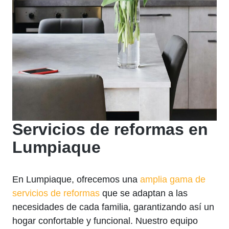
Servicios de reformas en
Lumpiaque
En Lumpiaque, ofrecemos una
amplia gama de
servicios de reformas
que se adaptan a las
necesidades de cada familia, garantizando así un
hogar confortable y funcional. Nuestro equipo