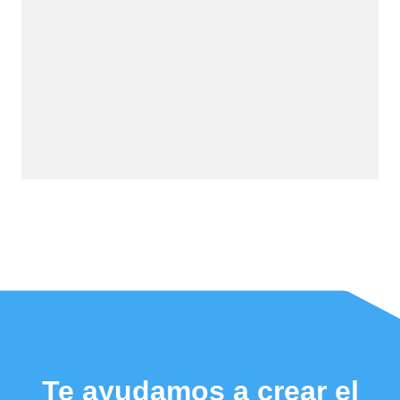
Te ayudamos a crear el