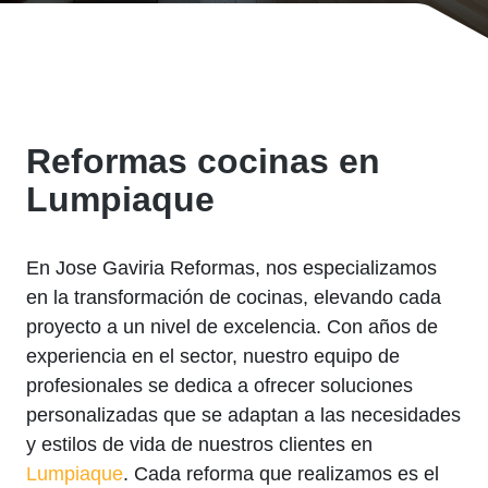
Reformas cocinas en
Lumpiaque
En Jose Gaviria Reformas, nos especializamos
en la transformación de cocinas, elevando cada
proyecto a un nivel de excelencia. Con años de
experiencia en el sector, nuestro equipo de
profesionales se dedica a ofrecer soluciones
personalizadas que se adaptan a las necesidades
y estilos de vida de nuestros clientes en
Lumpiaque
. Cada reforma que realizamos es el