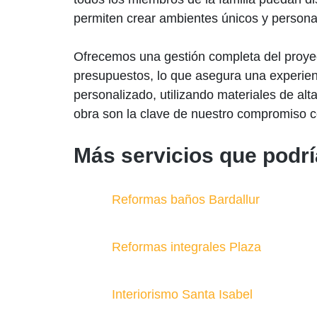
permiten crear ambientes únicos y personali
Ofrecemos una gestión completa del proyect
presupuestos, lo que asegura una experien
personalizado, utilizando materiales de al
obra son la clave de nuestro compromiso co
Más servicios que podrí
Reformas baños Bardallur
Reformas integrales Plaza
Interiorismo Santa Isabel