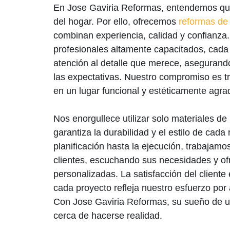
En Jose Gaviria Reformas, entendemos que
del hogar. Por ello, ofrecemos
reformas de
combinan experiencia, calidad y confianza
profesionales altamente capacitados, cada
atención al detalle que merece, asegurand
las expectativas. Nuestro compromiso es t
en un lugar funcional y estéticamente agra
Nos enorgullece utilizar solo materiales de
garantiza la durabilidad y el estilo de cada
planificación hasta la ejecución, trabajam
clientes, escuchando sus necesidades y of
personalizadas. La satisfacción del cliente 
cada proyecto refleja nuestro esfuerzo por 
Con Jose Gaviria Reformas, su sueño de u
cerca de hacerse realidad.