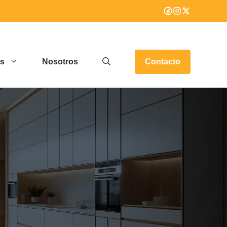
os
Nosotros
Contacto