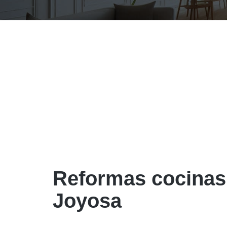
Reformas cocinas
Joyosa