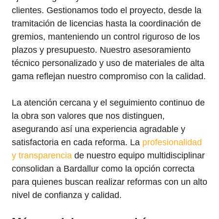
clientes. Gestionamos todo el proyecto, desde la
tramitación de licencias hasta la coordinación de
gremios, manteniendo un control riguroso de los
plazos y presupuesto. Nuestro asesoramiento
técnico personalizado y uso de materiales de alta
gama reflejan nuestro compromiso con la calidad.
La atención cercana y el seguimiento continuo de
la obra son valores que nos distinguen,
asegurando así una experiencia agradable y
satisfactoria en cada reforma. La
profesionalidad
y transparencia
de nuestro equipo multidisciplinar
consolidan a Bardallur como la opción correcta
para quienes buscan realizar reformas con un alto
nivel de confianza y calidad.