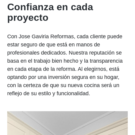
Confianza en cada
proyecto
Con Jose Gaviria Reformas, cada cliente puede
estar seguro de que está en manos de
profesionales dedicados. Nuestra reputación se
basa en el trabajo bien hecho y la transparencia
en cada etapa de la reforma. Al elegirnos, está
optando por una inversión segura en su hogar,
con la certeza de que su nueva cocina será un
reflejo de su estilo y funcionalidad.