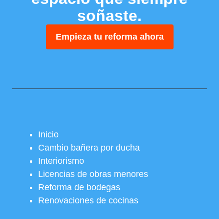
soñaste.
Empieza tu reforma ahora
Inicio
Cambio bañera por ducha
Interiorismo
Licencias de obras menores
Reforma de bodegas
Renovaciones de cocinas