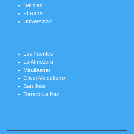
Delicias
El Rabal
Universidad
Las Fuentes
La Almozara
Miralbueno
Oliver-Valdefierro
San José
Torrero-La Paz