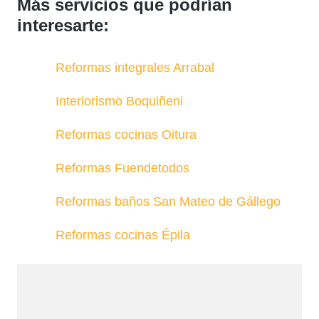
Más servicios que podrían
interesarte:
Reformas integrales Arrabal
Interiorismo Boquiñeni
Reformas cocinas Oitura
Reformas Fuendetodos
Reformas baños San Mateo de Gállego
Reformas cocinas Épila