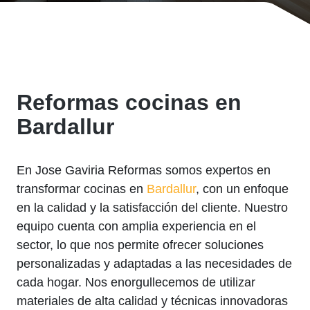
Reformas cocinas en
Bardallur
En Jose Gaviria Reformas somos expertos en
transformar cocinas en
Bardallur
, con un enfoque
en la calidad y la satisfacción del cliente. Nuestro
equipo cuenta con amplia experiencia en el
sector, lo que nos permite ofrecer soluciones
personalizadas y adaptadas a las necesidades de
cada hogar. Nos enorgullecemos de utilizar
materiales de alta calidad y técnicas innovadoras