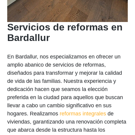
Servicios de reformas en
Bardallur
En Bardallur, nos especializamos en ofrecer un
amplio abanico de servicios de reformas,
diseñados para transformar y mejorar la calidad
de vida de las familias. Nuestra experiencia y
dedicación hacen que seamos la elección
preferida en la ciudad para aquellos que buscan
llevar a cabo un cambio significativo en sus
hogares. Realizamos
reformas integrales
de
viviendas, garantizando una renovación completa
que abarca desde la estructura hasta los