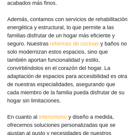
acabados más finos.
Además, contamos con servicios de rehabilitación
energética y estructural, lo que permite a las
familias disfrutar de un hogar más eficiente y
seguro. Nuestras
reformas de cocinas
y baños no
solo modernizan estos espacios, sino que
también aportan funcionalidad y estilo,
convirtiéndolos en el corazón del hogar. La
adaptación de espacios para accesibilidad es otra
de nuestras especialidades, asegurando que
cada miembro de la familia pueda disfrutar de su
hogar sin limitaciones.
En cuanto al
interiorismo
y diseño a medida,
ofrecemos soluciones personalizadas que se
ajustan al gusto y necesidades de nuestros