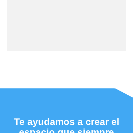
Te ayudamos a crear el
espacio que siempre