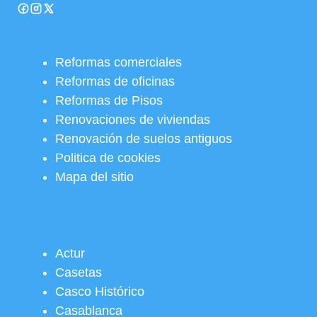
Reformas comerciales
Reformas de oficinas
Reformas de Pisos
Renovaciones de viviendas
Renovación de suelos antiguos
Politica de cookies
Mapa del sitio
Actur
Casetas
Casco Histórico
Casablanca