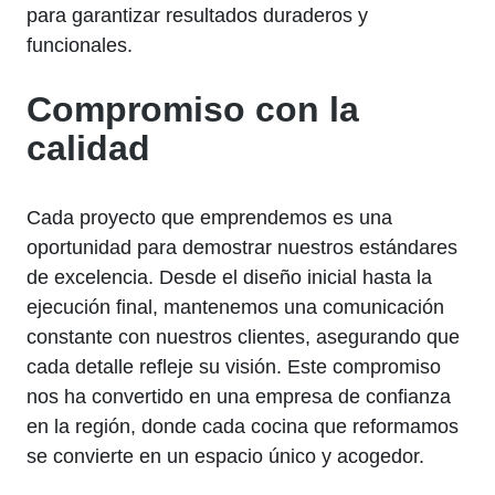
para garantizar resultados duraderos y
funcionales.
Compromiso con la
calidad
Cada proyecto que emprendemos es una
oportunidad para demostrar nuestros estándares
de excelencia. Desde el diseño inicial hasta la
ejecución final, mantenemos una comunicación
constante con nuestros clientes, asegurando que
cada detalle refleje su visión. Este compromiso
nos ha convertido en una empresa de confianza
en la región, donde cada cocina que reformamos
se convierte en un espacio único y acogedor.