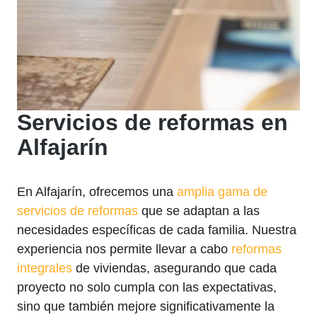
Servicios de reformas en
Alfajarín
En Alfajarín, ofrecemos una
amplia gama de
servicios de reformas
que se adaptan a las
necesidades específicas de cada familia. Nuestra
experiencia nos permite llevar a cabo
reformas
integrales
de viviendas, asegurando que cada
proyecto no solo cumpla con las expectativas,
sino que también mejore significativamente la