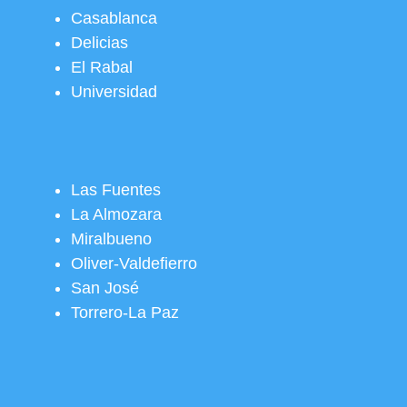
Casablanca
Delicias
El Rabal
Universidad
Las Fuentes
La Almozara
Miralbueno
Oliver-Valdefierro
San José
Torrero-La Paz