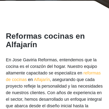
Reformas cocinas en
Alfajarín
En Jose Gaviria Reformas, entendemos que la
cocina es el corazón del hogar. Nuestro equipo
altamente capacitado se especializa en
reformas
de cocinas
en
Alfajarín
, asegurando que cada
proyecto refleje la personalidad y las necesidades
de nuestros clientes. Con años de experiencia en
el sector, hemos desarrollado un enfoque integral
que abarca desde el diseño inicial hasta la