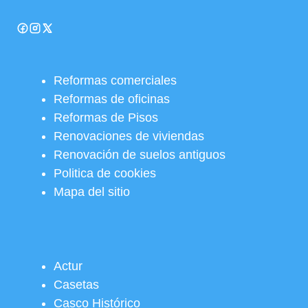
Reformas comerciales
Reformas de oficinas
Reformas de Pisos
Renovaciones de viviendas
Renovación de suelos antiguos
Politica de cookies
Mapa del sitio
Actur
Casetas
Casco Histórico