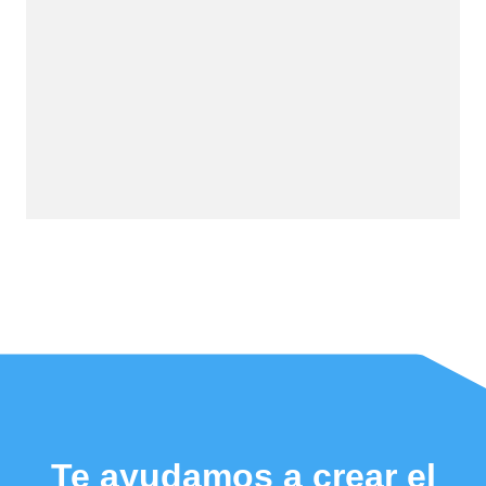
Te ayudamos a crear el