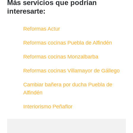
Más servicios que podrían
interesarte:
Reformas Actur
Reformas cocinas Puebla de Alfindén
Reformas cocinas Monzalbarba
Reformas cocinas Villamayor de Gállego
Cambiar bañera por ducha Puebla de
Alfindén
Interiorismo Peñaflor