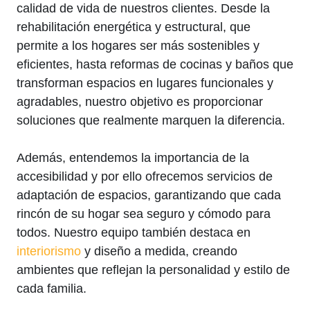
calidad de vida de nuestros clientes. Desde la
rehabilitación energética y estructural, que
permite a los hogares ser más sostenibles y
eficientes, hasta reformas de cocinas y baños que
transforman espacios en lugares funcionales y
agradables, nuestro objetivo es proporcionar
soluciones que realmente marquen la diferencia.
Además, entendemos la importancia de la
accesibilidad y por ello ofrecemos servicios de
adaptación de espacios, garantizando que cada
rincón de su hogar sea seguro y cómodo para
todos. Nuestro equipo también destaca en
interiorismo
y diseño a medida, creando
ambientes que reflejan la personalidad y estilo de
cada familia.