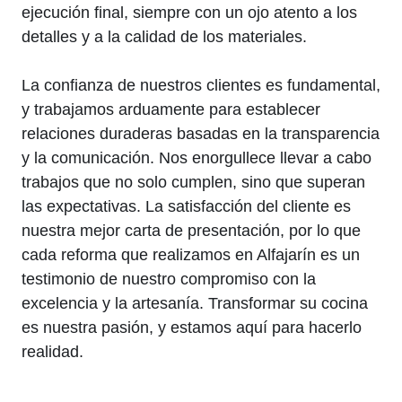
ejecución final, siempre con un ojo atento a los
detalles y a la calidad de los materiales.
La confianza de nuestros clientes es fundamental,
y trabajamos arduamente para establecer
relaciones duraderas basadas en la transparencia
y la comunicación. Nos enorgullece llevar a cabo
trabajos que no solo cumplen, sino que superan
las expectativas. La satisfacción del cliente es
nuestra mejor carta de presentación, por lo que
cada reforma que realizamos en Alfajarín es un
testimonio de nuestro compromiso con la
excelencia y la artesanía. Transformar su cocina
es nuestra pasión, y estamos aquí para hacerlo
realidad.