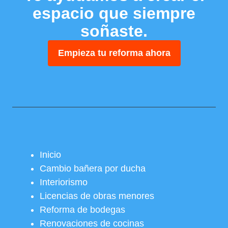
espacio que siempre
soñaste.
Empieza tu reforma ahora
Inicio
Cambio bañera por ducha
Interiorismo
Licencias de obras menores
Reforma de bodegas
Renovaciones de cocinas