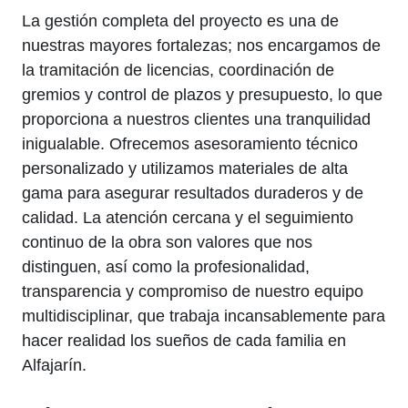
La gestión completa del proyecto es una de
nuestras mayores fortalezas; nos encargamos de
la tramitación de licencias, coordinación de
gremios y control de plazos y presupuesto, lo que
proporciona a nuestros clientes una tranquilidad
inigualable. Ofrecemos asesoramiento técnico
personalizado y utilizamos materiales de alta
gama para asegurar resultados duraderos y de
calidad. La atención cercana y el seguimiento
continuo de la obra son valores que nos
distinguen, así como la profesionalidad,
transparencia y compromiso de nuestro equipo
multidisciplinar, que trabaja incansablemente para
hacer realidad los sueños de cada familia en
Alfajarín.