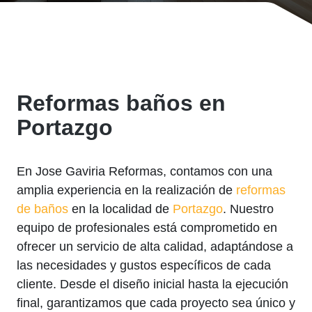
Reformas baños en
Portazgo
En Jose Gaviria Reformas, contamos con una
amplia experiencia en la realización de
reformas
de baños
en la localidad de
Portazgo
. Nuestro
equipo de profesionales está comprometido en
ofrecer un servicio de alta calidad, adaptándose a
las necesidades y gustos específicos de cada
cliente. Desde el diseño inicial hasta la ejecución
final, garantizamos que cada proyecto sea único y