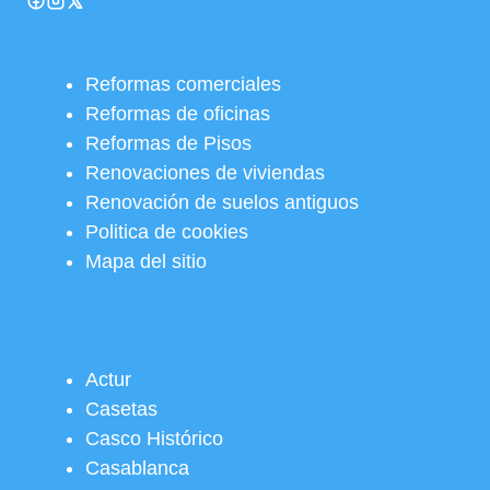
Reformas comerciales
Reformas de oficinas
Reformas de Pisos
Renovaciones de viviendas
Renovación de suelos antiguos
Politica de cookies
Mapa del sitio
Actur
Casetas
Casco Histórico
Casablanca