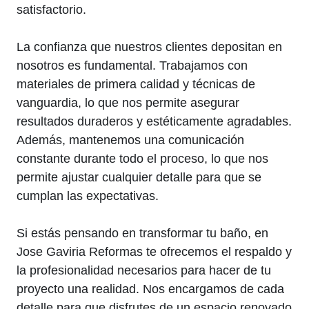
satisfactorio.
La confianza que nuestros clientes depositan en
nosotros es fundamental. Trabajamos con
materiales de primera calidad y técnicas de
vanguardia, lo que nos permite asegurar
resultados duraderos y estéticamente agradables.
Además, mantenemos una comunicación
constante durante todo el proceso, lo que nos
permite ajustar cualquier detalle para que se
cumplan las expectativas.
Si estás pensando en transformar tu baño, en
Jose Gaviria Reformas te ofrecemos el respaldo y
la profesionalidad necesarios para hacer de tu
proyecto una realidad. Nos encargamos de cada
detalle para que disfrutes de un espacio renovado