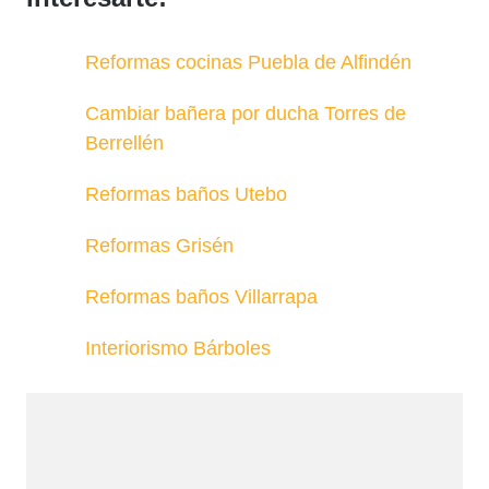
Reformas cocinas Puebla de Alfindén
Cambiar bañera por ducha Torres de
Berrellén
Reformas baños Utebo
Reformas Grisén
Reformas baños Villarrapa
Interiorismo Bárboles