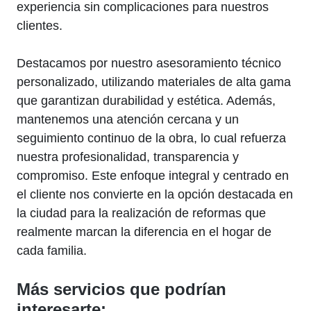
experiencia sin complicaciones para nuestros
clientes.
Destacamos por nuestro asesoramiento técnico
personalizado, utilizando materiales de alta gama
que garantizan durabilidad y estética. Además,
mantenemos una atención cercana y un
seguimiento continuo de la obra, lo cual refuerza
nuestra profesionalidad, transparencia y
compromiso. Este enfoque integral y centrado en
el cliente nos convierte en la opción destacada en
la ciudad para la realización de reformas que
realmente marcan la diferencia en el hogar de
cada familia.
Más servicios que podrían
interesarte: