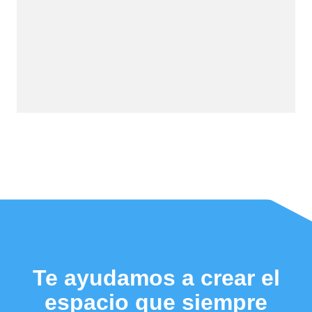
Te ayudamos a crear el
espacio que siempre