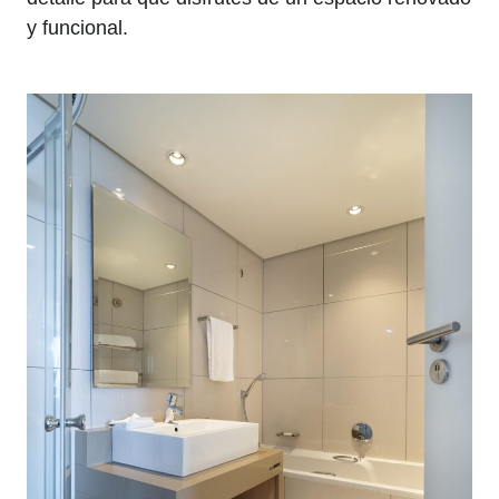
y funcional.