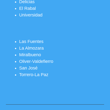
Delicias
El Rabal
Universidad
Las Fuentes
La Almozara
Miralbueno
Oliver-Valdefierro
San José
Torrero-La Paz