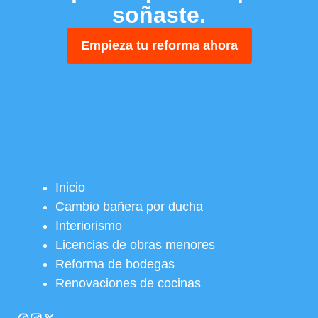
soñaste.
Empieza tu reforma ahora
Inicio
Cambio bañera por ducha
Interiorismo
Licencias de obras menores
Reforma de bodegas
Renovaciones de cocinas