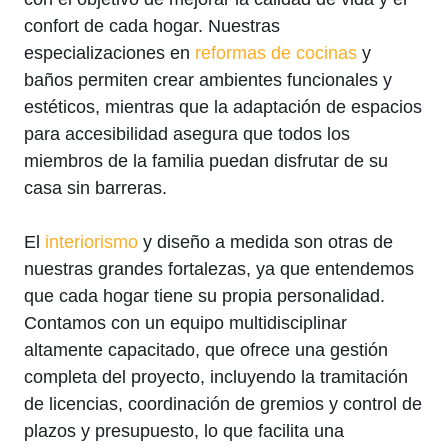
confort de cada hogar. Nuestras
especializaciones en
reformas de cocinas
y
baños permiten crear ambientes funcionales y
estéticos, mientras que la adaptación de espacios
para accesibilidad asegura que todos los
miembros de la familia puedan disfrutar de su
casa sin barreras.
El
interiorismo
y diseño a medida son otras de
nuestras grandes fortalezas, ya que entendemos
que cada hogar tiene su propia personalidad.
Contamos con un equipo multidisciplinar
altamente capacitado, que ofrece una gestión
completa del proyecto, incluyendo la tramitación
de licencias, coordinación de gremios y control de
plazos y presupuesto, lo que facilita una