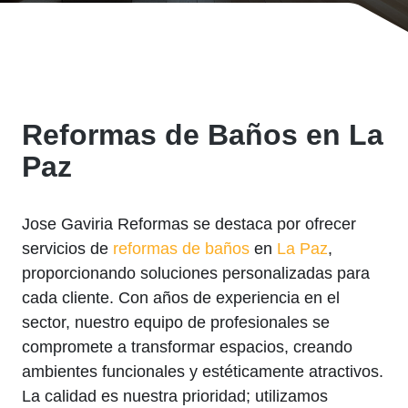
Reformas de Baños en La
Paz
Jose Gaviria Reformas se destaca por ofrecer
servicios de
reformas de baños
en
La Paz
,
proporcionando soluciones personalizadas para
cada cliente. Con años de experiencia en el
sector, nuestro equipo de profesionales se
compromete a transformar espacios, creando
ambientes funcionales y estéticamente atractivos.
La calidad es nuestra prioridad; utilizamos