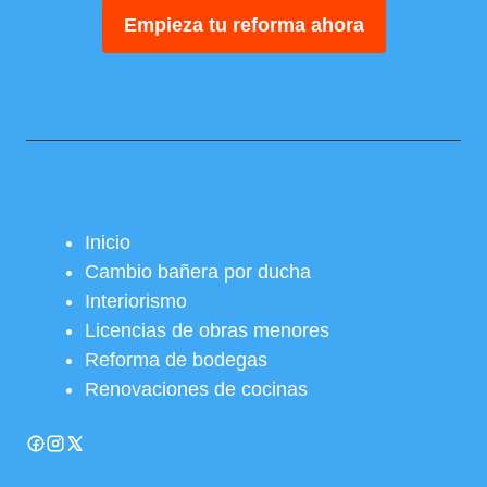
Empieza tu reforma ahora
Inicio
Cambio bañera por ducha
Interiorismo
Licencias de obras menores
Reforma de bodegas
Renovaciones de cocinas