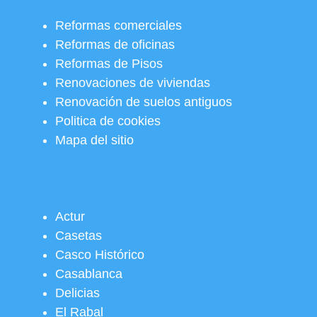
Reformas comerciales
Reformas de oficinas
Reformas de Pisos
Renovaciones de viviendas
Renovación de suelos antiguos
Politica de cookies
Mapa del sitio
Actur
Casetas
Casco Histórico
Casablanca
Delicias
El Rabal