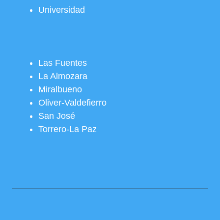
Universidad
Las Fuentes
La Almozara
Miralbueno
Oliver-Valdefierro
San José
Torrero-La Paz