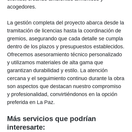
acogedores.
La gestión completa del proyecto abarca desde la
tramitación de licencias hasta la coordinación de
gremios, asegurando que cada detalle se cumpla
dentro de los plazos y presupuestos establecidos.
Ofrecemos asesoramiento técnico personalizado
y utilizamos materiales de alta gama que
garantizan durabilidad y estilo. La atención
cercana y el seguimiento continuo durante la obra
son aspectos que destacan nuestro compromiso
y profesionalidad, convirtiéndonos en la opción
preferida en La Paz.
Más servicios que podrían
interesarte: