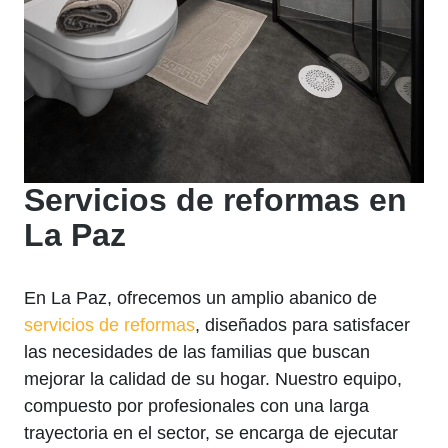
Servicios de reformas en
La Paz
En La Paz, ofrecemos un amplio abanico de
servicios de reformas
, diseñados para satisfacer
las necesidades de las familias que buscan
mejorar la calidad de su hogar. Nuestro equipo,
compuesto por profesionales con una larga
trayectoria en el sector, se encarga de ejecutar