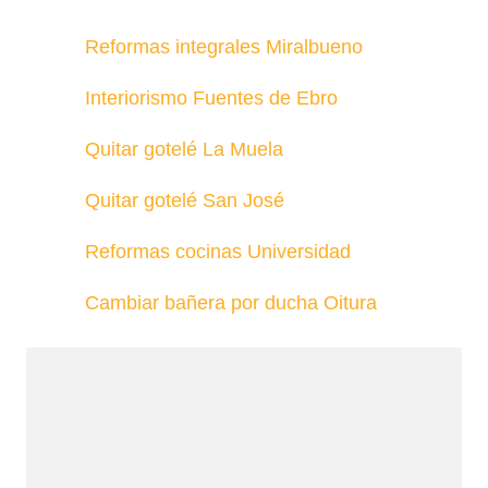
Reformas integrales Miralbueno
Interiorismo Fuentes de Ebro
Quitar gotelé La Muela
Quitar gotelé San José
Reformas cocinas Universidad
Cambiar bañera por ducha Oitura