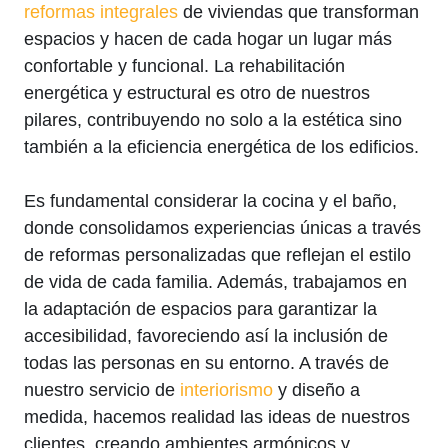
reformas integrales
de viviendas que transforman
espacios y hacen de cada hogar un lugar más
confortable y funcional. La rehabilitación
energética y estructural es otro de nuestros
pilares, contribuyendo no solo a la estética sino
también a la eficiencia energética de los edificios.
Es fundamental considerar la cocina y el baño,
donde consolidamos experiencias únicas a través
de reformas personalizadas que reflejan el estilo
de vida de cada familia. Además, trabajamos en
la adaptación de espacios para garantizar la
accesibilidad, favoreciendo así la inclusión de
todas las personas en su entorno. A través de
nuestro servicio de
interiorismo
y diseño a
medida, hacemos realidad las ideas de nuestros
clientes, creando ambientes armónicos y