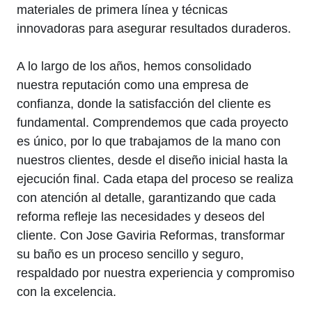
materiales de primera línea y técnicas
innovadoras para asegurar resultados duraderos.
A lo largo de los años, hemos consolidado
nuestra reputación como una empresa de
confianza, donde la satisfacción del cliente es
fundamental. Comprendemos que cada proyecto
es único, por lo que trabajamos de la mano con
nuestros clientes, desde el diseño inicial hasta la
ejecución final. Cada etapa del proceso se realiza
con atención al detalle, garantizando que cada
reforma refleje las necesidades y deseos del
cliente. Con Jose Gaviria Reformas, transformar
su baño es un proceso sencillo y seguro,
respaldado por nuestra experiencia y compromiso
con la excelencia.