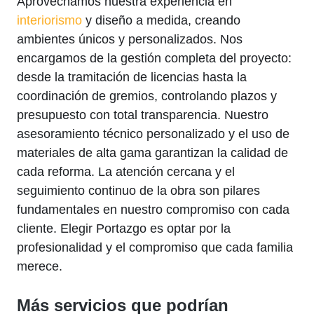
Aprovechamos nuestra experiencia en
interiorismo
y diseño a medida, creando
ambientes únicos y personalizados. Nos
encargamos de la gestión completa del proyecto:
desde la tramitación de licencias hasta la
coordinación de gremios, controlando plazos y
presupuesto con total transparencia. Nuestro
asesoramiento técnico personalizado y el uso de
materiales de alta gama garantizan la calidad de
cada reforma. La atención cercana y el
seguimiento continuo de la obra son pilares
fundamentales en nuestro compromiso con cada
cliente. Elegir Portazgo es optar por la
profesionalidad y el compromiso que cada familia
merece.
Más servicios que podrían