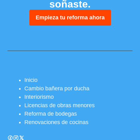
soñaste.
Empieza tu reforma ahora
Inicio
Cambio bañera por ducha
Interiorismo
Licencias de obras menores
Reforma de bodegas
Renovaciones de cocinas