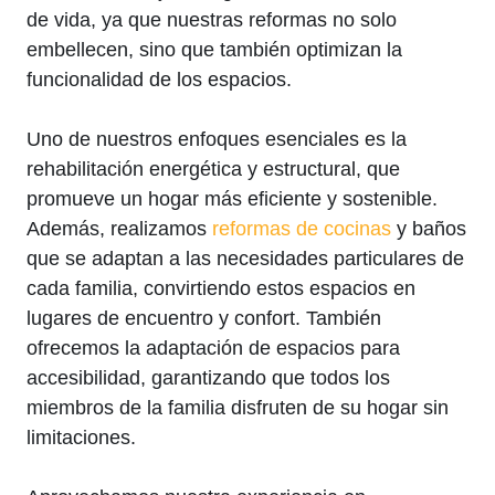
de vida, ya que nuestras reformas no solo
embellecen, sino que también optimizan la
funcionalidad de los espacios.
Uno de nuestros enfoques esenciales es la
rehabilitación energética y estructural, que
promueve un hogar más eficiente y sostenible.
Además, realizamos
reformas de cocinas
y baños
que se adaptan a las necesidades particulares de
cada familia, convirtiendo estos espacios en
lugares de encuentro y confort. También
ofrecemos la adaptación de espacios para
accesibilidad, garantizando que todos los
miembros de la familia disfruten de su hogar sin
limitaciones.