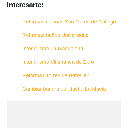
interesarte:
Reformas cocinas San Mateo de Gállego
Reformas baños Universidad
Interiorismo La Magdalena
Interiorismo Villafranca de Ebro
Reformas Torres de Berrellén
Cambiar bañera por ducha La Muela