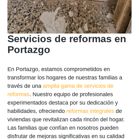
Servicios de reformas en
Portazgo
En Portazgo, estamos comprometidos en
transformar los hogares de nuestras familias a
través de una
amplia gama de servicios de
reformas
. Nuestro equipo de profesionales
experimentados destaca por su dedicación y
habilidades, ofreciendo
reformas integrales
de
viviendas que revitalizan cada rincón del hogar.
Las familias que confían en nosotros pueden
disfrutar de mejoras significativas en su calidad