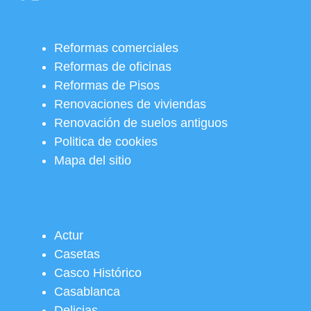
Reformas comerciales
Reformas de oficinas
Reformas de Pisos
Renovaciones de viviendas
Renovación de suelos antiguos
Politica de cookies
Mapa del sitio
Actur
Casetas
Casco Histórico
Casablanca
Delicias