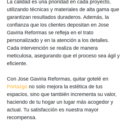
La calidad es una prioridad en cada proyecto,
utilizando técnicas y materiales de alta gama que
garantizan resultados duraderos. Además, la
confianza que los clientes depositan en Jose
Gaviria Reformas se refleja en el trato
personalizado y en la atención a los detalles.
Cada intervención se realiza de manera
meticulosa, asegurando que el proceso sea ágil y
eficiente.
Con Jose Gaviria Reformas, quitar gotelé en
Portazgo
no solo mejora la estética de tus
espacios, sino que también incrementa su valor,
haciendo de tu hogar un lugar más acogedor y
actual. Tu satisfacción es nuestra mayor
recompensa.