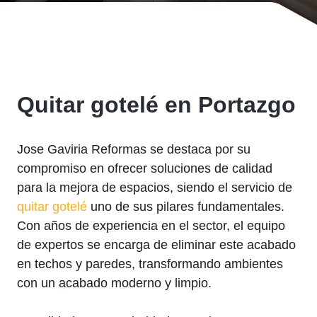
Quitar gotelé en Portazgo
Jose Gaviria Reformas se destaca por su
compromiso en ofrecer soluciones de calidad
para la mejora de espacios, siendo el servicio de
quitar gotelé
uno de sus pilares fundamentales.
Con años de experiencia en el sector, el equipo
de expertos se encarga de eliminar este acabado
en techos y paredes, transformando ambientes
con un acabado moderno y limpio.