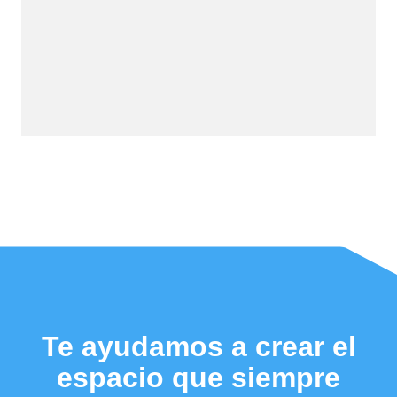
Te ayudamos a crear el
espacio que siempre