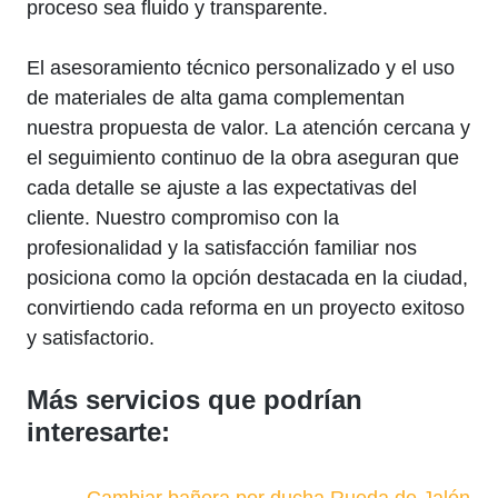
proceso sea fluido y transparente.
El asesoramiento técnico personalizado y el uso
de materiales de alta gama complementan
nuestra propuesta de valor. La atención cercana y
el seguimiento continuo de la obra aseguran que
cada detalle se ajuste a las expectativas del
cliente. Nuestro compromiso con la
profesionalidad y la satisfacción familiar nos
posiciona como la opción destacada en la ciudad,
convirtiendo cada reforma en un proyecto exitoso
y satisfactorio.
Más servicios que podrían
interesarte:
Cambiar bañera por ducha Rueda de Jalón