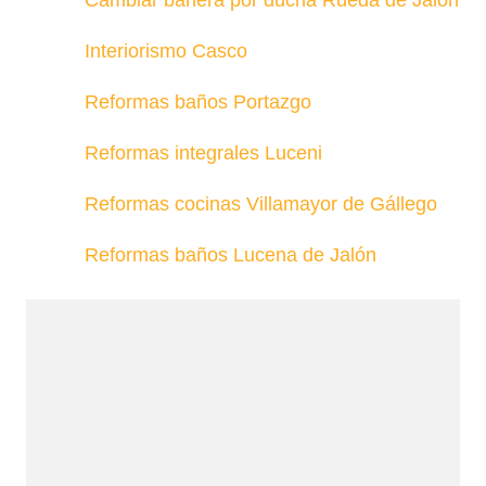
Interiorismo Casco
Reformas baños Portazgo
Reformas integrales Luceni
Reformas cocinas Villamayor de Gállego
Reformas baños Lucena de Jalón