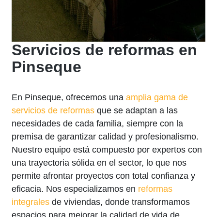
Servicios de reformas en
Pinseque
En Pinseque, ofrecemos una
amplia gama de
servicios de reformas
que se adaptan a las
necesidades de cada familia, siempre con la
premisa de garantizar calidad y profesionalismo.
Nuestro equipo está compuesto por expertos con
una trayectoria sólida en el sector, lo que nos
permite afrontar proyectos con total confianza y
eficacia. Nos especializamos en
reformas
integrales
de viviendas, donde transformamos
espacios para mejorar la calidad de vida de