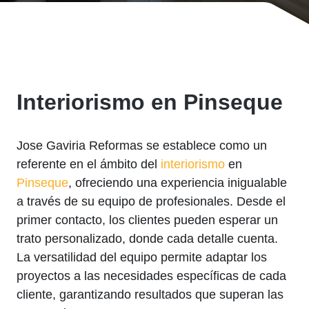
Interiorismo en Pinseque
Jose Gaviria Reformas se establece como un
referente en el ámbito del
interiorismo
en
Pinseque
, ofreciendo una experiencia inigualable
a través de su equipo de profesionales. Desde el
primer contacto, los clientes pueden esperar un
trato personalizado, donde cada detalle cuenta.
La versatilidad del equipo permite adaptar los
proyectos a las necesidades específicas de cada
cliente, garantizando resultados que superan las