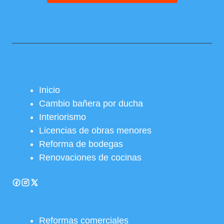
Inicio
Cambio bañera por ducha
Interiorismo
Licencias de obras menores
Reforma de bodegas
Renovaciones de cocinas
Reformas comerciales