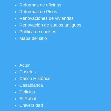
Reformas de oficinas
Reformas de Pisos
Renovaciones de viviendas
Renovación de suelos antiguos
Politica de cookies
Mapa del sitio
Actur
Casetas
Casco Histórico
Casablanca
Delicias
El Rabal
Universidad