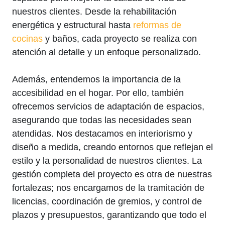
nuestros clientes. Desde la rehabilitación
energética y estructural hasta
reformas de
cocinas
y baños, cada proyecto se realiza con
atención al detalle y un enfoque personalizado.
Además, entendemos la importancia de la
accesibilidad en el hogar. Por ello, también
ofrecemos servicios de adaptación de espacios,
asegurando que todas las necesidades sean
atendidas. Nos destacamos en interiorismo y
diseño a medida, creando entornos que reflejan el
estilo y la personalidad de nuestros clientes. La
gestión completa del proyecto es otra de nuestras
fortalezas; nos encargamos de la tramitación de
licencias, coordinación de gremios, y control de
plazos y presupuestos, garantizando que todo el