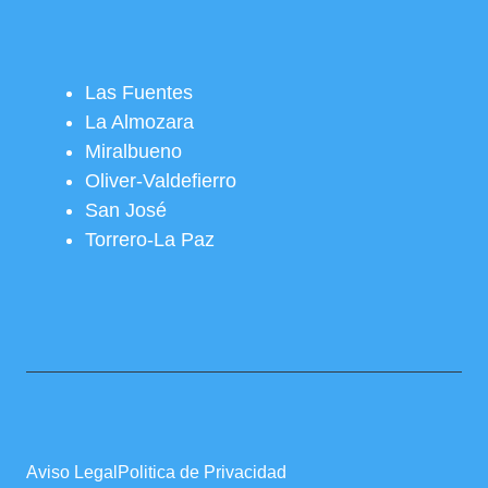
Las Fuentes
La Almozara
Miralbueno
Oliver-Valdefierro
San José
Torrero-La Paz
Aviso Legal
Politica de Privacidad