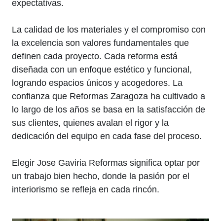
expectativas.
La calidad de los materiales y el compromiso con
la excelencia son valores fundamentales que
definen cada proyecto. Cada reforma está
diseñada con un enfoque estético y funcional,
logrando espacios únicos y acogedores. La
confianza que Reformas Zaragoza ha cultivado a
lo largo de los años se basa en la satisfacción de
sus clientes, quienes avalan el rigor y la
dedicación del equipo en cada fase del proceso.
Elegir Jose Gaviria Reformas significa optar por
un trabajo bien hecho, donde la pasión por el
interiorismo se refleja en cada rincón.