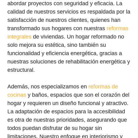
abordar proyectos con seguridad y eficacia. La
calidad de nuestros servicios es respaldada por la
satisfacción de nuestros clientes, quienes han
transformado sus hogares con nuestras
reformas
integrales
de viviendas. Un hogar reformado no
solo mejora su estética, sino también su
funcionalidad y eficiencia energética, gracias a
nuestras soluciones de rehabilitación energética y
estructural.
Además, nos especializamos en
reformas de
cocinas
y baños, espacios que son el corazón del
hogar y requieren un diseño funcional y atractivo.
La adaptación de espacios para la accesibilidad
es otra de nuestras prioridades, asegurando que
todos puedan disfrutar de su hogar sin
limitaciones. Nuestro enfoque en interiorismo y