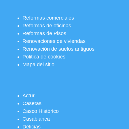
Reformas comerciales
Reformas de oficinas
Reformas de Pisos
Renovaciones de viviendas
Renovación de suelos antiguos
Politica de cookies
Mapa del sitio
Actur
Casetas
Casco Histórico
Casablanca
Delicias