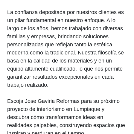
La confianza depositada por nuestros clientes es
un pilar fundamental en nuestro enfoque. A lo
largo de los años, hemos trabajado con diversas
familias y empresas, brindando soluciones
personalizadas que reflejan tanto la estética
moderna como la tradicional. Nuestra filosofía se
basa en la calidad de los materiales y en un
equipo altamente cualificado, lo que nos permite
garantizar resultados excepcionales en cada
trabajo realizado.
Escoja Jose Gaviria Reformas para su próximo
proyecto de interiorismo en Lumpiaque y
descubra cómo transformamos ideas en
realidades palpables, construyendo espacios que
inspiran y perduran en el tiempo.