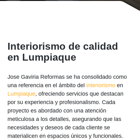
Interiorismo de calidad
en Lumpiaque
Jose Gaviria Reformas se ha consolidado como
una referencia en el ámbito del
interiorismo
en
Lumpiaque
, ofreciendo servicios que destacan
por su experiencia y profesionalismo. Cada
proyecto es abordado con una atención
meticulosa a los detalles, asegurando que las
necesidades y deseos de cada cliente se
materialicen en espacios únicos y funcionales.