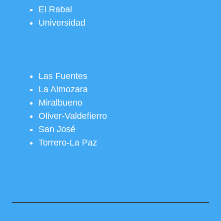
El Rabal
Universidad
Las Fuentes
La Almozara
Miralbueno
Oliver-Valdefierro
San José
Torrero-La Paz