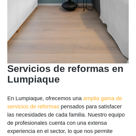
Servicios de reformas en
Lumpiaque
En Lumpiaque, ofrecemos una
amplia gama de
servicios de reformas
pensados para satisfacer
las necesidades de cada familia. Nuestro equipo
de profesionales cuenta con una extensa
experiencia en el sector, lo que nos permite