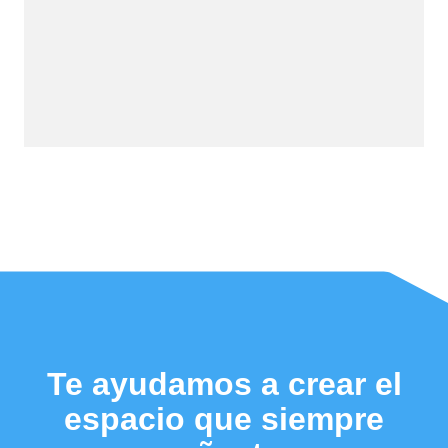
Te ayudamos a crear el
espacio que siempre