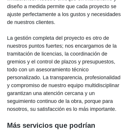
diseño a medida permite que cada proyecto se
ajuste perfectamente a los gustos y necesidades
de nuestros clientes.
La gestión completa del proyecto es otro de
nuestros puntos fuertes; nos encargamos de la
tramitación de licencias, la coordinación de
gremios y el control de plazos y presupuestos,
todo con un asesoramiento técnico
personalizado. La transparencia, profesionalidad
y compromiso de nuestro equipo multidisciplinar
garantizan una atención cercana y un
seguimiento continuo de la obra, porque para
nosotros, su satisfacción es lo más importante.
Más servicios que podrían