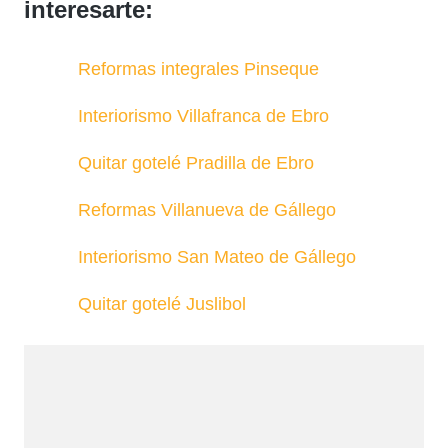
interesarte:
Reformas integrales Pinseque
Interiorismo Villafranca de Ebro
Quitar gotelé Pradilla de Ebro
Reformas Villanueva de Gállego
Interiorismo San Mateo de Gállego
Quitar gotelé Juslibol