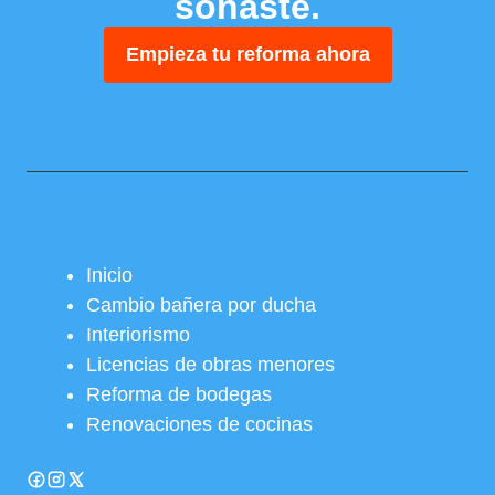
soñaste.
Empieza tu reforma ahora
Inicio
Cambio bañera por ducha
Interiorismo
Licencias de obras menores
Reforma de bodegas
Renovaciones de cocinas