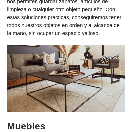
nos permiten ⁤guardar‍ zapatos, artículos ‌de
limpieza o cualquier otro objeto⁣ pequeño. Con
estas soluciones prácticas, conseguiremos tener
todos ⁤nuestros objetos en orden y al ⁣alcance de
la mano, sin⁤ ocupar ‌un⁢ espacio valioso.
Muebles