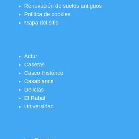
Renovación de suelos antiguos
Politica de cookies
Mapa del sitio
Actur
Casetas
Casco Histórico
Casablanca
Delicias
El Rabal
Universidad