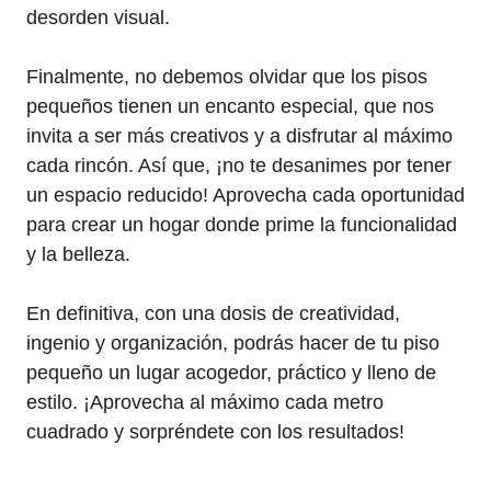
desorden visual.
Finalmente, no debemos olvidar que los pisos
pequeños tienen un encanto ⁣especial, que ​nos
invita a ser más creativos y ⁣a⁣ disfrutar al máximo
cada rincón. Así ⁢que, ‌¡no ⁣te​ desanimes​ por tener
⁢un espacio reducido! Aprovecha ⁢cada oportunidad​
para crear un hogar ‌donde prime la funcionalidad
y la belleza.
En definitiva, con ⁣una dosis de creatividad,
ingenio y organización, podrás hacer‌ de tu⁣ piso
pequeño un lugar ⁣acogedor, práctico y‌ lleno ⁤de
estilo. ¡Aprovecha al máximo cada‍ metro
cuadrado y sorpréndete con los resultados!