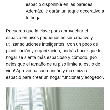
espacio disponible ⁣en las paredes.
Además, le darán un toque ⁤decorativo a
tu ⁣hogar.
Recuerda que la clave⁣ para aprovechar el
espacio en pisos pequeños es ser creativo y ​
utilizar soluciones inteligentes. ‌Con un poco de
planificación y organización,‍ podrás ‌hacer que⁢ tu
hogar se sienta más espacioso y cómodo. ¡No
dejes que el tamaño​ de tu ​piso ​limite tu estilo de
vida! Aprovecha ⁢cada rincón y⁣ maximiza el⁣
espacio para crear un ⁤hogar funcional y acogedor.