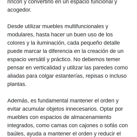
rincón y ‌convertirlo en un ‌espacio funcional y
acogedor.
Desde utilizar‌ muebles multifuncionales y
modulares, hasta hacer un⁢ buen uso de los
colores y la iluminación,⁢ cada pequeño detalle
puede marcar ⁢la diferencia en ‌la creación de‍ un‌
espacio versátil y práctico. No debemos temer
pensar ​en verticalidad y⁣ utilizar las paredes como
aliadas para colgar estanterías, repisas o incluso
plantas.
Además, ‍es fundamental mantener el ⁤orden y
evitar acumular objetos innecesarios. Optar por
muebles con espacios de almacenamiento
integrados,​ como ⁤camas con cajones o sofás con
baúles, ayuda a mantener el orden y reducir el