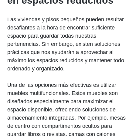
en espacios reducidos
Las viviendas y pisos ‌pequeños pueden resultar
desafiantes ⁢a la‍ hora ⁢de encontrar suficiente
espacio para guardar todas nuestras
pertenencias. Sin​ embargo, existen soluciones
prácticas que nos ‌ayudarán a aprovechar al
máximo los ⁤espacios reducidos y mantener⁤ todo ​
ordenado y​ organizado.
Una de las⁢ opciones más efectivas es⁤ utilizar
muebles multifuncionales. Estos muebles son
‌diseñados especialmente ⁤para maximizar el
espacio ​disponible, ofreciendo soluciones de
almacenamiento integradas. Por ejemplo, mesas⁤
de centro con compartimentos ocultos para
⁢guardar libros o revistas, camas‌ con cajones