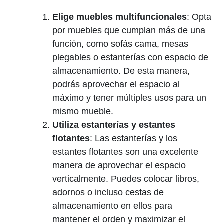
Elige muebles ‍multifuncionales
: Opta⁤
por muebles que cumplan más de una
función, como sofás ⁢cama, mesas
plegables ​o estanterías ⁣con‍ espacio ‌de‍
almacenamiento. De esta manera,
‍podrás aprovechar el espacio al
máximo y tener múltiples usos para un
mismo mueble.
Utiliza estanterías y estantes ​
flotantes
: Las estanterías y los
estantes‌ flotantes ​son una excelente
manera de aprovechar el espacio
verticalmente. Puedes ‌colocar libros,
adornos o ⁤incluso cestas de
almacenamiento en ellos ⁤para‍
mantener el orden y maximizar el⁢