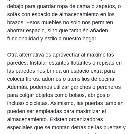
debajo ​para guardar ⁢ropa de cama o zapatos, o
sofás con espacio de almacenamiento en los
brazos. Estos⁢ muebles⁤ no solo nos permiten
ahorrar espacio, sino que también añaden
funcionalidad y estilo⁤ a nuestro ‍hogar.
Otra alternativa ⁤es aprovechar al máximo las
paredes. Instalar estantes⁤ flotantes o repisas​ en
las paredes nos brinda un espacio ​extra para
colocar libros, adornos o utensilios⁢ de cocina.
Además, podemos utilizar ganchos o percheros
para colgar objetos como bolsos, ⁢abrigos ⁣o
⁤incluso bicicletas. ‍Asimismo, las puertas también
pueden ‍ser empleadas para‍ maximizar el
almacenamiento. Existen organizadores
especiales‌ que se montan detrás de las puertas y