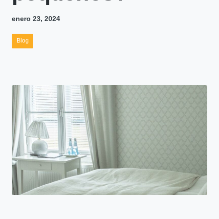
enero 23, 2024
Blog