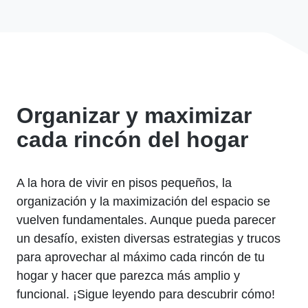
Organizar y ⁤maximizar
cada rincón ‍del hogar
A la hora de vivir en‍ pisos ⁣pequeños, la
organización‌ y la maximización del espacio se
vuelven fundamentales. Aunque pueda ⁣parecer
un desafío, existen diversas estrategias y trucos
para ‍aprovechar al ​máximo cada rincón de tu
hogar y hacer que‍ parezca más amplio y⁢
funcional. ⁣¡Sigue leyendo ‍para descubrir cómo!