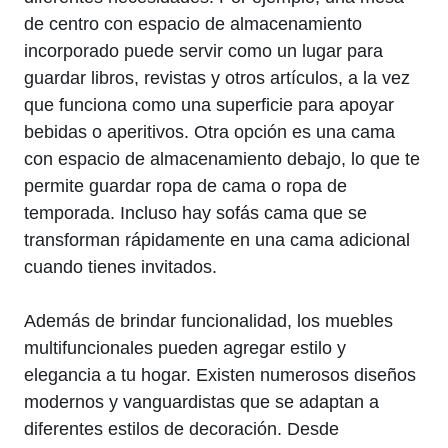
de‌ centro con espacio de almacenamiento
incorporado‍ puede servir como un lugar para
guardar libros, revistas y otros artículos, a la vez
que funciona como una⁣ superficie para apoyar
bebidas o aperitivos. Otra opción es ⁣una cama
con espacio de ​almacenamiento debajo, lo que te
permite guardar ropa de cama o ropa de
temporada. Incluso hay sofás ⁤cama ‌que se
transforman rápidamente en una cama adicional
cuando tienes invitados.
Además de brindar funcionalidad, ‍los muebles
multifuncionales pueden agregar estilo⁤ y
elegancia ⁣a tu hogar.‌ Existen ‍numerosos diseños
modernos y vanguardistas que se adaptan ‌a
diferentes estilos de decoración. Desde