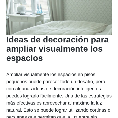
Ideas de decoración para‌
ampliar visualmente los
espacios
Ampliar ⁢visualmente los espacios ⁣en pisos
pequeños puede parecer todo un‍ desafío, pero
con algunas ideas⁤ de decoración inteligentes
puedes lograrlo fácilmente. Una de las estrategias
más⁢ efectivas es‍ aprovechar al‍ máximo la luz
natural.‌ Esto se puede lograr utilizando cortinas o
persianas que permitan que la⁤ luz entre sin​