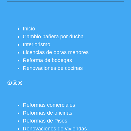
Inicio
Cambio bañera por ducha
Interiorismo
Licencias de obras menores
Reforma de bodegas
Renovaciones de cocinas
Reformas comerciales
Reformas de oficinas
Reformas de Pisos
Renovaciones de viviendas