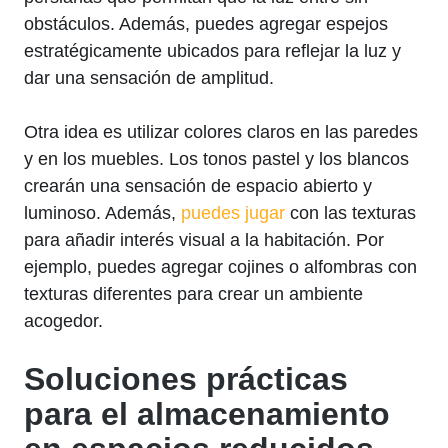
obstáculos. Además, puedes agregar espejos
estratégicamente ubicados para reflejar la luz y
dar⁣ una sensación de amplitud.
Otra idea es utilizar ⁤colores​ claros en las paredes
y en los muebles. Los tonos pastel y ⁤los blancos
crearán una sensación de espacio abierto y
luminoso. Además,
puedes jugar
con las texturas
para añadir interés visual a la habitación. Por
ejemplo,‍ puedes agregar⁢ cojines o ⁣alfombras ​con‌
texturas⁤ diferentes para crear un ambiente
acogedor.
Soluciones⁢ prácticas
para el almacenamiento