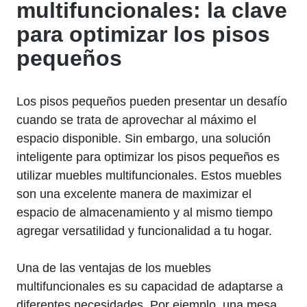
multifuncionales: la clave
para optimizar los pisos
pequeños
Los pisos pequeños⁤ pueden presentar un⁤ desafío
cuando se trata de aprovechar al máximo ⁣el
espacio disponible. Sin embargo, una solución
inteligente para optimizar‌ los pisos pequeños es
utilizar muebles multifuncionales. Estos muebles
son‍ una excelente manera de‍ maximizar el
espacio de almacenamiento y al ‌mismo ​tiempo
agregar versatilidad y funcionalidad a tu hogar.
Una de las ventajas de ⁣los⁤ muebles
multifuncionales es su⁤ capacidad⁣ de adaptarse a
diferentes⁢ necesidades. ‍Por ejemplo, una mesa