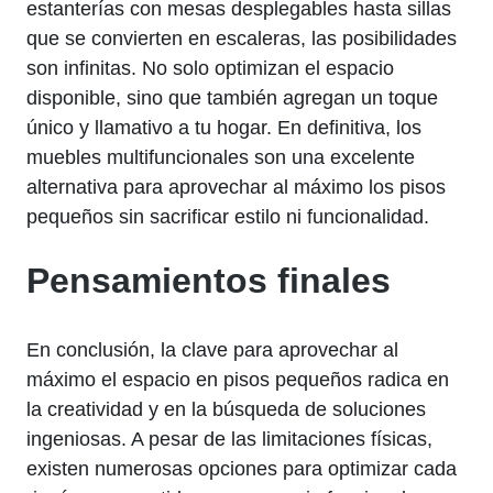
estanterías con ⁣mesas desplegables ⁣hasta sillas‍
que se convierten en escaleras,⁣ las posibilidades
son ⁢infinitas.⁤ No solo optimizan el espacio
disponible, sino que ⁤también agregan⁤ un toque⁢
único y llamativo a tu⁤ hogar. En definitiva, los
muebles​ multifuncionales son una excelente
alternativa para aprovechar al ⁣máximo los pisos
pequeños‍ sin sacrificar estilo ni funcionalidad.
Pensamientos finales
En conclusión, la clave para aprovechar al
máximo el espacio en pisos pequeños radica en
la creatividad‍ y en la ⁣búsqueda de ​soluciones
ingeniosas. A pesar de las limitaciones físicas,
existen numerosas opciones para optimizar cada