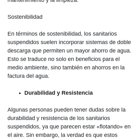
mantenimiento y la limpieza.
Sostenibilidad
En términos de sostenibilidad, los sanitarios
suspendidos suelen incorporar sistemas de doble
descarga que permiten un mayor ahorro de agua.
Esto se traduce no solo en beneficios para el
medio ambiente, sino también en ahorros en la
factura del agua.
Durabilidad y Resistencia
Algunas personas pueden tener dudas sobre la
durabilidad y resistencia de los sanitarios
suspendidos, ya que parecen estar «flotando» en
el aire. Sin embargo, la verdad es que estos