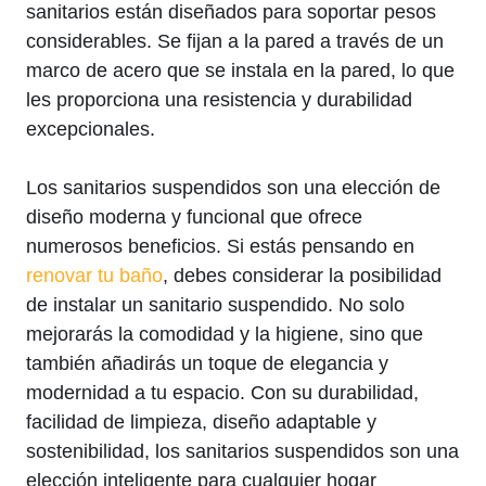
sanitarios están diseñados para soportar pesos
considerables. Se fijan a la pared a través de un
marco de acero que se instala en la pared, lo que
les proporciona una resistencia y durabilidad
excepcionales.
Los sanitarios suspendidos son una elección de
diseño moderna y funcional que ofrece
numerosos beneficios. Si estás pensando en
renovar tu baño
, debes considerar la posibilidad
de instalar un sanitario suspendido. No solo
mejorarás la comodidad y la higiene, sino que
también añadirás un toque de elegancia y
modernidad a tu espacio. Con su durabilidad,
facilidad de limpieza, diseño adaptable y
sostenibilidad, los sanitarios suspendidos son una
elección inteligente para cualquier hogar