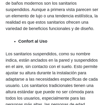
de baños modernos son los sanitarios
suspendidos. Aunque a primera vista parecen ser
un elemento de lujo o una tendencia estilística, la
realidad es que estos sanitarios ofrecen una
variedad de beneficios funcionales y de diseño.
Confort al Uso
Los sanitarios suspendidos, como su nombre
indica, están anclados en la pared y suspendidos
en el aire, sin contacto con el suelo. Esto permite
ajustar su altura durante la instalación para
adaptarse a las necesidades específicas de cada
usuario. Los sanitarios tradicionales tienen una
altura estándar que puede no ser cómoda para
todos los usuarios, especialmente para las
personas más altas, las personas de edad