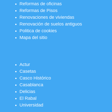
Reformas de oficinas
Reformas de Pisos
Renovaciones de viviendas
Renovación de suelos antiguos
Politica de cookies
Mapa del sitio
Actur
Casetas
Casco Histórico
Casablanca
Delicias
El Rabal
Universidad