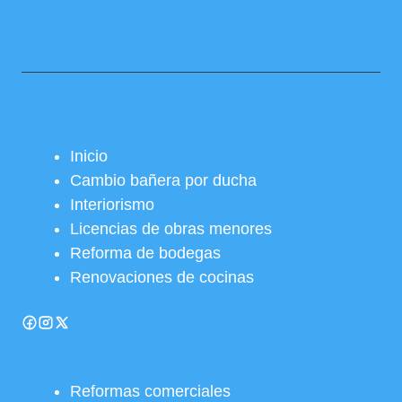
Inicio
Cambio bañera por ducha
Interiorismo
Licencias de obras menores
Reforma de bodegas
Renovaciones de cocinas
Reformas comerciales