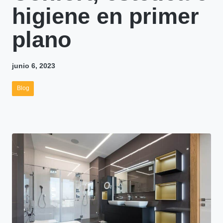
higiene en primer
plano
junio 6, 2023
Blog