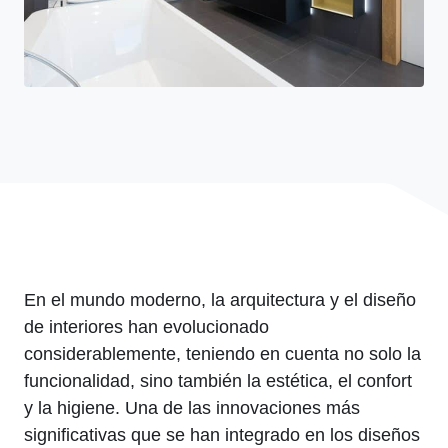
En el mundo moderno, la arquitectura y el diseño
de interiores han evolucionado
considerablemente, teniendo en cuenta no solo la
funcionalidad, sino también la estética, el confort
y la higiene. Una de las innovaciones más
significativas que se han integrado en los diseños