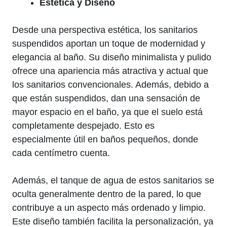
Estética y Diseño
Desde una perspectiva estética, los sanitarios
suspendidos aportan un toque de modernidad y
elegancia al baño. Su diseño minimalista y pulido
ofrece una apariencia más atractiva y actual que
los sanitarios convencionales. Además, debido a
que están suspendidos, dan una sensación de
mayor espacio en el baño, ya que el suelo está
completamente despejado. Esto es
especialmente útil en baños pequeños, donde
cada centímetro cuenta.
Además, el tanque de agua de estos sanitarios se
oculta generalmente dentro de la pared, lo que
contribuye a un aspecto más ordenado y limpio.
Este diseño también facilita la personalización, ya