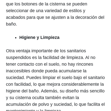
que los botones de la cisterna se pueden
seleccionar de una variedad de estilos y
acabados para que se ajusten a la decoración del
baño.
Higiene y Limpieza
Otra ventaja importante de los sanitarios
suspendidos es la facilidad de limpieza. Al no
tener contacto con el suelo, no hay rincones
inaccesibles donde pueda acumularse la
suciedad. Puedes limpiar el suelo bajo el sanitario
con facilidad, lo que mejora considerablemente la
higiene del baño. Además, su diseño más sencillo
y su cisterna oculta también evitan la
acumulación de polvo y suciedad, lo que facilita el