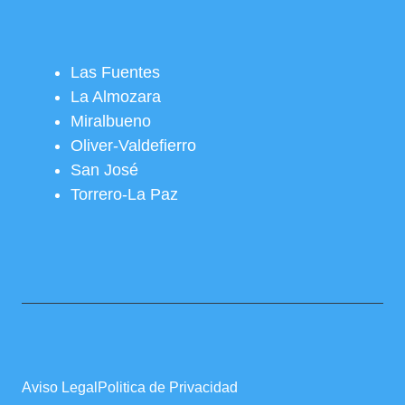
Las Fuentes
La Almozara
Miralbueno
Oliver-Valdefierro
San José
Torrero-La Paz
Aviso Legal
Politica de Privacidad