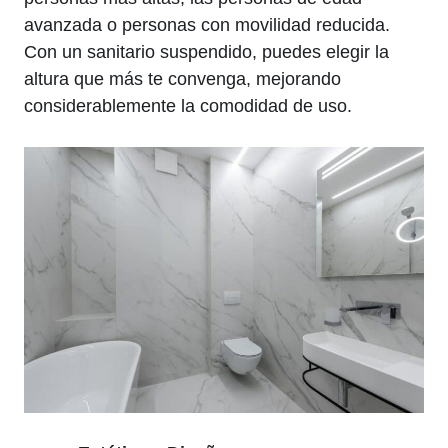
avanzada o personas con movilidad reducida.
Con un sanitario suspendido, puedes elegir la
altura que más te convenga, mejorando
considerablemente la comodidad de uso.